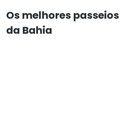
Os melhores passeios
da Bahia