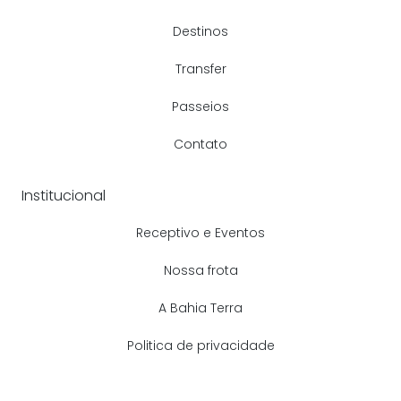
Destinos
Transfer
Passeios
Contato
Institucional
Receptivo e Eventos
Nossa frota
A Bahia Terra
Politica de privacidade