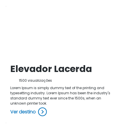
Elevador Lacerda
1500 visualizações
Lorem Ipsum is simply dummy text of the printing and
typesetting industry. Lorem Ipsum has been the industry's
standard dummy text ever since the 1500s, when an
unknown printer took.
Ver destino