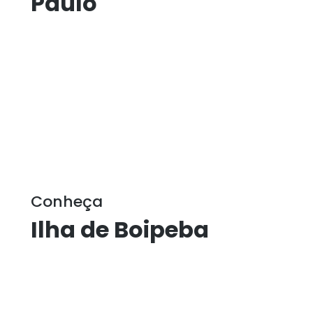
Paulo
Conheça
Ilha de Boipeba