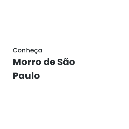
Conheça
Morro de São
Paulo