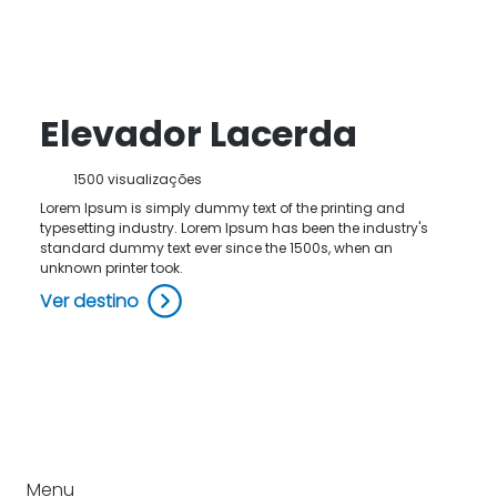
Elevador Lacerda
1500 visualizações
Lorem Ipsum is simply dummy text of the printing and
typesetting industry. Lorem Ipsum has been the industry's
standard dummy text ever since the 1500s, when an
unknown printer took.
Ver destino
Menu