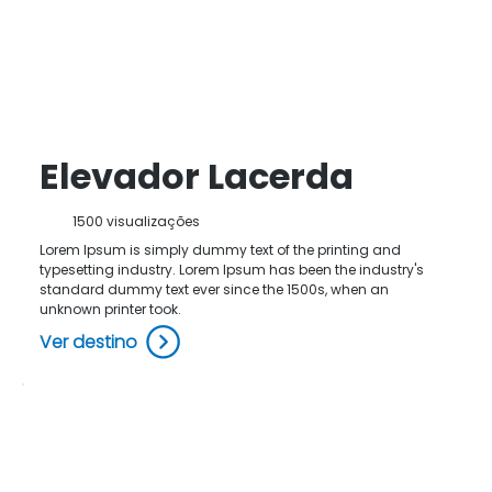
Elevador Lacerda
1500 visualizações
Lorem Ipsum is simply dummy text of the printing and
typesetting industry. Lorem Ipsum has been the industry's
standard dummy text ever since the 1500s, when an
unknown printer took.
Ver destino