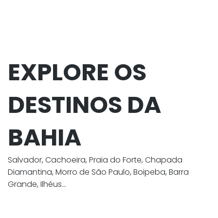
EXPLORE OS
DESTINOS DA
BAHIA
Salvador, Cachoeira, Praia do Forte, Chapada
Diamantina, Morro de São Paulo, Boipeba, Barra
Grande, Ilhéus...