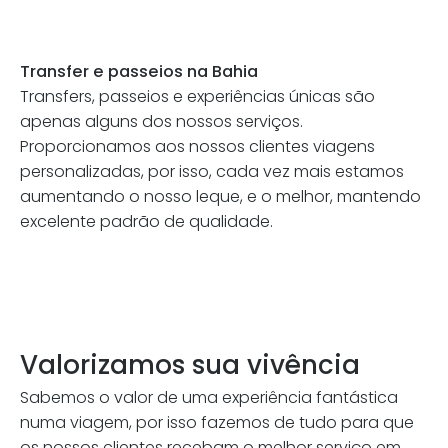
Transfer e passeios na Bahia
Transfers, passeios e experiências únicas são
apenas alguns dos nossos serviços.
Proporcionamos aos nossos clientes viagens
personalizadas, por isso, cada vez mais estamos
aumentando o nosso leque, e o melhor, mantendo
excelente padrão de qualidade.
Valorizamos sua vivência
Sabemos o valor de uma experiência fantástica
numa viagem, por isso fazemos de tudo para que
os nossos clientes recebam o melhor serviço em