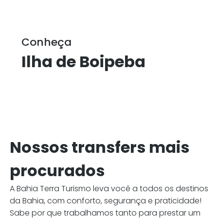
Conheça
Ilha de Boipeba
Nossos transfers mais
procurados
A Bahia Terra Turismo leva você a todos os destinos
da Bahia, com conforto, segurança e praticidade!
Sabe por que trabalhamos tanto para prestar um