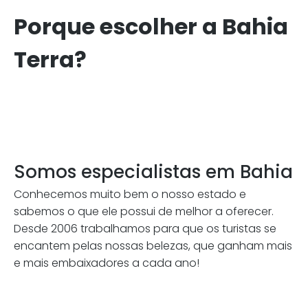
Porque escolher a Bahia
Terra?
Somos especialistas em Bahia
Conhecemos muito bem o nosso estado e
sabemos o que ele possui de melhor a oferecer.
Desde 2006 trabalhamos para que os turistas se
encantem pelas nossas belezas, que ganham mais
e mais embaixadores a cada ano!