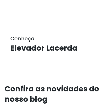
Conheça
Elevador Lacerda
Confira as novidades do
nosso blog