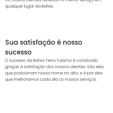
qualquer lugar da Bahia.
Sua satisfação é nosso
sucesso
O sucesso da Bahia Terra Turismo é construído
graças à satisfação dos nossos clientes. São eles
que posicionam nosso nome no alto, e é por eles
que melhoramos cada dia os nossos serviços.