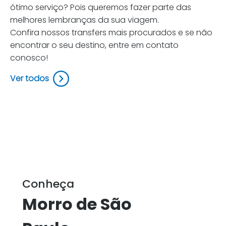
ótimo serviço? Pois queremos fazer parte das
melhores lembranças da sua viagem.
Confira nossos transfers mais procurados e se não
encontrar o seu destino, entre em contato
conosco!
Ver todos
Conheça
Morro de São