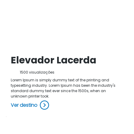
Elevador Lacerda
1500 visualizações
Lorem Ipsum is simply dummy text of the printing and
typesetting industry. Lorem Ipsum has been the industry's
standard dummy text ever since the 1500s, when an
unknown printer took.
Ver destino