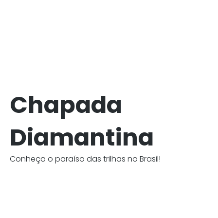
Chapada
Diamantina
Conheça o paraíso das trilhas no Brasil!