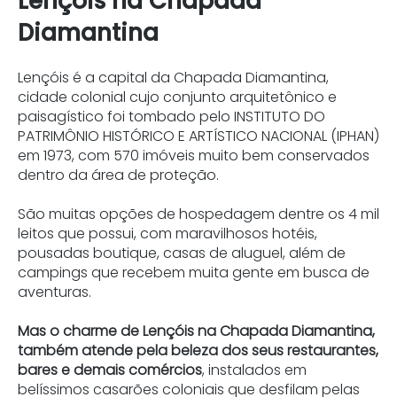
Lençóis na Chapada
Diamantina
Lençóis é a capital da Chapada Diamantina,
cidade colonial cujo conjunto arquitetônico e
paisagístico foi tombado pelo INSTITUTO DO
PATRIMÔNIO HISTÓRICO E ARTÍSTICO NACIONAL (IPHAN)
em 1973, com 570 imóveis muito bem conservados
dentro da área de proteção.
São muitas opções de hospedagem dentre os 4 mil
leitos que possui, com maravilhosos hotéis,
pousadas boutique, casas de aluguel, além de
campings que recebem muita gente em busca de
aventuras.
Mas o charme de Lençóis na Chapada Diamantina,
também atende pela beleza dos seus restaurantes,
bares e demais comércios
, instalados em
belíssimos casarões coloniais que desfilam pelas