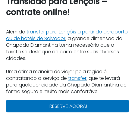
Translado para Lençóis –
contrate online!
Além do
transfer para Lençóis a partir do aeroporto
ou de hotéis de Salvador
, a grande dimensão da
Chapada Diamantina torna necessário que o
turista se desloque de carro entre suas diversas
cidades.
Uma ótima maneira de viajar pela região é
contratando o serviço de
transfer
, que te levará
para qualquer cidade da Chapada Diamantina de
forma segura e muito mais confortável.
RESERVE AGORA!