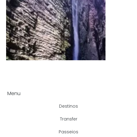
Menu
Destinos
Transfer
Passeios