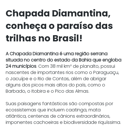
Chapada Diamantina,
conheça o paraíso das
trilhas no Brasil!
A Chapada Diamantina é uma região serrana
situada no centro do estado da Bahia que engloba
24 municípios
. Com 38 mil km² de planalto, possui
nascentes de importantes rios como o Paraguaçu,
o Jacuípe e o Rio de Contas, além de abrigar
alguns dos picos mais altos do país, como o
Barbado, o Itobira e o Pico das Almas.
Suas paisagens fantásticas são compostas por
ecossistemas que incluem caatinga, mata
atlântica, centenas de cânions extraordinários,
imponentes cachoeiras e biodiversidade riquíssima.