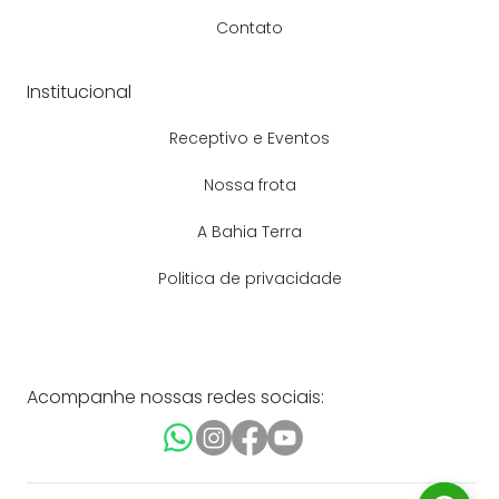
Contato
Institucional
Receptivo e Eventos
Nossa frota
A Bahia Terra
Politica de privacidade
Acompanhe nossas redes sociais: