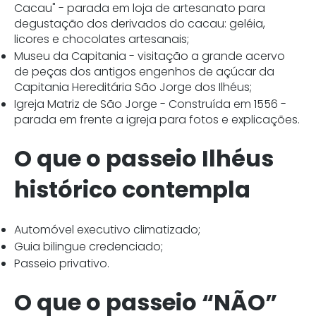
Cacau" - parada em loja de artesanato para
degustação dos derivados do cacau: geléia,
licores e chocolates artesanais;
Museu da Capitania - visitação a grande acervo
de peças dos antigos engenhos de açúcar da
Capitania Hereditária São Jorge dos Ilhéus;
Igreja Matriz de São Jorge - Construída em 1556 -
parada em frente a igreja para fotos e explicações.
O que o passeio Ilhéus
histórico contempla
Automóvel executivo climatizado;
Guia bilingue credenciado;
Passeio privativo.
O que o passeio “NÃO”