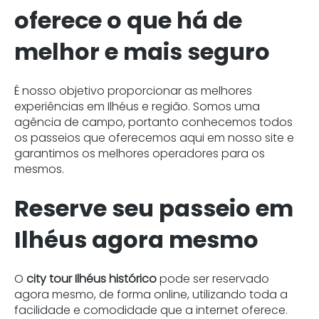
oferece o que há de
melhor e mais seguro
É nosso objetivo proporcionar as melhores
experiências em Ilhéus e região. Somos uma
agência de campo, portanto conhecemos todos
os passeios que oferecemos aqui em nosso site e
garantimos os melhores operadores para os
mesmos.
Reserve seu passeio em
Ilhéus agora mesmo
O
city tour Ilhéus histórico
pode ser reservado
agora mesmo, de forma online, utilizando toda a
facilidade e comodidade que a internet oferece.