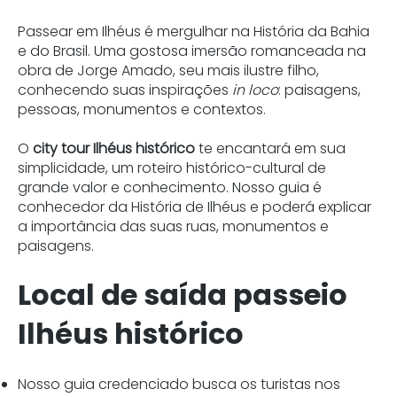
Passear em Ilhéus é mergulhar na História da Bahia
e do Brasil. Uma gostosa imersão romanceada na
obra de Jorge Amado, seu mais ilustre filho,
conhecendo suas inspirações
in loco
: paisagens,
pessoas, monumentos e contextos.
O
city tour Ilhéus histórico
te encantará em sua
simplicidade, um roteiro histórico-cultural de
grande valor e conhecimento. Nosso guia é
conhecedor da História de Ilhéus e poderá explicar
a importância das suas ruas, monumentos e
paisagens.
Local de saída passeio
Ilhéus histórico
Nosso guia credenciado busca os turistas nos