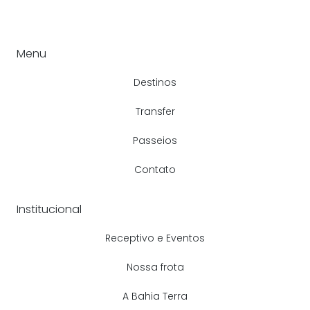
Menu
Destinos
Transfer
Passeios
Contato
Institucional
Receptivo e Eventos
Nossa frota
A Bahia Terra