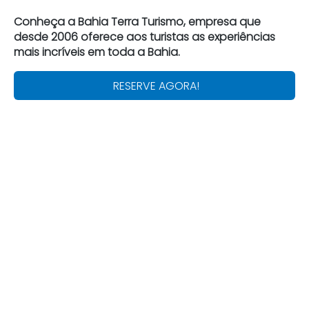
Conheça a Bahia Terra Turismo, empresa que
desde 2006 oferece aos turistas as experiências
mais incríveis em toda a Bahia.
RESERVE AGORA!