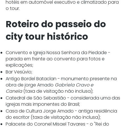
hotéis em automóvel executivo e climatizado para
o tour.
Roteiro do passeio do
city tour histórico
Convento e Igreja Nossa Senhora da Piedade -
parada em frente ao convento para fotos e
explicações;
Bar Vesúvio;
Antigo Bordel Bataclan - monumento presente na
obra de jorge Amado
Gabriela Cravo e
Canela
(taxa de visitação não inclusa);
Catedral de São Sebastião - considerada uma das
igrejas mais imponentes do Brasil;
Casa de Cultura Jorge Amado - antiga residência
do escritor (taxa de visitação não inclusa);
Palacete do Coronel Misael Tavares - o "Rei do