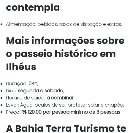
contempla
Alimentação, bebidas, taxas de visitação e extras.
Mais informações sobre
o passeio histórico em
Ilhéus
Duração:
04h
;
Dias:
segunda a sábado
;
Horário de saída:
a combinar
;
Levar: Água, óculos de sol, protetor solar e chapéu;
Preço:
R$ 120,00 por pessoa minímo de 3 pessoas
A Bahia Terra Turismo te