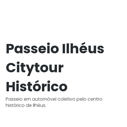
Passeio Ilhéus
Citytour
Histórico
Passeio em automóvel coletivo pelo centro
histórico de Ilhéus.