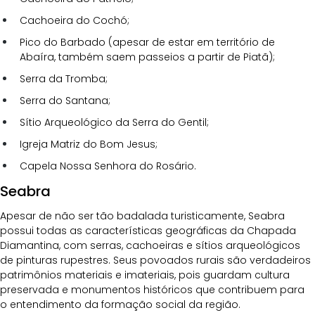
Cachoeira do Cochó;
Pico do Barbado (apesar de estar em território de 
Abaíra, também saem passeios a partir de Piatã);
Serra da Tromba;
Serra do Santana;
Sítio Arqueológico da Serra do Gentil;
Igreja Matriz do Bom Jesus;
Capela Nossa Senhora do Rosário.
Seabra
Apesar de não ser tão badalada turisticamente, Seabra 
possui todas as características geográficas da Chapada 
Diamantina, com serras, cachoeiras e sítios arqueológicos 
de pinturas rupestres. Seus povoados rurais são verdadeiros 
patrimônios materiais e imateriais, pois guardam cultura 
preservada e monumentos históricos que contribuem para 
o entendimento da formação social da região. 