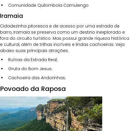
Comunidade Quilombola Camulengo
Iramaia
Cidadezinha pitoresca e de acesso por uma estrada de 
barro, Iramaia se preserva como um destino inexplorado e 
fora do circuito turístico. Mas possui grande riqueza histórica 
e cultural, além de trilhas incríveis e lindas cachoeiras. Veja 
abaixo suas principais atrações:
Ruínas da Estrada Real;
Gruta do Bom Jesus;
Cachoeira das Andorinhas;
Povoado da Raposa