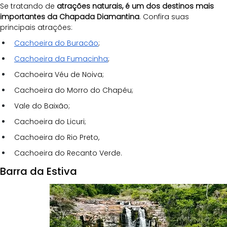
Se tratando de 
atrações naturais, é um dos destinos mais 
importantes da Chapada Diamantina
. Confira suas 
principais atrações:
Cachoeira do Buracão
;
Cachoeira da Fumacinha
;
Cachoeira Véu de Noiva;
Cachoeira do Morro do Chapéu;
Vale do Baixão;
Cachoeira do Licuri;
Cachoeira do Rio Preto,
Cachoeira do Recanto Verde.
Barra da Estiva