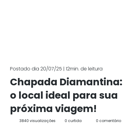
Postado dia 20/07/25 | 12min. de leitura
Chapada Diamantina:
o local ideal para sua
próxima viagem!
3840 visualizações
0 curtida
0 comentário