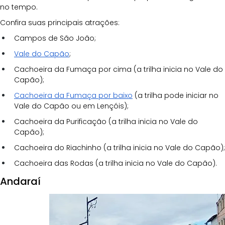
no tempo. 
Confira suas principais atrações:
Campos de São João;
Vale do Capão
;
Cachoeira da Fumaça por cima
(a trilha inicia no Vale do 
Capão);
Cachoeira da Fumaça por baixo
 (a trilha pode iniciar no 
Vale do Capão ou em Lençóis);
Cachoeira da Purificação (a trilha inicia no Vale do 
Capão);
Cachoeira do Riachinho
(a trilha inicia no Vale do Capão);
Cachoeira das Rodas (a trilha inicia no Vale do Capão).
Andaraí