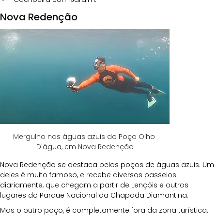
Nova Redenção 
Mergulho nas águas azuis do Poço Olho 
D'água, em Nova Redenção
Nova Redenção se destaca pelos poços de águas azuis. Um 
deles é muito famoso, e recebe diversos passeios 
diariamente, que chegam a partir de Lençóis e outros 
lugares do Parque Nacional da Chapada Diamantina. 
Mas o outro poço, é completamente fora da zona turística. 