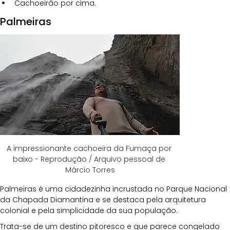
Cachoeirão por cima.
Palmeiras 
A impressionante cachoeira da Fumaça por 
baixo - Reprodução / Arquivo pessoal de 
Márcio Torres
Palmeiras é uma cidadezinha incrustada no Parque Nacional 
da Chapada Diamantina e se destaca pela arquitetura 
colonial e pela simplicidade da sua população. 
Trata-se de um destino pitoresco e que parece congelado 