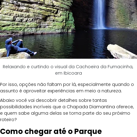
Relaxando e curtindo o visual da Cachoeira da Fumacinha, 
em Ibicoara
Por isso, opções não faltam por lá, especialmente quando o 
assunto é aproveitar experiências em meio a natureza. 
Abaixo você vai descobrir detalhes sobre tantas 
possibilidades incríveis que a Chapada Diamantina oferece, 
e quem sabe alguma delas se torna parte do seu próximo 
roteiro? 
Como chegar até o Parque 