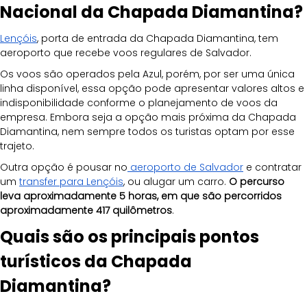
Nacional da Chapada Diamantina?
Lençóis
, porta de entrada da Chapada Diamantina, tem 
aeroporto que recebe voos regulares de Salvador. 
Os voos são operados pela Azul, porém, por ser uma única 
linha disponível, essa opção pode apresentar valores altos e 
indisponibilidade conforme o planejamento de voos da 
empresa. Embora seja a opção mais próxima da Chapada 
Diamantina, nem sempre todos os turistas optam por esse 
trajeto. 
Outra opção é pousar no
 aeroporto de Salvador
 e contratar 
um 
transfer para Lençóis
, ou alugar um carro. 
O percurso 
leva aproximadamente 5 horas, em que são percorridos 
aproximadamente 417 quilômetros
.
Quais são os principais pontos 
turísticos da Chapada 
Diamantina? 