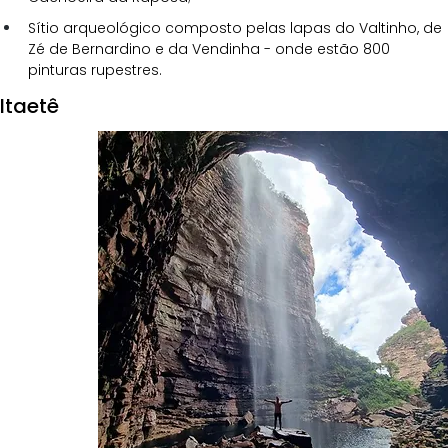
Sítio arqueológico composto pelas lapas do Valtinho, de 
Zé de Bernardino e da Vendinha - onde estão 800 
pinturas rupestres.
Itaetê