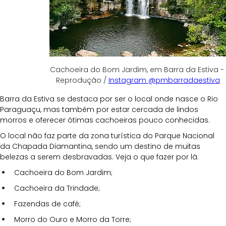
Cachoeira do Bom Jardim, em Barra da Estiva - 
Reprodução / 
Instagram @pmbarradaestiva
Barra da Estiva se destaca por ser o local onde nasce o Rio 
Paraguaçu, mas também por estar cercada de lindos 
morros e oferecer ótimas cachoeiras pouco conhecidas. 
O local não faz parte da zona turística do Parque Nacional 
da Chapada Diamantina, sendo um destino de muitas 
belezas a serem desbravadas. Veja o que fazer por lá:
Cachoeira do Bom Jardim;
Cachoeira da Trindade;
Fazendas de café;
Morro do Ouro e Morro da Torre;