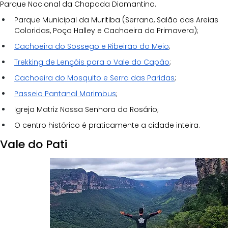
Parque Nacional da Chapada Diamantina.
Parque Municipal da Muritiba (Serrano, Salão das Areias 
Coloridas, Poço Halley e Cachoeira da Primavera);
Cachoeira do Sossego e Ribeirão do Meio
;
Trekking de Lençóis para o Vale do Capão
;
Cachoeira do Mosquito e Serra das Paridas
;
Passeio Pantanal Marimbus
;
Igreja Matriz Nossa Senhora do Rosário;
O centro histórico é praticamente a cidade inteira.
Vale do Pati