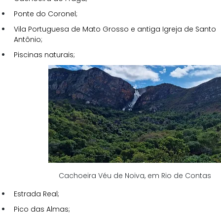
Ponte do Coronel;
Vila Portuguesa de Mato Grosso e antiga Igreja de Santo 
Antônio;
Piscinas naturais;
Cachoeira Véu de Noiva, em Rio de Contas
Estrada Real;
Pico das Almas;