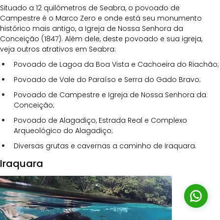
Situado a 12 quilômetros de Seabra, o povoado de 
Campestre é o Marco Zero e onde está seu monumento 
histórico mais antigo, a Igreja de Nossa Senhora da 
Conceição (1847). Além dele, deste povoado e sua igreja, 
veja outros atrativos em Seabra:
Povoado de Lagoa da Boa Vista e Cachoeira do Riachão;
Povoado de Vale do Paraíso e Serra do Gado Bravo;
Povoado de Campestre e Igreja de Nossa Senhora da 
Conceição;
Povoado de Alagadiço, Estrada Real e Complexo 
Arqueológico do Alagadiço;
Diversas grutas e cavernas a caminho de Iraquara.
Iraquara