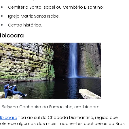
Cemitério Santa Isabel ou Cemitério Bizantino;
Igreja Matriz Santa Isabel;
Centro histórico.
Ibicoara
Relax
 na Cachoeira da Fumacinha, em Ibicoara
Ibicoara
 fica ao sul da Chapada Diamantina, região que 
oferece algumas das mais imponentes cachoeiras do Brasil. 