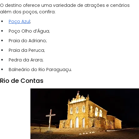
O destino oferece uma variedade de atrações e cenários 
além dos poços, confira:
Poço Azul
;
Poço Olho d’Água;
Praia do Adriano;
Praia da Peruca;
Pedra da Arara;
Balneário do Rio Paraguaçu.
Rio de Contas