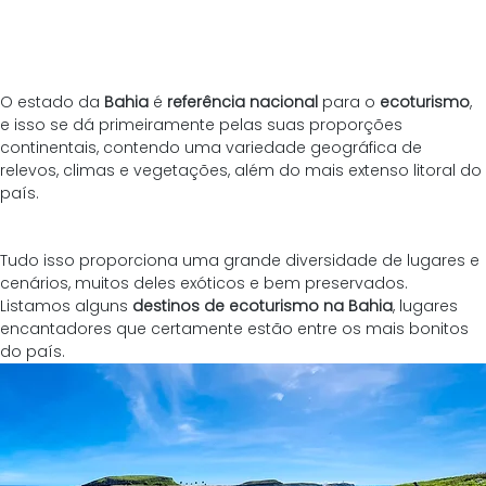
O estado da 
Bahia
 é 
referência nacional
 para o 
ecoturismo
, 
e isso se dá primeiramente pelas suas proporções 
continentais, contendo uma variedade geográfica de 
relevos, climas e vegetações, além do mais extenso litoral do 
país.
Tudo isso proporciona uma grande diversidade de lugares e 
cenários, muitos deles exóticos e bem preservados. 
Listamos alguns 
destinos de ecoturismo na Bahia
, lugares 
encantadores que certamente estão entre os mais bonitos 
do país.