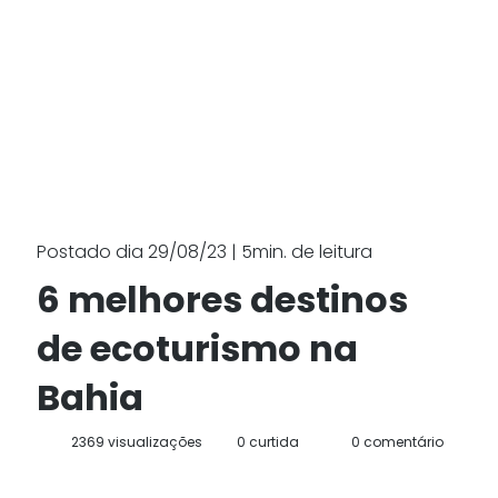
Postado dia 29/08/23 | 5min. de leitura
6 melhores destinos
de ecoturismo na
Bahia
2369 visualizações
0 curtida
0 comentário