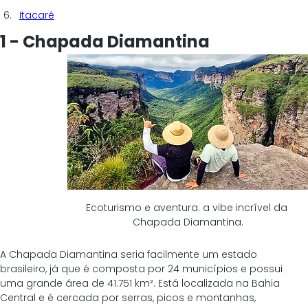
Itacaré
1 - Chapada Diamantina
Ecoturismo e aventura: a vibe incrível da 
Chapada Diamantina.
A Chapada Diamantina seria facilmente um estado 
brasileiro, já que é composta por 24 municípios e possui 
uma grande área de 41.751 km². Está localizada na Bahia 
Central e é cercada por serras, picos e montanhas, 