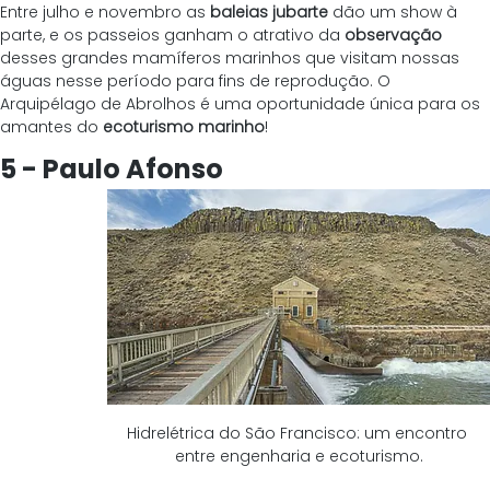
Entre julho e novembro as 
baleias jubarte
 dão um show à 
parte, e os passeios ganham o atrativo da 
observação
desses grandes mamíferos marinhos que visitam nossas 
águas nesse período para fins de reprodução. O 
Arquipélago de Abrolhos é uma oportunidade única para os 
amantes do 
ecoturismo marinho
!
5 - Paulo Afonso
Hidrelétrica do São Francisco: um encontro 
entre engenharia e ecoturismo.