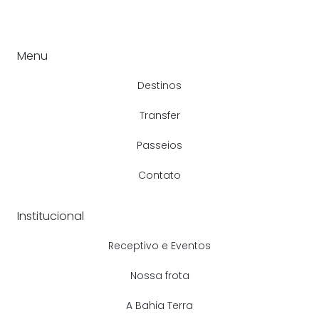
Menu
Destinos
Transfer
Passeios
Contato
Institucional
Receptivo e Eventos
Nossa frota
A Bahia Terra