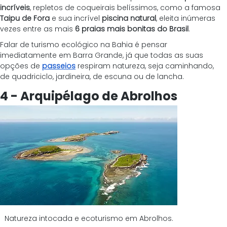
incríveis
, repletos de coqueirais belíssimos, como a famosa 
Taipu de Fora
 e sua incrível 
piscina natural
, eleita inúmeras 
vezes entre as mais 
6 praias mais bonitas do Brasil
.
Falar de turismo ecológico na Bahia é pensar 
imediatamente em Barra Grande, já que todas as suas 
opções de 
passeios
 respiram natureza, seja caminhando, 
de quadriciclo, jardineira, de escuna ou de lancha.
4 - Arquipélago de Abrolhos
Natureza intocada e ecoturismo em Abrolhos.