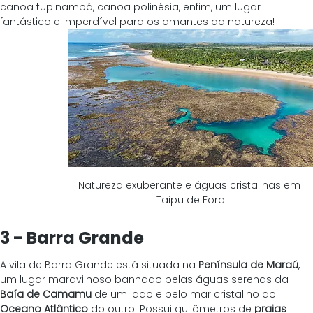
canoa tupinambá, canoa polinésia, enfim, um lugar 
fantástico e imperdível para os amantes da natureza!
Natureza exuberante e águas cristalinas em 
Taipu de Fora
3 - Barra Grande
A vila de Barra Grande está situada na 
Península de Maraú
, 
um lugar maravilhoso banhado pelas águas serenas da 
Baía de Camamu
 de um lado e pelo mar cristalino do 
Oceano Atlântico
 do outro. Possui quilômetros de 
praias 