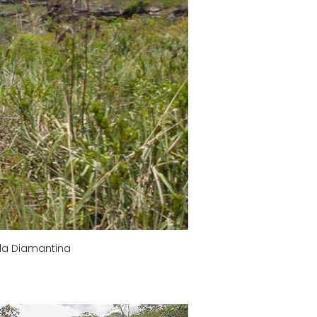
da Diamantina