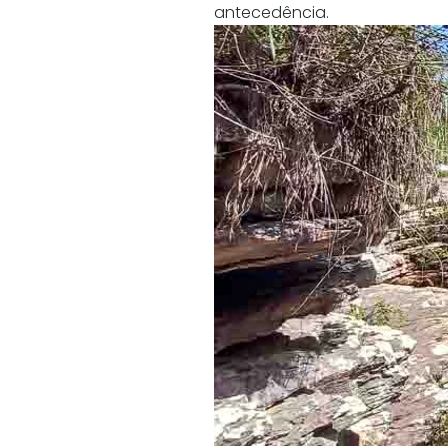
antecedência.