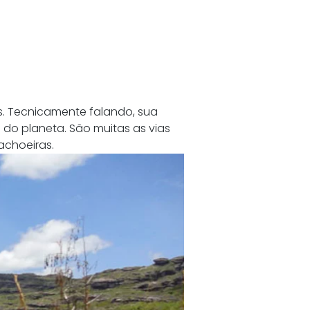
 Tecnicamente falando, sua 
do planeta. São muitas as vias 
achoeiras.