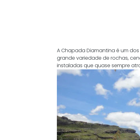
A Chapada Diamantina é um dos 
grande variedade de rochas, cená
instaladas que quase sempre atra