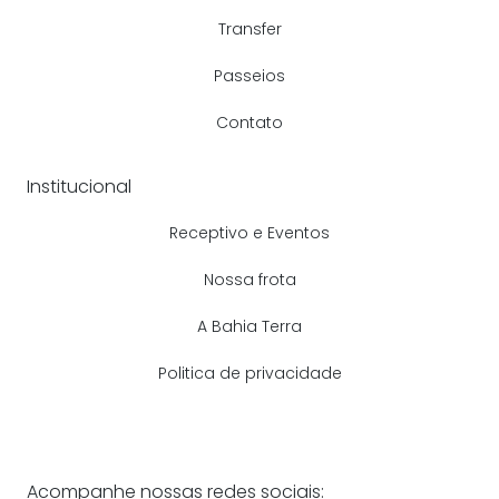
Transfer
Passeios
Contato
Institucional
Receptivo e Eventos
Nossa frota
A Bahia Terra
Politica de privacidade
Acompanhe nossas redes sociais: