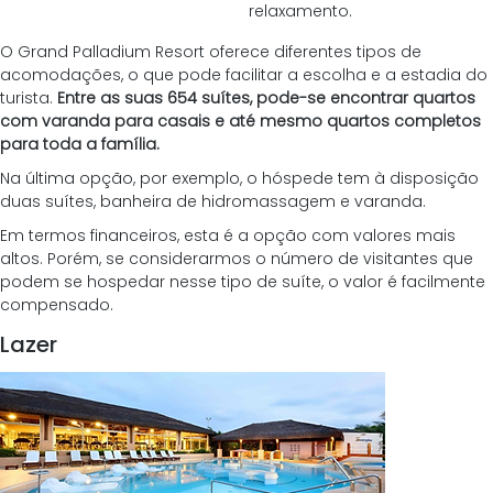
relaxamento.
O Grand Palladium Resort oferece diferentes tipos de 
acomodações, o que pode facilitar a escolha e a estadia do 
turista. 
Entre as suas 654 suítes, pode-se encontrar quartos 
com varanda para casais e até mesmo quartos completos 
para toda a família. 
Na última opção, por exemplo, o hóspede tem à disposição 
duas suítes, banheira de hidromassagem e varanda.
Em termos financeiros, esta é a opção com valores mais 
altos. Porém, se considerarmos o número de visitantes que 
podem se hospedar nesse tipo de suíte, o valor é facilmente 
compensado. 
Lazer 