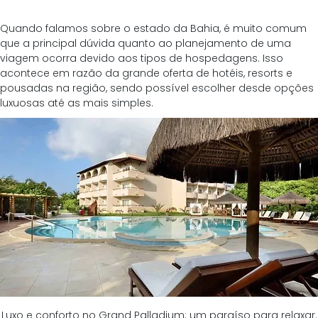
Quando falamos sobre o estado da Bahia, é muito comum 
que a principal dúvida quanto ao planejamento de uma 
viagem ocorra devido aos tipos de hospedagens. Isso 
acontece em razão da grande oferta de hotéis, resorts e 
pousadas na região, sendo possível escolher desde opções 
luxuosas até as mais simples. 
Luxo e conforto no Grand Palladium: um paraíso para relaxar.