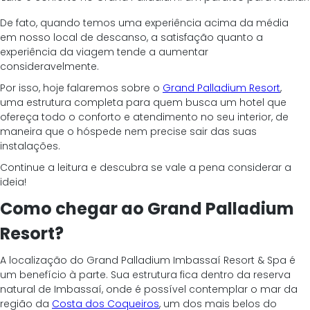
De fato, quando temos uma experiência acima da média 
em nosso local de descanso, a satisfação quanto a 
experiência da viagem tende a aumentar 
consideravelmente. 
Por isso, hoje falaremos sobre o 
Grand Palladium Resort
, 
uma estrutura completa para quem busca um hotel que 
ofereça todo o conforto e atendimento no seu interior, de 
maneira que o hóspede nem precise sair das suas 
instalações. 
Continue a leitura e descubra se vale a pena considerar a 
ideia! 
Como chegar ao Grand Palladium 
Resort? 
A localização do Grand Palladium Imbassaí Resort & Spa é 
um benefício à parte. Sua estrutura fica dentro da reserva 
natural de Imbassaí, onde é possível contemplar o mar da 
região da 
Costa dos Coqueiros
, um dos mais belos do 