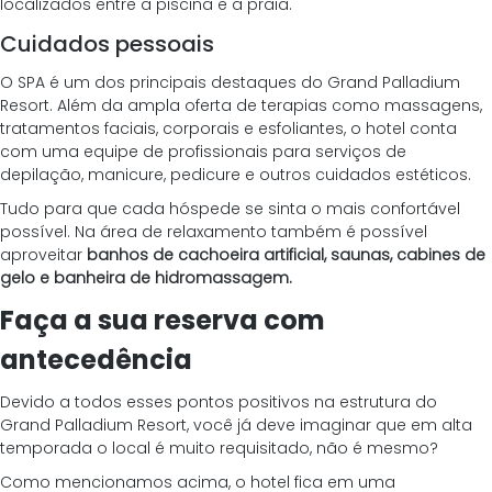
localizados entre a piscina e a praia. 
Cuidados pessoais 
O SPA é um dos principais destaques do Grand Palladium 
Resort. Além da ampla oferta de terapias como massagens, 
tratamentos faciais, corporais e esfoliantes, o hotel conta 
com uma equipe de profissionais para serviços de 
depilação, manicure, pedicure e outros cuidados estéticos.
Tudo para que cada hóspede se sinta o mais confortável 
possível. Na área de relaxamento também é possível 
aproveitar 
banhos de cachoeira artificial, saunas, cabines de 
gelo e banheira de hidromassagem. 
Faça a sua reserva com 
antecedência 
Devido a todos esses pontos positivos na estrutura do 
Grand Palladium Resort, você já deve imaginar que em alta 
temporada o local é muito requisitado, não é mesmo? 
Como mencionamos acima, o hotel fica em uma 