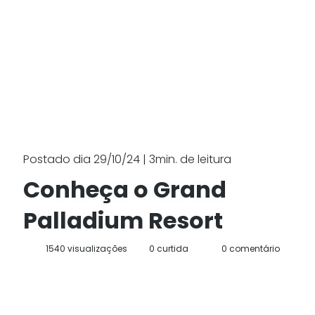
Postado dia 29/10/24 | 3min. de leitura
Conheça o Grand
Palladium Resort
1540 visualizações
0 curtida
0 comentário