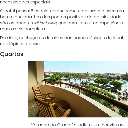
necessidades especiais. 
O hotel possui 5 estrelas, o que remete ao luxo e à estrutura 
bem planejada. Um dos pontos positivos da possibilidade 
são os pacotes 
All Inclusive
, que permitem uma experiência 
muito mais completa. 
Dito isso, conheça os detalhes das características do local 
nos tópicos abaixo. 
Quartos 
Varanda do Grand Palladium: um convite ao 