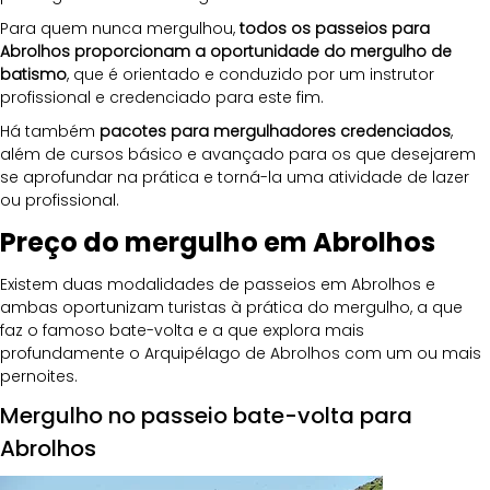
Para quem nunca mergulhou, 
todos os passeios para 
Abrolhos proporcionam a oportunidade do mergulho de 
batismo
, que é orientado e conduzido por um instrutor 
profissional e credenciado para este fim. 
Há também 
pacotes para mergulhadores credenciados
, 
além de cursos básico e avançado para os que desejarem 
se aprofundar na prática e torná-la uma atividade de lazer 
ou profissional.
Preço do mergulho em Abrolhos
Existem duas modalidades de passeios em Abrolhos e 
ambas oportunizam turistas à prática do mergulho, a que 
faz o famoso bate-volta e a que explora mais 
profundamente o Arquipélago de Abrolhos com um ou mais 
pernoites. 
Mergulho no passeio bate-volta para 
Abrolhos