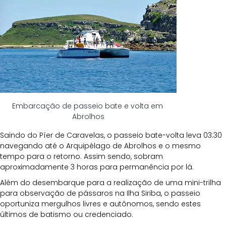
Embarcação de passeio bate e volta em 
Abrolhos
Saindo do Píer de Caravelas, o passeio bate-volta leva 03:30 
navegando até o Arquipélago de Abrolhos e o mesmo 
tempo para o retorno. Assim sendo, sobram 
aproximadamente 3 horas para permanência por lá. 
Além do desembarque para a realização de uma mini-trilha 
para observação de pássaros na Ilha Siriba, o passeio 
oportuniza mergulhos livres e autônomos, sendo estes 
últimos de batismo ou credenciado. 