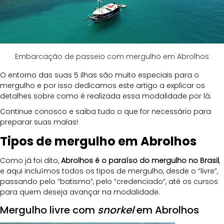
Embarcação de passeio com mergulho em Abrolhos
O entorno das suas 5 ilhas são muito especiais para o 
mergulho e por isso dedicamos este artigo a explicar os 
detalhes sobre como é realizada essa modalidade por lá. 
Continue conosco e saiba tudo o que for necessário para 
preparar suas malas!
Tipos de mergulho em Abrolhos
Como já foi dito, 
Abrolhos é o paraíso do mergulho no Brasil
, 
e aqui incluímos todos os tipos de mergulho, desde o “livre”, 
passando pelo “batismo”, pelo “credenciado”, até os cursos 
para quem deseja avançar na modalidade.
Mergulho livre com 
snorkel
 em Abrolhos