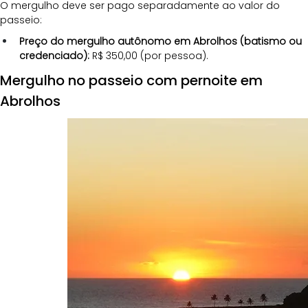
O mergulho deve ser pago separadamente ao valor do 
passeio:
Preço do mergulho autônomo em Abrolhos (batismo ou 
credenciado): 
R$ 350,00 (por pessoa).
Mergulho no passeio com pernoite em 
Abrolhos