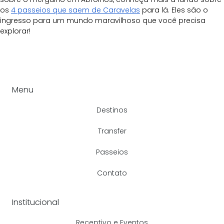
os 
4 passeios que saem de Caravelas
 para lá. Eles são o 
ingresso para um mundo maravilhoso que você precisa 
explorar!
Menu
Destinos
Transfer
Passeios
Contato
Institucional
Receptivo e Eventos