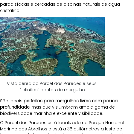
paradisíacas e cercadas de piscinas naturais de água 
cristalina. 
Vista aérea do Parcel das Paredes e seus 
"infinitos" pontos de mergulho
São locais 
perfeitos para mergulhos livres com pouca 
profundidade
, mas que vislumbram ampla gama de 
biodiversidade marinha e excelente visibilidade.
O Parcel das Paredes está localizado no Parque Nacional 
Marinho dos Abrolhos e está a 35 quilômetros a leste do 