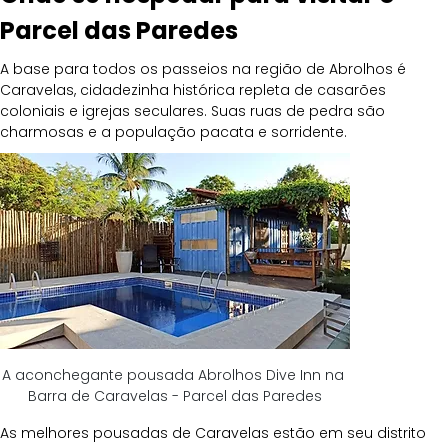
Parcel das Paredes
A base para todos os passeios na região de Abrolhos é 
Caravelas, cidadezinha histórica repleta de casarões 
coloniais e igrejas seculares. Suas ruas de pedra são 
charmosas e a população pacata e sorridente. 
A aconchegante pousada Abrolhos Dive Inn na 
Barra de Caravelas - Parcel das Paredes
As melhores pousadas de Caravelas estão em seu distrito 