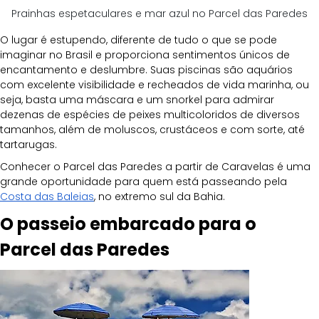
Prainhas espetaculares e mar azul no Parcel das Paredes
O lugar é estupendo, diferente de tudo o que se pode 
imaginar no Brasil e proporciona sentimentos únicos de 
encantamento e deslumbre. Suas piscinas são aquários 
com excelente visibilidade e recheados de vida marinha, ou 
seja, basta uma máscara e um snorkel para admirar 
dezenas de espécies de peixes multicoloridos de diversos 
tamanhos, além de moluscos, crustáceos e com sorte, até 
tartarugas.
Conhecer o Parcel das Paredes a partir de Caravelas é uma 
grande oportunidade para quem está passeando pela 
Costa das Baleias
, no extremo sul da Bahia.
O passeio embarcado para o 
Parcel das Paredes