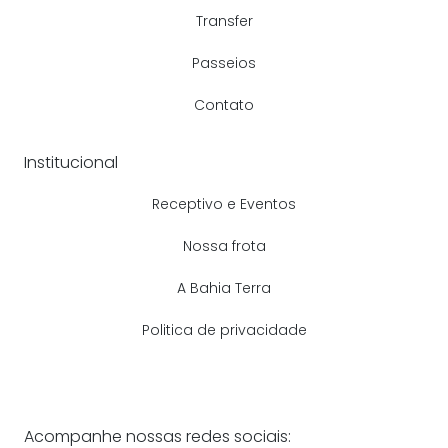
Transfer
Passeios
Contato
Institucional
Receptivo e Eventos
Nossa frota
A Bahia Terra
Politica de privacidade
Acompanhe nossas redes sociais: