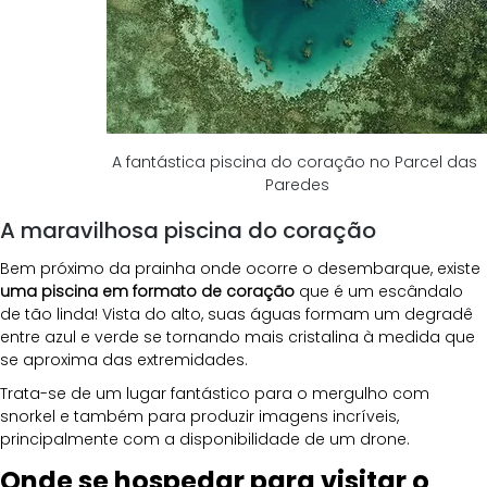
A fantástica piscina do coração no Parcel das 
Paredes
A maravilhosa piscina do coração
Bem próximo da prainha onde ocorre o desembarque, existe 
uma piscina em formato de coração
 que é um escândalo 
de tão linda! Vista do alto, suas águas formam um degradê 
entre azul e verde se tornando mais cristalina à medida que 
se aproxima das extremidades.
Trata-se de um lugar fantástico para o mergulho com 
snorkel e também para produzir imagens incríveis, 
principalmente com a disponibilidade de um drone.
Onde se hospedar para visitar o 