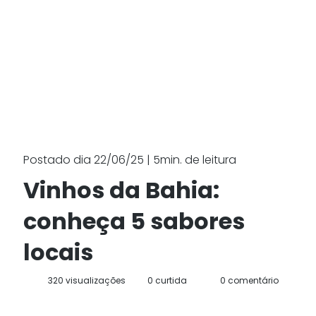
Postado dia 22/06/25 | 5min. de leitura
Vinhos da Bahia:
conheça 5 sabores
locais
320 visualizações
0 curtida
0 comentário