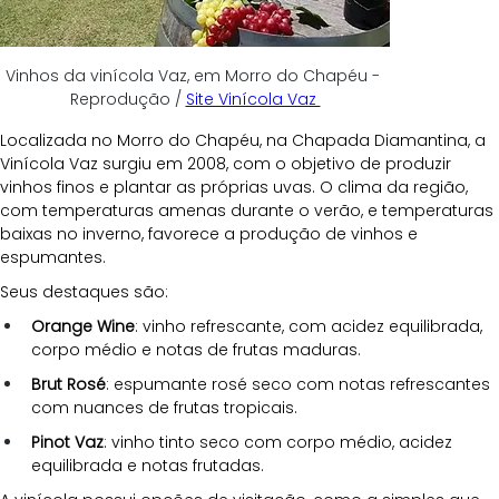
Vinhos da vinícola Vaz, em Morro do Chapéu - 
Reprodução / 
Site Vinícola Vaz 
Localizada no Morro do Chapéu, na Chapada Diamantina, a 
Vinícola Vaz surgiu em 2008, com o objetivo de produzir 
vinhos finos e plantar as próprias uvas. O clima da região, 
com temperaturas amenas durante o verão, e temperaturas 
baixas no inverno, favorece a produção de vinhos e 
espumantes.
Seus destaques são:
Orange Wine
: vinho refrescante, com acidez equilibrada, 
corpo médio e notas de frutas maduras.
Brut Rosé
: espumante rosé seco com notas refrescantes 
com nuances de frutas tropicais.
Pinot Vaz
: vinho tinto seco com corpo médio, acidez 
equilibrada e notas frutadas.