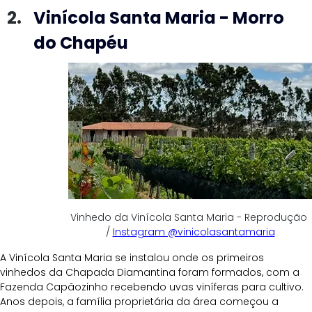
Vinícola Santa Maria - Morro 
do Chapéu 
Vinhedo da Vinícola Santa Maria - Reprodução 
/ 
Instagram @vinicolasantamaria
A Vinícola Santa Maria se instalou onde os primeiros 
vinhedos da Chapada Diamantina foram formados, com a 
Fazenda Capãozinho recebendo uvas viníferas para cultivo. 
Anos depois, a família proprietária da área começou a 