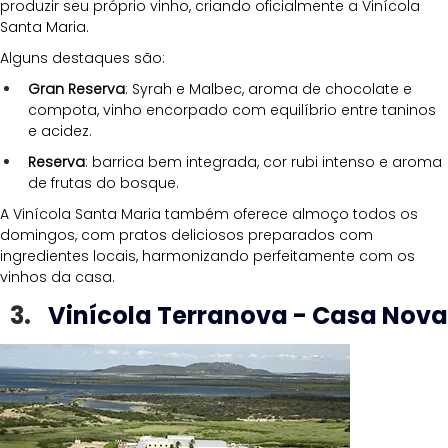
produzir seu próprio vinho, criando oficialmente a Vinícola 
Santa Maria.
Alguns destaques são:
Gran Reserva
: Syrah e Malbec, aroma de chocolate e 
compota, vinho encorpado com equilíbrio entre taninos 
e acidez.
Reserva
: barrica bem integrada, cor rubi intenso e aroma 
de frutas do bosque.
A Vinícola Santa Maria também oferece almoço todos os 
domingos, com pratos deliciosos preparados com 
ingredientes locais, harmonizando perfeitamente com os 
vinhos da casa.
Vinícola Terranova - Casa Nova