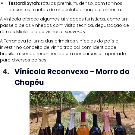
Testardi Syrah:
 rótulos premium, denso, com taninos 
presentes e notas de chocolate amargo e pimenta.
A vinícola oferece algumas atividades turísticas, como um 
passeio pelos vinhedos com visita técnica, degustação de 
rótulos Miolo, loja de vinhos e 
souvenirs
.
A Terranova foi uma das primeiras vinícolas do país a 
investir no conceito de vinho tropical com identidade 
brasileira, sendo reconhecida em concursos e importado 
para diversos países.
Vinícola Reconvexo - Morro do 
Chapéu