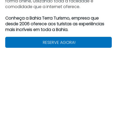
forma online, utilizando toda a facilidade e
comodidade que a internet oferece.
Conheça a Bahia Terra Turismo, empresa que
desde 2006 oferece aos turistas as experiências
mais incríveis em toda a Bahia.
RESERVE AGORA!