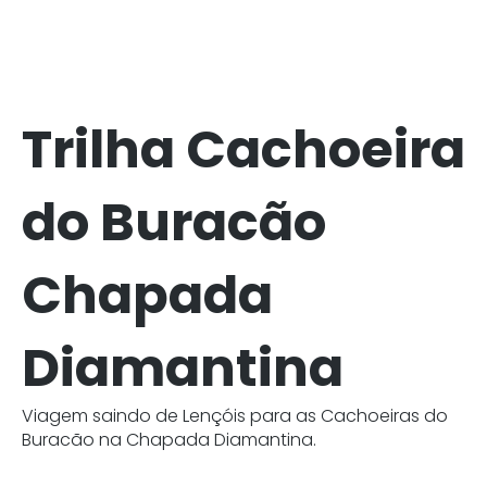
Trilha Cachoeira
do Buracão
Chapada
Diamantina
Viagem saindo de Lençóis para as Cachoeiras do
Buracão na Chapada Diamantina.