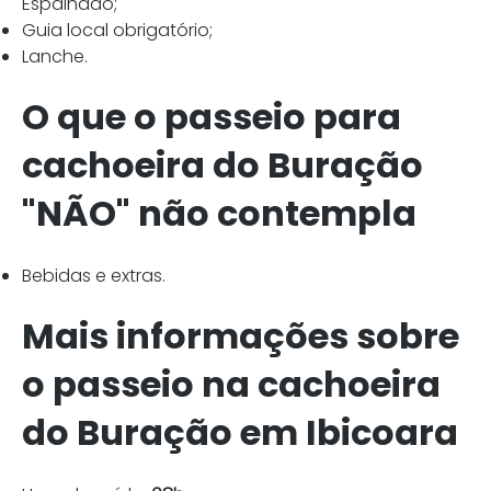
Espalhado;
Guia local obrigatório;
Lanche.
O que o passeio para
cachoeira do Buração
"NÃO" não contempla
Bebidas e extras.
Mais informações sobre
o passeio na cachoeira
do Buração em Ibicoara