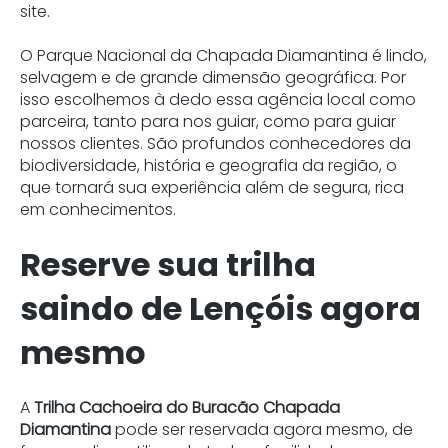
site.
O Parque Nacional da Chapada Diamantina é lindo,
selvagem e de grande dimensão geográfica. Por
isso escolhemos à dedo essa agência local como
parceira, tanto para nos guiar, como para guiar
nossos clientes. São profundos conhecedores da
biodiversidade, história e geografia da região, o
que tornará sua experiência além de segura, rica
em conhecimentos.
Reserve sua trilha
saindo de Lençóis agora
mesmo
A
Trilha Cachoeira do Buracão Chapada
Diamantina
pode ser reservada agora mesmo, de