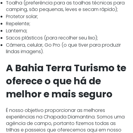
Toalha (preferência para as toalhas técnicas para
camping, são pequenas, leves e secam rápido);
Protetor solar;
Repelente;
Lanterna;
Sacos plásticos (para recolher seu lixo);
Câmera, celular, Go Pro (o que tiver para produzir
lindas imagens).
A Bahia Terra Turismo te
oferece o que há de
melhor e mais seguro
É nosso objetivo
proporcionar as melhores
experiências na Chapada Diamantina. Somos uma
agência de campo, portanto fizemos todas as
trilhas e passeios que oferecemos aqui em nosso