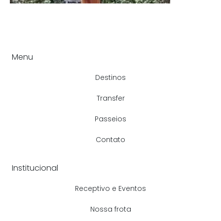
Menu
Destinos
Transfer
Passeios
Contato
Institucional
Receptivo e Eventos
Nossa frota