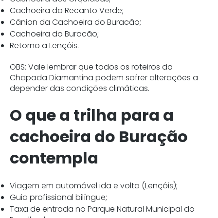
Cachoeira do Recanto Verde;
Cânion da Cachoeira do Buracão;
Cachoeira do Buracão;
Retorno a Lençóis.
OBS: Vale lembrar que todos os roteiros da
Chapada Diamantina podem sofrer alterações a
depender das condições climáticas.
O que a trilha para a
cachoeira do Buração
contempla
Viagem em automóvel ida e volta (Lençóis);
Guia profissional bilíngue;
Taxa de entrada no Parque Natural Municipal do