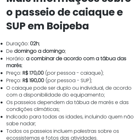
o passeio de caiaque e
SUP em Boipeba
Duração:
02h
;
De
domingo a domingo
;
Horário:
a combinar de acordo com a tábua das
marés
;
Preço:
R$ 170,00
(por pessoa - caiaque);
Preço:
R$ 190,00
(por pessoa - SUP);
O caiaque pode ser duplo ou individual, de acordo
com a disponibilidade do equipamento;
Os passeios dependem da tábua de marés e das
condições climáticas;
Indicado para todas as idades, incluindo quem não
sabe nadar;
Todos os passeios incluem palestras sobre os
ecossistemas e fotos das atividades.