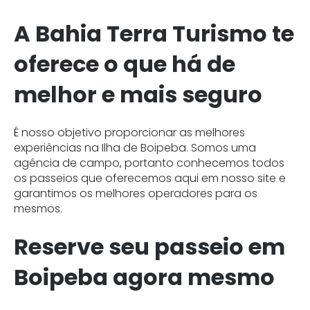
A Bahia Terra Turismo te
oferece o que há de
melhor e mais seguro
É nosso objetivo proporcionar as melhores
experiências na Ilha de Boipeba. Somos uma
agência de campo, portanto conhecemos todos
os passeios que oferecemos aqui em nosso site e
garantimos os melhores operadores para os
mesmos.
Reserve seu passeio em
Boipeba agora mesmo