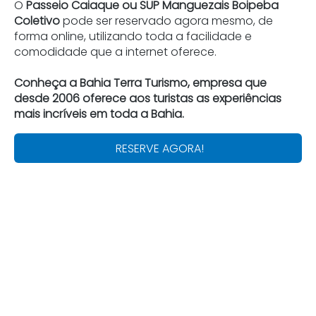
O
Passeio Caiaque ou SUP Manguezais Boipeba
Coletivo
pode ser reservado agora mesmo, de
forma online, utilizando toda a facilidade e
comodidade que a internet oferece.
Conheça a Bahia Terra Turismo, empresa que
desde 2006 oferece aos turistas as experiências
mais incríveis em toda a Bahia.
RESERVE AGORA!