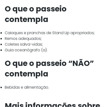
O que o passeio
contempla
Caiaques e pranchas de Stand Up apropriados;
Remos adequados;
Coletes salva-vidas;
Guia oceanógrafo (a).
O que o passeio “NÃO”
contempla
Bebidas e alimentação.
Mais informações sobre