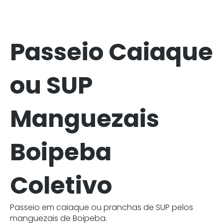
Passeio Caiaque
ou SUP
Manguezais
Boipeba
Coletivo
Passeio em caiaque ou pranchas de SUP pelos
manguezais de Boipeba.