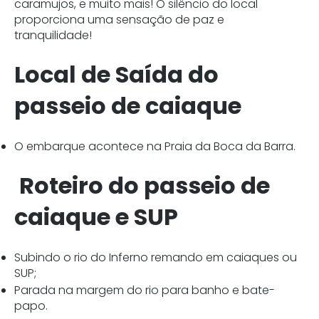
caramujos, e muito mais! O silêncio do local
proporciona uma sensação de paz e
tranquilidade!
Local de Saída do
passeio de caiaque
O embarque acontece na Praia da Boca da Barra.
Roteiro do passeio de
caiaque e SUP
Subindo o rio do Inferno remando em caiaques ou
SUP;
Parada na margem do rio para banho e bate-
papo.