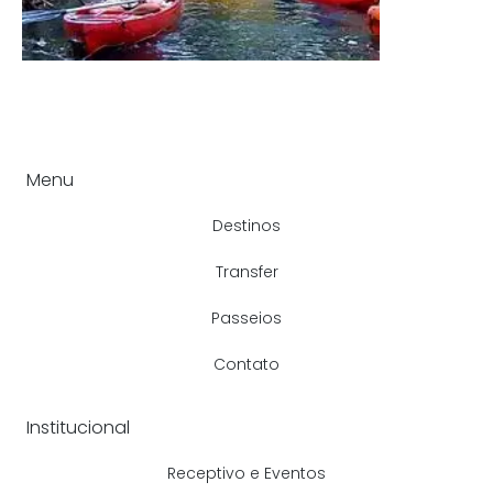
Menu
Destinos
Transfer
Passeios
Contato
Institucional
Receptivo e Eventos