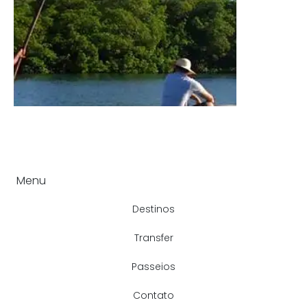
Menu
Destinos
Transfer
Passeios
Contato