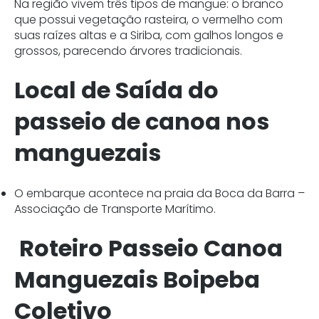
Na região vivem três tipos de mangue: o branco
que possui vegetação rasteira, o vermelho com
suas raízes altas e a Siriba, com galhos longos e
grossos, parecendo árvores tradicionais.
Local de Saída do
passeio de canoa nos
manguezais
O embarque acontece na praia da Boca da Barra –
Associação de Transporte Marítimo.
Roteiro Passeio Canoa
Manguezais Boipeba
Coletivo