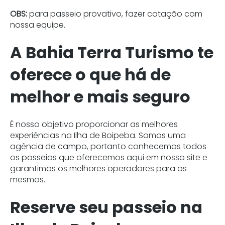
OBS:
para passeio provativo, fazer cotação com
nossa equipe.
A Bahia Terra Turismo te
oferece o que há de
melhor e mais seguro
É nosso objetivo proporcionar as melhores
experiências na Ilha de Boipeba. Somos uma
agência de campo, portanto conhecemos todos
os passeios que oferecemos aqui em nosso site e
garantimos os melhores operadores para os
mesmos.
Reserve seu passeio na