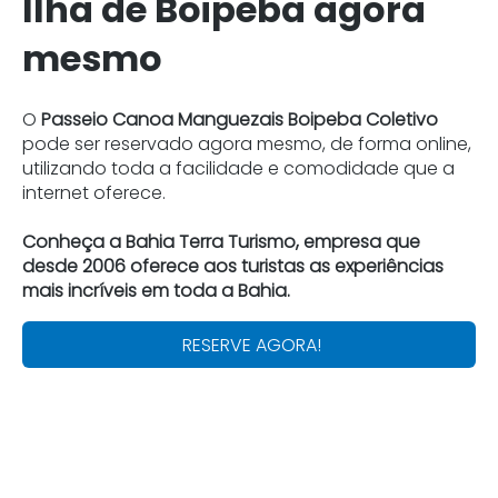
Ilha de Boipeba agora
mesmo
O
Passeio Canoa Manguezais Boipeba Coletivo
pode ser reservado agora mesmo, de forma online,
utilizando toda a facilidade e comodidade que a
internet oferece.
Conheça a Bahia Terra Turismo, empresa que
desde 2006 oferece aos turistas as experiências
mais incríveis em toda a Bahia.
RESERVE AGORA!