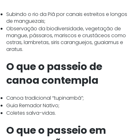
Subindo o rio da Piã por canais estreitos e longos
de manguezais;
Observação da biodiversidade, vegetação de
mangue, pássaros, mariscos e crustáceos como
ostras, lambretas, siris caranguejos, guaiamus e
aratus.
O que o passeio de
canoa contempla
Canoa tradicional “tupinambá”;
Guia Remador Nativo;
Coletes salva-vidas.
O que o passeio em