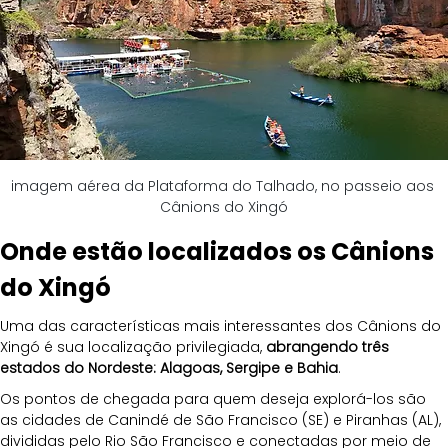
imagem aérea da Plataforma do Talhado, no passeio aos 
Cânions do Xingó
Onde estão localizados os Cânions 
do Xingó
Uma das características mais interessantes dos Cânions do 
Xingó é sua localização privilegiada, 
abrangendo três 
estados do Nordeste: Alagoas, Sergipe e Bahia
.
Os pontos de chegada para quem deseja explorá-los são 
as cidades de Canindé de São Francisco (SE) e Piranhas (AL), 
divididas pelo Rio São Francisco e conectadas por meio de 