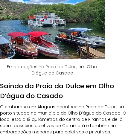
Embarcações na Praia da Dulce, em Olho 
D'água do Casado
Saindo da Praia da Dulce em Olho 
D’água do Casado
O embarque em Alagoas acontece na Praia da Dulce, um 
porto situado no município de Olho D’água do Casado. O 
local está a 19 quilômetros do centro de Piranhas e de lá 
saem passeios coletivos de Catamarã e também em 
embarcações menores para coletivos e privativos.