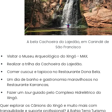
A bela Cachoeira do Lajedão, em Canindé de 
São Francisco
Visitar o Museu Arqueológico do Xingó - MAX;
Realizar a trilha da Cachoeira do Lajedão;
Comer cuscuz e tapioca no Restaurante Dona Bela;
Um dia de banho e gastronomia maravilhosos no 
Restaurante Karrancas;
Fazer um 
tour
 guiado pelo Complexo Hidrelétrico do 
Xingó.
Quer explorar os Cânions do Xingó e muito mais com 
tranquilidade e suporte profissional? A Bahia Terra Turismo 