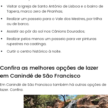
Visitar a Igreja de Santo Antônio de Lisboa e o bairro de 
Tapera, marco zero de Piranhas;
Realizar um passeio para o Vale dos Mestres, por trilha 
ou de barco;
Assistir ao pôr do sol nos Cânions Dourados;
Realizar pelos menos um passeio para ver pinturas 
rupestres na caatinga;
Curtir o centro histórico à noite.
Confira as melhores opções de lazer 
em Canindé de São Francisco
Em Canindé de São Francisco também há outras opções de 
lazer. Confira: