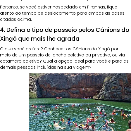
Portanto, se você estiver hospedado em Piranhas, fique 
atento ao tempo de deslocamento para ambas as bases 
citadas acima.
4. Defina o tipo de passeio pelos Cânions do 
Xingó que mais lhe agrada
O que você prefere? Conhecer os Cânions do Xingó por 
meio de um passeio de lancha coletiva ou privativa, ou via 
catamarã coletivo? Qual a opção ideal para você e para as 
demais pessoas incluídas na sua viagem?