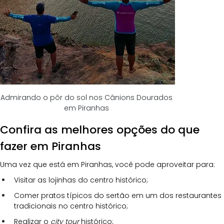
Admirando o pôr do sol nos Cânions Dourados 
em Piranhas 
Confira as melhores opções do que 
fazer em Piranhas
Uma vez que está em Piranhas, você pode aproveitar para:
Visitar as lojinhas do centro histórico;
Comer pratos típicos do sertão em um dos restaurantes 
tradicionais no centro histórico;
Realizar o 
city tour 
histórico;