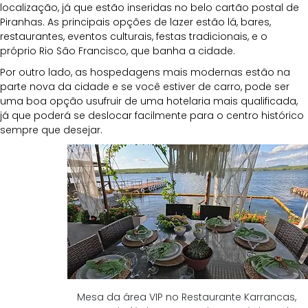
localização, já que estão inseridas no belo cartão postal de 
Piranhas. As principais opções de lazer estão lá, bares, 
restaurantes, eventos culturais, festas tradicionais, e o 
próprio Rio São Francisco, que banha a cidade.
Por outro lado, as hospedagens mais modernas estão na 
parte nova da cidade e se você estiver de carro, pode ser 
uma boa opção usufruir de uma hotelaria mais qualificada, 
já que poderá se deslocar facilmente para o centro histórico 
sempre que desejar.
Mesa da área VIP no Restaurante Karrancas, 