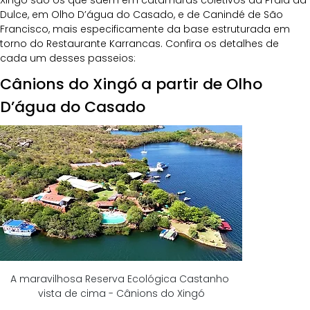
Dulce, em Olho D’água do Casado, e de Canindé de São 
Francisco, mais especificamente da base estruturada em 
torno do Restaurante Karrancas. Confira os detalhes de 
cada um desses passeios:
Cânions do Xingó a partir de Olho 
D’água do Casado
A maravilhosa Reserva Ecológica Castanho 
vista de cima - Cânions do Xingó