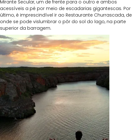
Mirante Secular, um de frente para o outro e ambos 
acessíveis a pé por meio de escadarias gigantescas. Por 
último, é imprescindível ir ao Restaurante Churrascada, de 
onde se pode vislumbrar o pôr do sol do lago, na parte 
superior da barragem.