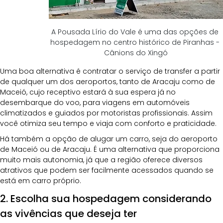
A Pousada Lírio do Vale é uma das opções de 
hospedagem no centro histórico de Piranhas - 
Cânions do Xingó
Uma boa alternativa é contratar o serviço de transfer a partir 
de qualquer um dos aeroportos, tanto de Aracaju como de 
Maceió, cujo receptivo estará à sua espera já no 
desembarque do voo, para viagens em automóveis 
climatizados e guiados por motoristas profissionais. Assim 
você otimiza seu tempo e viaja com conforto e praticidade.
Há também a opção de alugar um carro, seja do aeroporto 
de Maceió ou de Aracaju. É uma alternativa que proporciona 
muito mais autonomia, já que a região oferece diversos 
atrativos que podem ser facilmente acessados quando se 
está em carro próprio.
2. Escolha sua hospedagem considerando 
as vivências que deseja ter