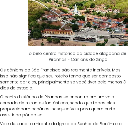
o belo centro histórico da cidade alagoana de 
Piranhas - Cânions do Xingó
Os cânions do São Francisco são realmente incríveis. Mas 
isso não significa que seu roteiro tenha que ser composto 
somente por eles, principalmente se você tiver pelo menos 3 
dias de estadia. 
O centro histórico de Piranhas se encontra em um vale 
cercado de mirantes fantásticos, sendo que todos eles 
proporcionam cenários inesquecíveis para quem curte 
assistir ao pôr do sol. 
Vale destacar o mirante da Igreja do Senhor do Bonfim e o 