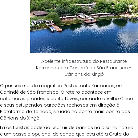
Excelente infraestrutura do Restaurante 
Karrancas, em Canindé de São Francisco - 
Cânions do Xingó
O passeio sai do magnífico Restaurante Karrancas, em 
Canindé de São Francisco. O roteiro acontece em 
catamarãs grandes e confortáveis, cortando o Velho Chico 
e seus estupendos paredões rochosos em direção à 
Plataforma do Talhado, situada no ponto mais bonito dos 
Cânions do Xingó.
Lá os turistas poderão usufruir de banhos na piscina natural 
e um passeio opcional de canoa que leva até a Gruta do 