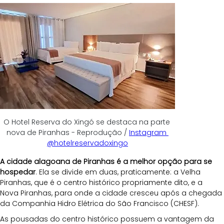
O Hotel Reserva do Xingó se destaca na parte 
nova de Piranhas - Reprodução / 
Instagram 
@hotelreservadoxingo
A cidade alagoana de Piranhas é a melhor opção para se 
hospedar
. Ela se divide em duas, praticamente: a Velha 
Piranhas, que é o centro histórico propriamente dito, e a 
Nova Piranhas, para onde a cidade cresceu após a chegada 
da Companhia Hidro Elétrica do São Francisco (CHESF).
As pousadas do centro histórico possuem a vantagem da 