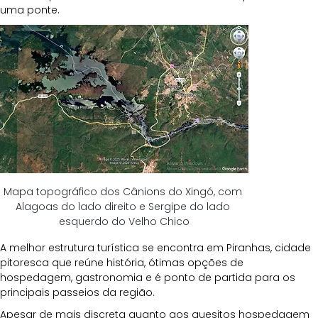
uma ponte. 
Mapa topográfico dos Cânions do Xingó, com 
Alagoas do lado direito e Sergipe do lado 
esquerdo do Velho Chico
A melhor estrutura turística se encontra em Piranhas, cidade 
pitoresca que reúne história, ótimas opções de 
hospedagem, gastronomia e é ponto de partida para os 
principais passeios da região.
Apesar de mais discreta quanto aos quesitos hospedagem 