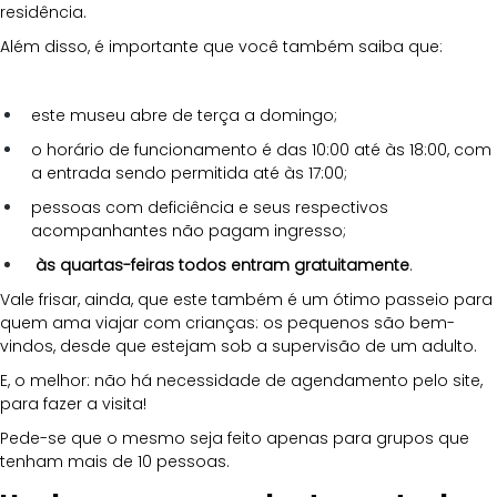
residência.
Além disso, é importante que você também saiba que:
este museu abre de terça a domingo;
o horário de funcionamento é das 10:00 até às 18:00, com 
a entrada sendo permitida até às 17:00;
pessoas com deficiência e seus respectivos 
acompanhantes não pagam ingresso;
 às quartas-feiras todos entram gratuitamente
.
Vale frisar, ainda, que este também é um ótimo passeio para 
quem ama viajar com crianças: os pequenos são bem-
vindos, desde que estejam sob a supervisão de um adulto.
E, o melhor: não há necessidade de agendamento pelo site, 
para fazer a visita!
Pede-se que o mesmo seja feito apenas para grupos que 
tenham mais de 10 pessoas.