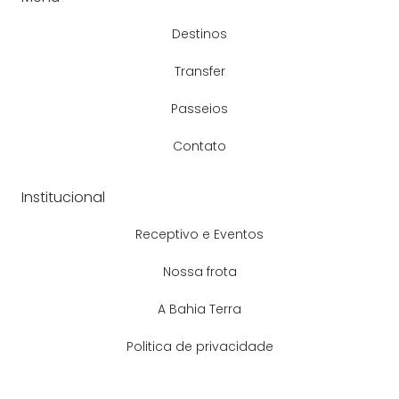
Destinos
Transfer
Passeios
Contato
Institucional
Receptivo e Eventos
Nossa frota
A Bahia Terra
Politica de privacidade