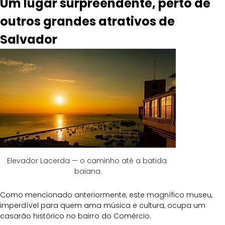
Um lugar surpreendente, perto de 
outros grandes atrativos de 
Salvador
Elevador Lacerda — o caminho até a batida 
baiana.
Como mencionado anteriormente, este magnífico museu, 
imperdível para quem ama música e cultura, ocupa um 
casarão histórico no bairro do Comércio.