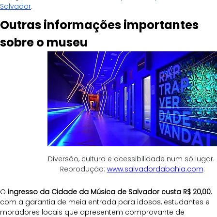
Salvador
.
Outras informações importantes 
sobre o museu
Diversão, cultura e acessibilidade num só lugar. 
Reprodução: 
www.salvadordabahia.com
.
O 
ingresso da Cidade da Música de Salvador custa R$ 20,00
, 
com a garantia de meia entrada para idosos, estudantes e 
moradores locais que apresentem comprovante de 