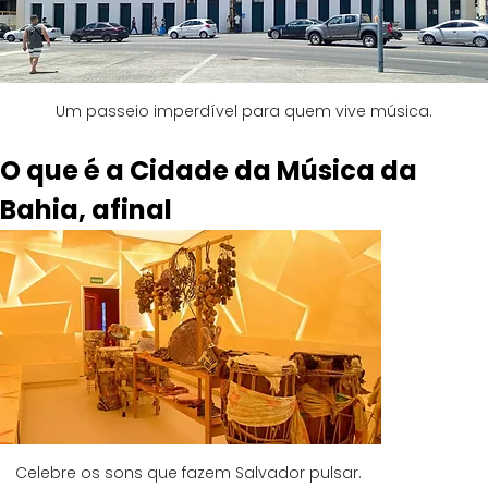
Um passeio imperdível para quem vive música.
O que é a Cidade da Música da 
Bahia, afinal
Celebre os sons que fazem Salvador pulsar. 