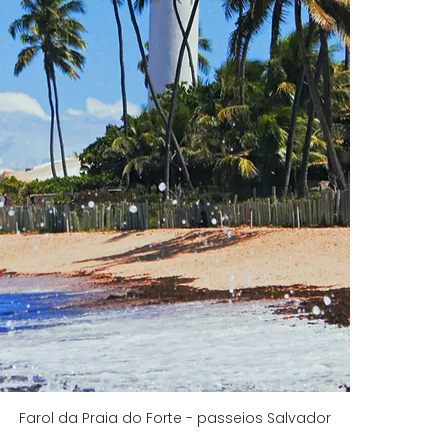
Farol da Praia do Forte - passeios Salvador