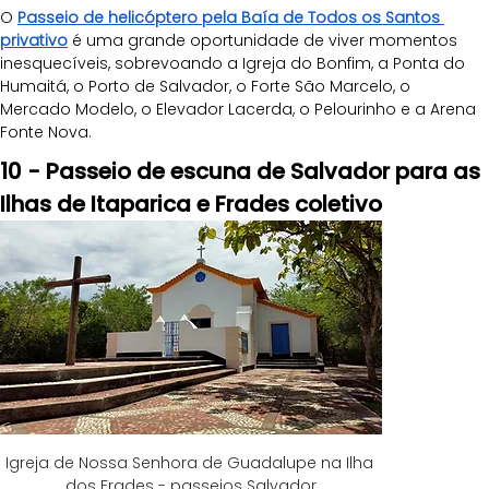
O
Passeio de helicóptero pela Baía de Todos os Santos 
privativo
é uma grande oportunidade de viver momentos 
inesquecíveis, sobrevoando a Igreja do Bonfim, a Ponta do 
Humaitá, o Porto de Salvador, o Forte São Marcelo, o 
Mercado Modelo, o Elevador Lacerda, o Pelourinho e a Arena 
Fonte Nova. 
10 - Passeio de escuna de Salvador para as 
Ilhas de Itaparica e Frades coletivo
Igreja de Nossa Senhora de Guadalupe na Ilha 
dos Frades - passeios Salvador