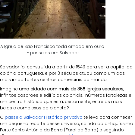
A Igreja de São Francisco toda ornada em ouro 
- passeios em Salvador
Salvador foi construída a partir de 1549 para ser a capital da 
colônia portuguesa, e por 3 séculos atuou como um dos 
mais importantes centros comerciais do mundo. 
Imagine 
uma cidade com mais de 365 igrejas seculares
, 
infinitos casarões e edifícios coloniais, inúmeras fortalezas e 
um centro histórico que está, certamente, entre os mais 
belos e complexos do planeta?
O 
passeio Salvador Histórico privativo
 te leva para conhecer 
um pequeno recorte desse universo, saindo do antiquíssimo 
Forte Santo Antônio da Barra (Farol da Barra) e seguindo 