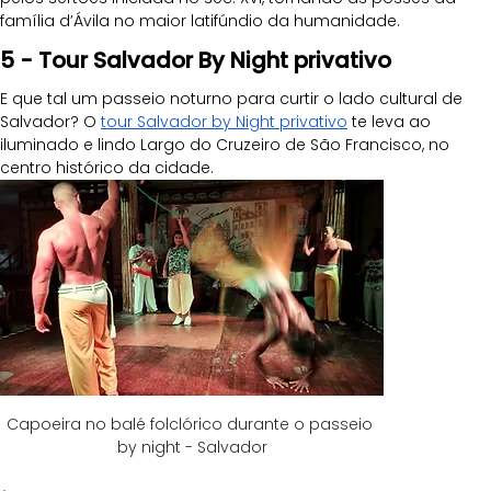
família d’Ávila no maior latifúndio da humanidade.
5 - Tour Salvador By Night privativo
E que tal um passeio noturno para curtir o lado cultural de 
Salvador? O 
tour Salvador by Night privativo
 te leva ao 
iluminado e lindo Largo do Cruzeiro de São Francisco, no 
centro histórico da cidade. 
Capoeira no balé folclórico durante o passeio 
by night - Salvador