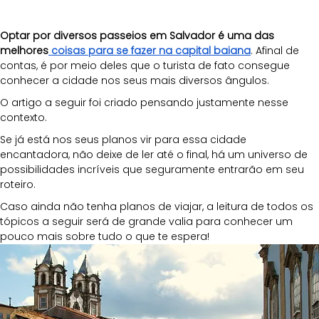
Optar por diversos passeios em Salvador é uma das 
melhores
 coisas para se fazer na capital baiana
. Afinal de 
contas, é por meio deles que o turista de fato consegue 
conhecer a cidade nos seus mais diversos ângulos.
O artigo a seguir foi criado pensando justamente nesse 
contexto.
Se já está nos seus planos vir para essa cidade 
encantadora, não deixe de ler até o final, há um universo de 
possibilidades incríveis que seguramente entrarão em seu 
roteiro.
Caso ainda não tenha planos de viajar, a leitura de todos os 
tópicos a seguir será de grande valia para conhecer um 
pouco mais sobre tudo o que te espera!