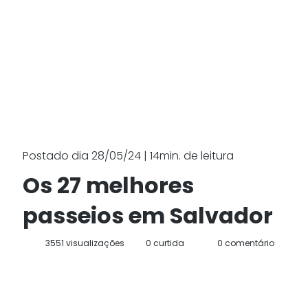
Postado dia 28/05/24 | 14min. de leitura
Os 27 melhores
passeios em Salvador
3551 visualizações
0 curtida
0 comentário