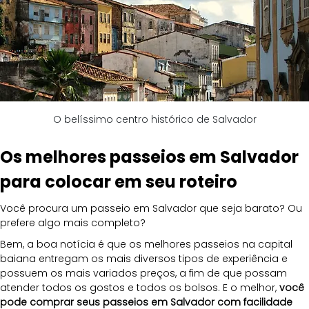
O belíssimo centro histórico de Salvador
Os melhores passeios em Salvador 
para colocar em seu roteiro
Você procura um passeio em Salvador que seja barato? Ou 
prefere algo mais completo?
Bem, a boa notícia é que os melhores passeios na capital 
baiana entregam os mais diversos tipos de experiência e 
possuem os mais variados preços, a fim de que possam 
atender todos os gostos e todos os bolsos. E o melhor, 
você 
pode comprar seus passeios em Salvador com facilidade 