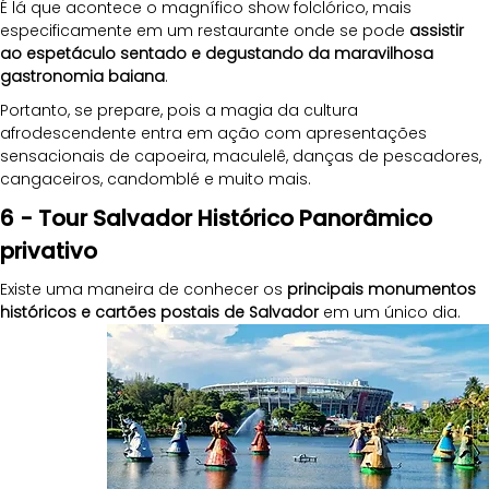
É lá que acontece o magnífico show folclórico, mais 
especificamente em um restaurante onde se pode 
assistir 
ao espetáculo sentado e degustando da maravilhosa 
gastronomia baiana
.
Portanto, se prepare, pois a magia da cultura 
afrodescendente entra em ação com apresentações 
sensacionais de capoeira, maculelê, danças de pescadores, 
cangaceiros, candomblé e muito mais.
6 - Tour Salvador Histórico Panorâmico 
privativo
Existe uma maneira de conhecer os 
principais monumentos 
históricos e cartões postais de Salvador
 em um único dia. 