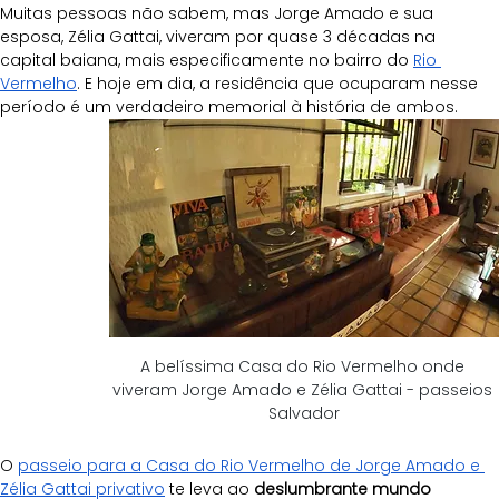
Muitas pessoas não sabem, mas Jorge Amado e sua 
esposa, Zélia Gattai, viveram por quase 3 décadas na 
capital baiana, mais especificamente no bairro do 
Rio 
Vermelho
. E hoje em dia, a residência que ocuparam nesse 
período é um verdadeiro memorial à história de ambos. 
A belíssima Casa do Rio Vermelho onde 
viveram Jorge Amado e Zélia Gattai - passeios 
Salvador
O 
passeio para a Casa do Rio Vermelho de Jorge Amado e 
Zélia Gattai privativo
 te leva ao 
deslumbrante mundo 