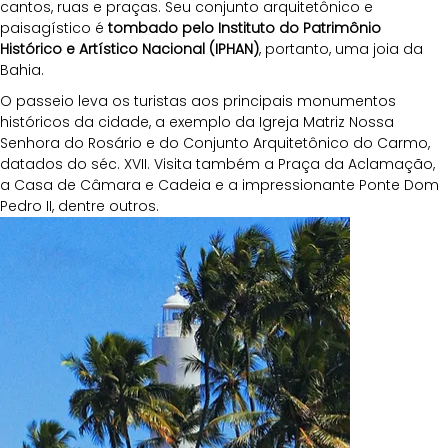
cantos, ruas e praças. Seu conjunto arquitetônico e 
paisagístico é 
tombado pelo Instituto do Patrimônio 
Histórico e Artístico Nacional (IPHAN)
, portanto, uma joia da 
Bahia.
O passeio leva os turistas aos principais monumentos 
históricos da cidade, a exemplo da Igreja Matriz Nossa 
Senhora do Rosário e do Conjunto Arquitetônico do Carmo, 
datados do séc. XVII. Visita também a Praça da Aclamação, 
a Casa de Câmara e Cadeia e a impressionante Ponte Dom 
Pedro II, dentre outros.