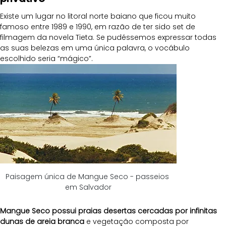
Existe um lugar no litoral norte baiano que ficou muito 
famoso entre 1989 e 1990, em razão de ter sido set de 
filmagem da novela Tieta. Se pudéssemos expressar todas 
as suas belezas em uma única palavra, o vocábulo 
escolhido seria “mágico”.
Paisagem única de Mangue Seco - passeios 
em Salvador
Mangue Seco possui praias desertas cercadas por infinitas 
dunas de areia branca
 e vegetação composta por 