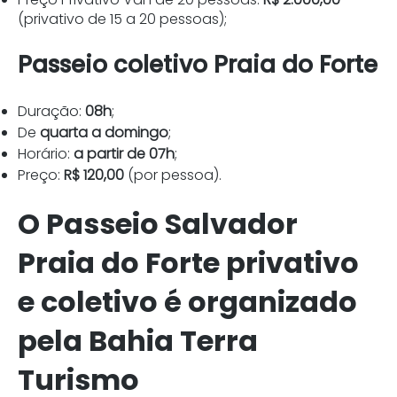
(privativo de 15 a 20 pessoas);
Passeio coletivo Praia do Forte
Duração:
08h
;
De
quarta a domingo
;
Horário:
a partir de 07h
;
Preço:
R$ 120,00
(por pessoa).
O Passeio Salvador
Praia do Forte privativo
e coletivo é organizado
pela Bahia Terra
Turismo