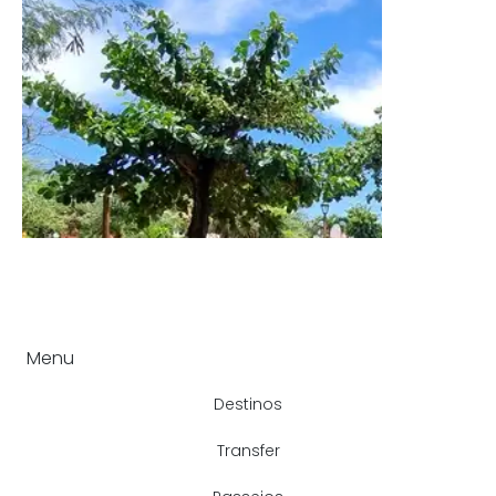
Menu
Destinos
Transfer