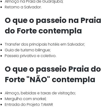
Almoço na Praia de Guarajuba;
Retorno a Salvador.
O que o passeio na Praia
do Forte contempla
Transfer dos principais hotéis em Salvador;
Guia de turismo bilingue;
Passeio privativo e coletivo.
O que o passeio Praia do
Forte "NÃO" contempla
Almoço, bebidas e taxas de visitação;
Mergulho com snorkel;
Entrada do Projeto TAMAR