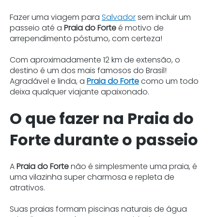
Fazer uma viagem para
Salvador
sem incluir um
passeio até a
Praia do Forte
é motivo de
arrependimento póstumo, com certeza!
Com aproximadamente 12 km de extensão, o
destino é um dos mais famosos do Brasil!
Agradável e linda, a
Praia do Forte
como um todo
deixa qualquer viajante apaixonado.
O que fazer na Praia do
Forte durante o passeio
A
Praia do Forte
não é simplesmente uma praia, é
uma vilazinha super charmosa e repleta de
atrativos.
Suas praias formam piscinas naturais de água