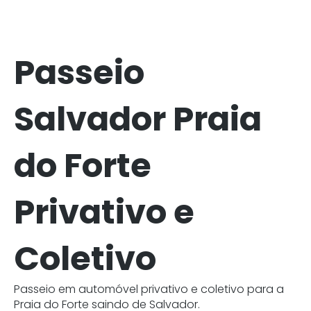
Passeio
Salvador Praia
do Forte
Privativo e
Coletivo
Passeio em automóvel privativo e coletivo para a
Praia do Forte saindo de Salvador.