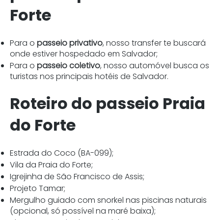
Forte
Para o
passeio privativo
, nosso transfer te buscará
onde estiver hospedado em Salvador;
Para o
passeio coletivo
, nosso automóvel busca os
turistas nos principais hotéis de Salvador.
Roteiro do passeio Praia
do Forte
Estrada do Coco (BA-099);
Vila da Praia do Forte;
Igrejinha de São Francisco de Assis;
Projeto Tamar;
Mergulho guiado com snorkel nas piscinas naturais
(opcional, só possível na maré baixa);