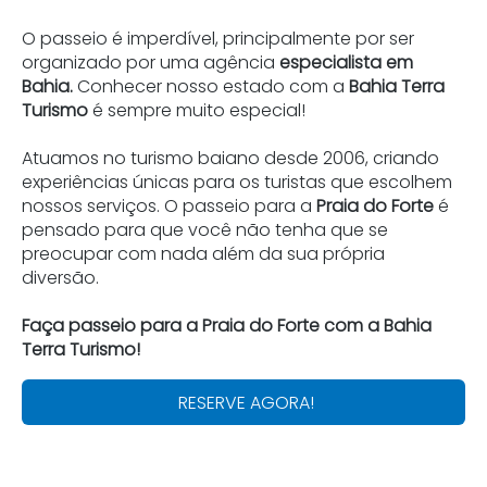
O passeio é imperdível, principalmente por ser
organizado por uma agência
especialista em
Bahia.
Conhecer nosso estado com a
Bahia Terra
Turismo
é sempre muito especial!
Atuamos no turismo baiano desde 2006, criando
experiências únicas para os turistas que escolhem
nossos serviços. O passeio para a
Praia do Forte
é
pensado para que você não tenha que se
preocupar com nada além da sua própria
diversão.
Faça passeio para a Praia do Forte com a Bahia
Terra Turismo!
RESERVE AGORA!