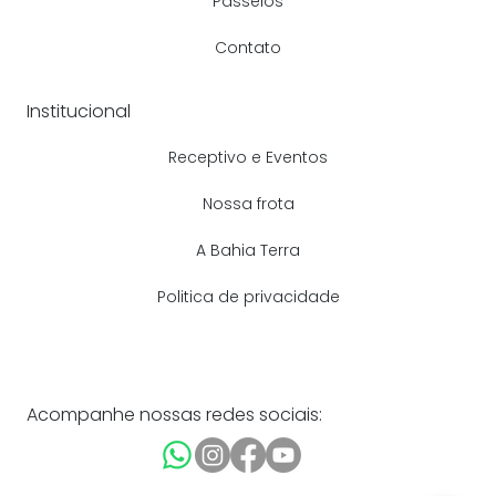
Passeios
Contato
Institucional
Receptivo e Eventos
Nossa frota
A Bahia Terra
Politica de privacidade
Acompanhe nossas redes sociais: