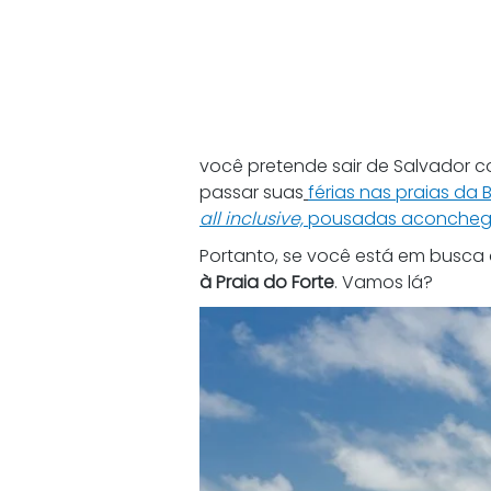
você pretende sair de Salvador c
passar suas
férias nas praias da 
all inclusive, 
pousadas aconcheg
Portanto, se você está em busca d
à Praia do Forte
. Vamos lá?