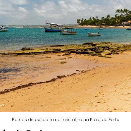
Barcos de pesca e mar cristalino na Praia do Forte