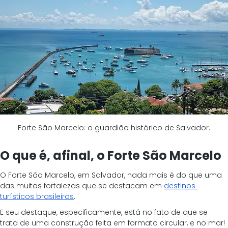
Forte São Marcelo: o guardião histórico de Salvador.
O que é, afinal, o Forte São Marcelo
O Forte São Marcelo, em Salvador, nada mais é do que uma 
das muitas fortalezas que se destacam em
destinos 
turísticos brasileiros
.
E seu destaque, especificamente, está no fato de que se 
trata de uma construção feita em formato circular, e no mar!