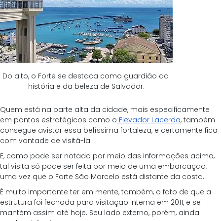
Do alto, o Forte se destaca como guardião da 
história e da beleza de Salvador.
Quem está na parte alta da cidade, mais especificamente 
em pontos estratégicos como o
Elevador Lacerda
, também 
consegue avistar essa belíssima fortaleza, e certamente fica 
com vontade de visitá-la.
E, como pode ser notado por meio das informações acima, 
tal visita só pode ser feita por meio de uma embarcação, 
uma vez que o Forte São Marcelo está distante da costa.
É muito importante ter em mente, também, o fato de que a 
estrutura foi fechada para visitação interna em 2011, e se 
mantém assim até hoje. Seu lado externo, porém, ainda 