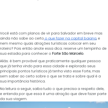
Você está com planos de vir para Salvador em breve mas 
ainda não sabe ao certo
o que fazer na capital baiana
, e 
nem mesmo quais atrações turísticas colocar em seu 
roteiro? Pois então anote essa dica: reserve um tempinho de 
sua estadia para conhecer o 
Forte São Marcelo
.
Aliás: é bem provável que praticamente qualquer pessoa 
que já tenha vindo para essa cidade e explorado seus 
principais pontos turísticos já tenha visto esse Forte, mas 
sem saber ao certo sobre o que se trata e sobre qual é a 
sua importância histórica.
Na leitura a seguir, saiba tudo o que precisa a respeito dele, 
e entenda por que essa é uma atração que deve fazer parte 
da sua viagem.