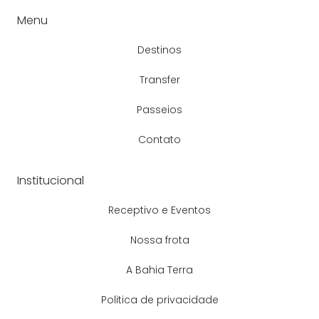
Menu
Destinos
Transfer
Passeios
Contato
Institucional
Receptivo e Eventos
Nossa frota
A Bahia Terra
Politica de privacidade