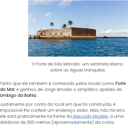
O Forte de São Marcelo: um sentinela eterno 
sobre as águas tranquilas.
Tanto que ele também é conhecido pelos locais como 
Forte 
do Mar
, e ganhou de Jorge Amado o simpático apelido de 
Umbigo da Bahia
.
Justamente por conta do local em que foi construído, é 
impossível lhe conferir um endereço exato. Mas, não há erro: 
ele está praticamente na frente do
Mercado Modelo
, a uma 
distância de 300 metros (aproximadamente) da costa.