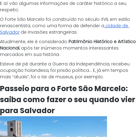
E aí vão algumas informações de caráter histórico a seu 
respeito:
O Forte São Marcelo foi construído no século XVII, em estilo 
renascentista, como uma forma de defender a
cidade de 
Salvador
 de invasões estrangeiras.
Atualmente, ele é considerado 
Patrimônio Histórico e Artístico 
Nacional
, após ter inúmeros momentos interessantes 
marcados em sua história.
Esteve de pé durante a Guerra da Independência, recebeu 
ocupação holandesa, foi prisão política... E, já em tempos 
mais “atuais”, foi o lar de museus, por exemplo.
Passeio para o Forte São Marcelo: 
saiba como fazer o seu quando vier 
para Salvador