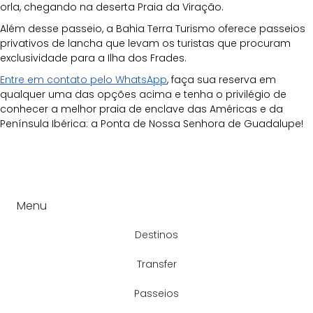
orla, chegando na deserta Praia da Viração.
Além desse passeio, a Bahia Terra Turismo oferece passeios 
privativos de lancha que levam os turistas que procuram 
exclusividade para a Ilha dos Frades. 
Entre em contato pelo WhatsApp
, faça sua reserva em 
qualquer uma das opções acima e tenha o privilégio de 
conhecer a melhor praia de enclave das Américas e da 
Península Ibérica: a Ponta de Nossa Senhora de Guadalupe!
Menu
Destinos
Transfer
Passeios