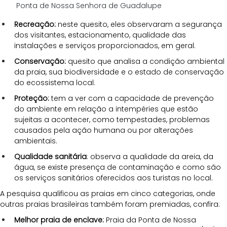
Ponta de Nossa Senhora de Guadalupe
Recreação:
 neste quesito, eles observaram a segurança 
dos visitantes, estacionamento, qualidade das 
instalações e serviços proporcionados, em geral.
Conservação:
 quesito que analisa a condição ambiental 
da praia, sua biodiversidade e o estado de conservação 
do ecossistema local.
Proteção:
 tem a ver com a capacidade de prevenção 
do ambiente em relação a intempéries que estão 
sujeitas a acontecer, como tempestades, problemas 
causados pela ação humana ou por alterações 
ambientais.
Qualidade sanitária
: observa a qualidade da areia, da 
água, se existe presença de contaminação e como são 
os serviços sanitários oferecidos aos turistas no local.
A pesquisa qualificou as praias em cinco categorias, onde 
outras praias brasileiras também foram premiadas, confira:
Melhor praia de enclave:
 Praia da Ponta de Nossa 