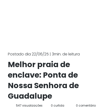
Postado dia 22/06/25 | 3min. de leitura
Melhor praia de
enclave: Ponta de
Nossa Senhora de
Guadalupe
547 visualizações
0 curtida
0 comentário