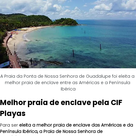
A Praia da Ponta de Nossa Senhora de Guadalupe foi eleita a 
melhor praia de enclave entre as Américas e a Península 
Ibérica
Melhor praia de enclave pela CIF 
Playas
Para ser 
eleita a melhor praia de enclave das Américas e da 
Península Ibérica, a Praia de Nossa Senhora de 