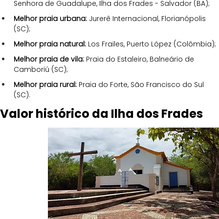
Senhora de Guadalupe, Ilha dos Frades - Salvador (BA);
Melhor praia urbana:
 Jurerê Internacional, Florianópolis 
(SC);
Melhor praia natural:
 Los Frailes, Puerto López (Colômbia);
Melhor praia de vila:
 Praia do Estaleiro, Balneário de 
Camboriú (SC);
Melhor praia rural: 
Praia do Forte, São Francisco do Sul 
(SC).
Valor histórico da Ilha dos Frades