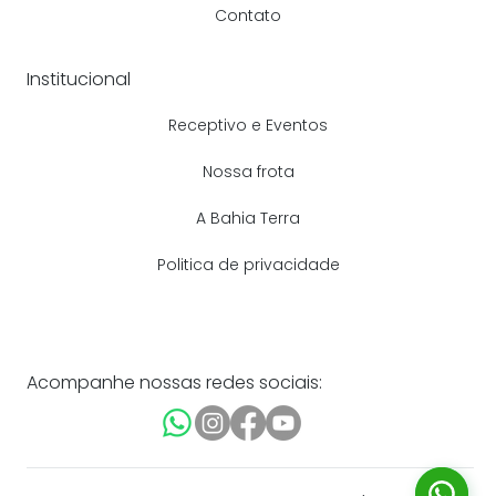
Contato
Institucional
Receptivo e Eventos
Nossa frota
A Bahia Terra
Politica de privacidade
Acompanhe nossas redes sociais: