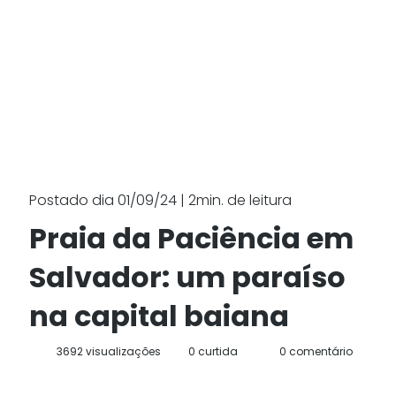
Postado dia 01/09/24 | 2min. de leitura
Praia da Paciência em
Salvador: um paraíso
na capital baiana
3692 visualizações
0 curtida
0 comentário