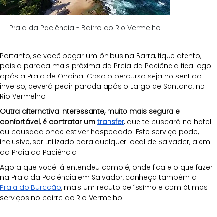
Praia da Paciência - Bairro do Rio Vermelho
Portanto, se você pegar um ônibus na Barra, fique atento, 
pois a parada mais próxima da Praia da Paciência fica logo 
após a Praia de Ondina. Caso o percurso seja no sentido 
inverso, deverá pedir parada após o Largo de Santana, no 
Rio Vermelho.
Outra alternativa interessante, muito mais segura e 
confortável, é contratar um 
transfer
, que te buscará no hotel 
ou pousada onde estiver hospedado. Este serviço pode, 
inclusive, ser utilizado para qualquer local de Salvador, além 
da Praia da Paciência. 
Agora que você já entendeu como é, onde fica e o que fazer 
na Praia da Paciência em Salvador, conheça também a 
Praia do Buracão
, mais um reduto belíssimo e com ótimos 
serviços no bairro do Rio Vermelho.