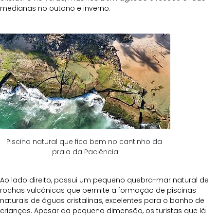
medianas no outono e inverno.
Piscina natural que fica bem no cantinho da 
praia da Paciência
Ao lado direito, possui um pequeno quebra-mar natural de 
rochas vulcânicas que permite a formação de piscinas 
naturais de águas cristalinas, excelentes para o banho de 
crianças. Apesar da pequena dimensão, os turistas que lá 