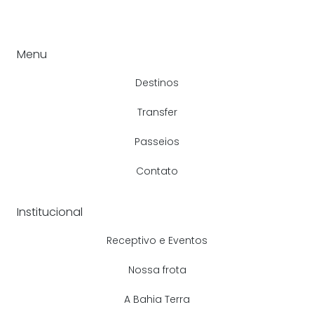
Menu
Destinos
Transfer
Passeios
Contato
Institucional
Receptivo e Eventos
Nossa frota
A Bahia Terra