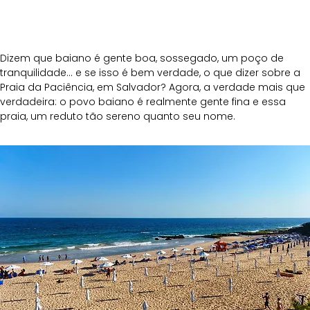
Dizem que baiano é gente boa, sossegado, um poço de 
tranquilidade… e se isso é bem verdade, o que dizer sobre a 
Praia da Paciência, em Salvador? Agora, a verdade mais que 
verdadeira: o povo baiano é realmente gente fina e essa 
praia, um reduto tão sereno quanto seu nome.