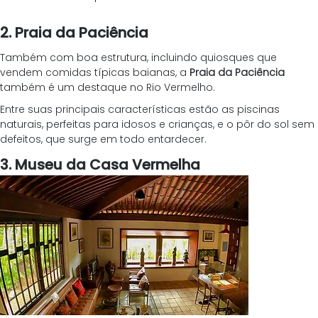
2. Praia da Paciência
Também com boa estrutura, incluindo quiosques que 
vendem comidas típicas baianas, a 
Praia da Paciência
também é um destaque no Rio Vermelho.
Entre suas principais características estão as piscinas 
naturais, perfeitas para idosos e crianças, e o pôr do sol sem 
defeitos, que surge em todo entardecer.
3. Museu da Casa Vermelha