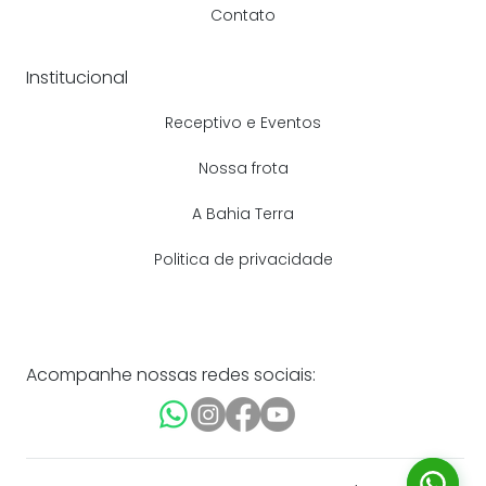
Contato
Institucional
Receptivo e Eventos
Nossa frota
A Bahia Terra
Politica de privacidade
Acompanhe nossas redes sociais: