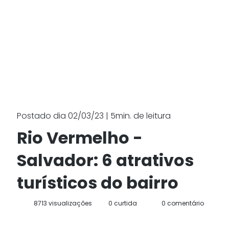
Postado dia 02/03/23 | 5min. de leitura
Rio Vermelho -
Salvador: 6 atrativos
turísticos do bairro
8713 visualizações
0 curtida
0 comentário