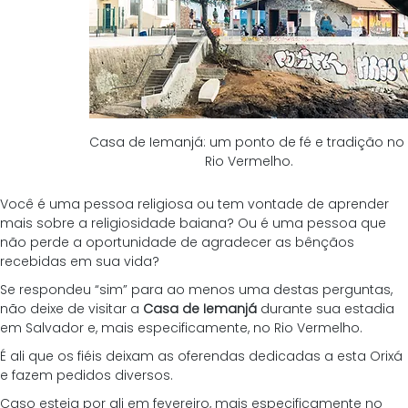
Casa de Iemanjá: um ponto de fé e tradição no 
Rio Vermelho.
Você é uma pessoa religiosa ou tem vontade de aprender 
mais sobre a religiosidade baiana? Ou é uma pessoa que 
não perde a oportunidade de agradecer as bênçãos 
recebidas em sua vida?
Se respondeu “sim” para ao menos uma destas perguntas, 
não deixe de visitar a 
Casa de Iemanjá
 durante sua estadia 
em Salvador e, mais especificamente, no Rio Vermelho.
É ali que os fiéis deixam as oferendas dedicadas a esta Orixá 
e fazem pedidos diversos.
Caso esteja por ali em fevereiro, mais especificamente no 