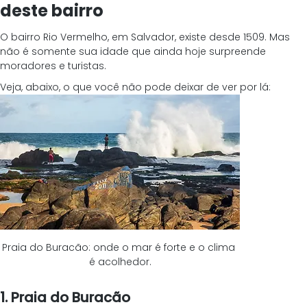
deste bairro
O bairro Rio Vermelho, em Salvador, existe desde 1509. Mas 
não é somente sua idade que ainda hoje surpreende 
moradores e turistas.
Veja, abaixo, o que você não pode deixar de ver por lá:
Praia do Buracão: onde o mar é forte e o clima 
é acolhedor.
1. Praia do Buracão