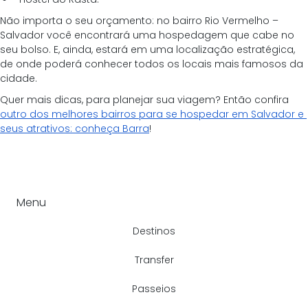
Não importa o seu orçamento: no bairro Rio Vermelho – 
Salvador você encontrará uma hospedagem que cabe no 
seu bolso. E, ainda, estará em uma localização estratégica, 
de onde poderá conhecer todos os locais mais famosos da 
cidade.
Quer mais dicas, para planejar sua viagem? Então confira 
outro dos melhores bairros para se hospedar em Salvador e 
seus atrativos: conheça Barra
!
Menu
Destinos
Transfer
Passeios