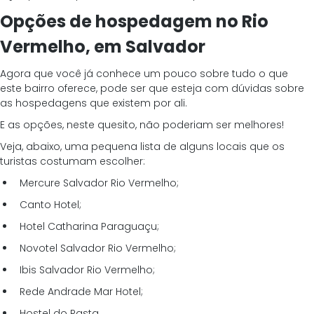
Opções de hospedagem no Rio 
Vermelho, em Salvador
Agora que você já conhece um pouco sobre tudo o que 
este bairro oferece, pode ser que esteja com dúvidas sobre 
as hospedagens que existem por ali.
E as opções, neste quesito, não poderiam ser melhores!
Veja, abaixo, uma pequena lista de alguns locais que os 
turistas costumam escolher:
Mercure Salvador Rio Vermelho;
Canto Hotel;
Hotel Catharina Paraguaçu;
Novotel Salvador Rio Vermelho;
Ibis Salvador Rio Vermelho;
Rede Andrade Mar Hotel;
Hostel do Rasta.