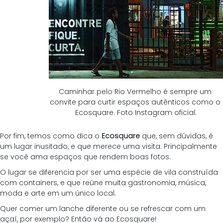
Caminhar pelo Rio Vermelho é sempre um 
convite para curtir espaços autênticos como o 
Ecosquare. Foto Instagram oficial.
Por fim, temos como dica o 
Ecosquare
 que, sem dúvidas, é 
um lugar inusitado, e que merece uma visita. Principalmente 
se você ama espaços que rendem boas fotos.
O lugar se diferencia por ser uma espécie de vila construída 
com containers, e que reúne muita gastronomia, música, 
moda e arte em um único local.
Quer comer um lanche diferente ou se refrescar com um 
açaí, por exemplo? Então vá ao Ecosquare!