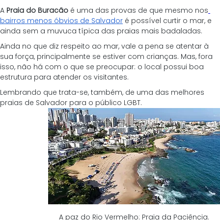
A 
Praia do Buracão
 é uma das provas de que mesmo nos
bairros menos óbvios de Salvador
 é possível curtir o mar, e 
ainda sem a muvuca típica das praias mais badaladas.
Ainda no que diz respeito ao mar, vale a pena se atentar à 
sua força, principalmente se estiver com crianças. Mas, fora 
isso, não há com o que se preocupar: o local possui boa 
estrutura para atender os visitantes.
Lembrando que trata-se, também, de uma das melhores 
praias de Salvador para o público LGBT.
A paz do Rio Vermelho: Praia da Paciência.