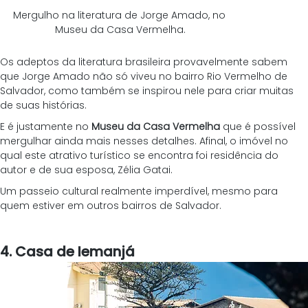
Mergulho na literatura de Jorge Amado, no 
Museu da Casa Vermelha.
Os adeptos da literatura brasileira provavelmente sabem 
que Jorge Amado não só viveu no bairro Rio Vermelho de 
Salvador, como também se inspirou nele para criar muitas 
de suas histórias.
E é justamente no 
Museu da Casa Vermelha
 que é possível 
mergulhar ainda mais nesses detalhes. Afinal, o imóvel no 
qual este atrativo turístico se encontra foi residência do 
autor e de sua esposa, Zélia Gatai.
Um passeio cultural realmente imperdível, mesmo para 
quem estiver em outros bairros de Salvador.
4. Casa de Iemanjá