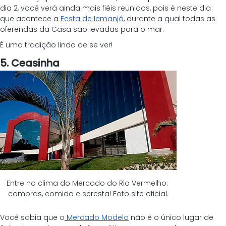
dia 2, você verá ainda mais fiéis reunidos, pois é neste dia 
que acontece a
Festa de Iemanjá
, durante a qual todas as 
oferendas da Casa são levadas para o mar.
É uma tradição linda de se ver!
5. Ceasinha
Entre no clima do Mercado do Rio Vermelho: 
compras, comida e seresta! Foto site oficial.
Você sabia que o
Mercado Modelo
 não é o único lugar de 