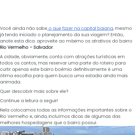
Você ainda não sabe
o que fazer na capital baiana
, mesmo 
já tendo iniciado o planejamento da sua viagem? Então, 
anote esta dica: aproveite ao máximo os atrativos do bairro 
Rio Vermelho – Salvador
.
A cidade, obviamente, conta com atrações turísticas em 
todos os cantos, mas reservar uma parte do roteiro para 
curtir apenas este bairro boêmio definitivamente é uma 
ótima escolha para quem busca uma estadia ainda mais 
animada.
Quer descobrir mais sobre ele?
Continue a leitura a seguir! 
Nela colocamos todas as informações importantes sobre o 
Rio Vermelho e, ainda, incluímos dicas de algumas das 
melhores hospedagens que o bairro possui.