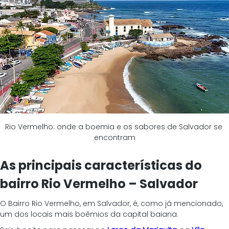
Rio Vermelho: onde a boemia e os sabores de Salvador se 
encontram
As principais características do 
bairro Rio Vermelho – Salvador
O Bairro Rio Vermelho, em Salvador, é, como já mencionado, 
um dos locais mais boêmios da capital baiana.