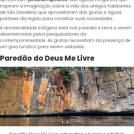
inspiram a imaginação sobre a vida dos antigos habitantes 
de São Desidério, que aproveitaram das grutas e águas 
potáveis da região para constituir suas sociedades. 
A ancestralidade indígena está nas paredes e terra a serem 
desenterradas pelos pesquisadores da 
contemporaneidade. As grutas necessitam da presença de 
um guia turístico para serem visitadas.
Paredão do Deus Me Livre