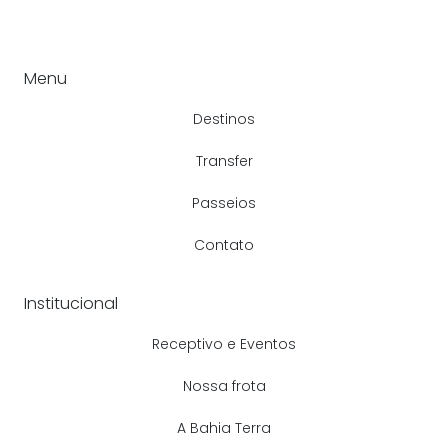
Menu
Destinos
Transfer
Passeios
Contato
Institucional
Receptivo e Eventos
Nossa frota
A Bahia Terra