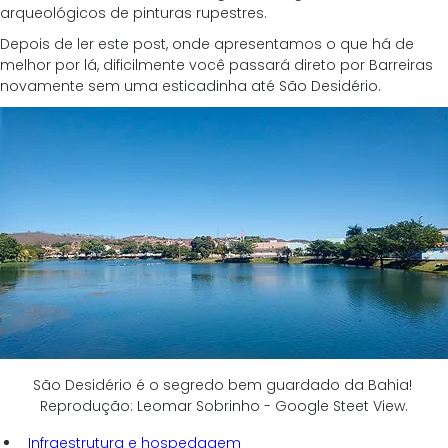
arqueológicos de pinturas rupestres. 
Depois de ler este post, onde apresentamos o que há de 
melhor por lá, dificilmente você passará direto por Barreiras 
novamente sem uma esticadinha até São Desidério.
São Desidério é o segredo bem guardado da Bahia! 
Reprodução: Leomar Sobrinho - Google Steet View.
Infraestrutura e hospedagem