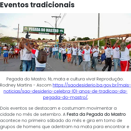
Eventos tradicionais
Pegada do Mastro: fé, mata e cultura viva! Reprodução: 
Rodney Martins - Ascom 
https://saodesiderio.ba.gov.br/mais-
noticias/sao-desiderio-celebra-101-anos-de-tradicao-da-
pegada-do-mastro/
,
Dois eventos se destacam e costumam movimentar a 
cidade no mês de setembro. A 
Festa da Pegada do Mastro
acontece no primeiro sábado do mês e gira em torno de 
grupos de homens que adentram na mata para encontrar e 