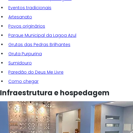
Eventos tradicionais
Artesanato
Povos originários
Parque Municipal da Lagoa Azul
Grutas das Pedras Brilhantes
Gruta Purpurina
Sumidouro
Paredão do Deus Me Livre
Como chegar
Infraestrutura e hospedagem