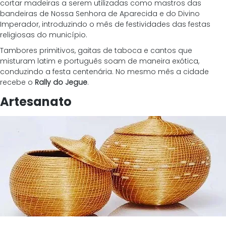
cortar madeiras a serem utilizadas como mastros das 
bandeiras de Nossa Senhora de Aparecida e do Divino 
Imperador, introduzindo o mês de festividades das festas 
religiosas do município.
Tambores primitivos, gaitas de taboca e cantos que 
misturam latim e português soam de maneira exótica, 
conduzindo a festa centenária. No mesmo mês a cidade 
recebe o 
Rally do Jegue
.
Artesanato