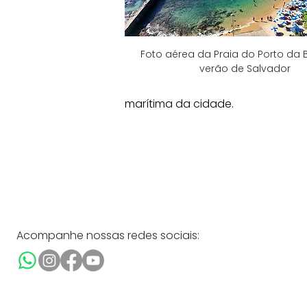
Foto aérea da Praia do Porto da B
verão de Salvador
marítima da cidade. 
Acompanhe nossas redes sociais: