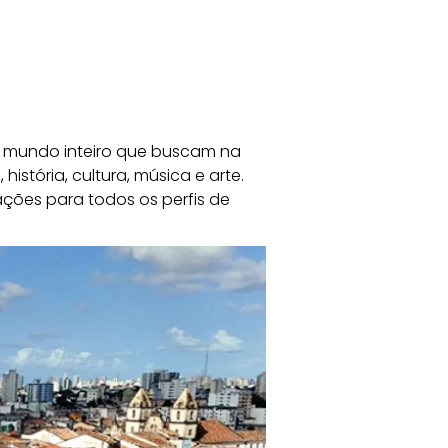
do mundo inteiro que buscam na 
istória, cultura, música e arte. 
ções para todos os perfis de 