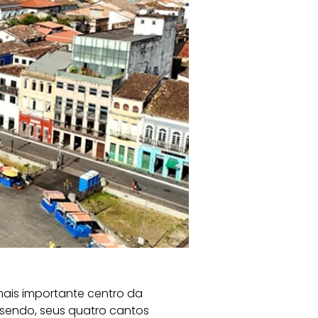
 mais importante centro da 
 sendo, seus quatro cantos 