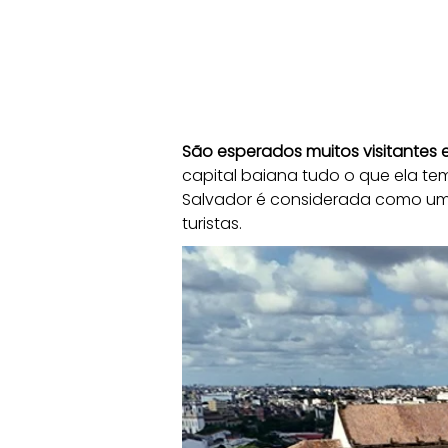
São esperados muitos visitantes
capital baiana tudo o que ela tem a
Salvador é considerada como uma 
turistas.