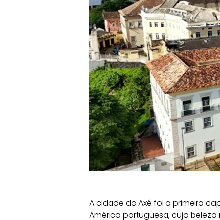
A cidade do Axé foi a primeira ca
América portuguesa, cuja beleza 