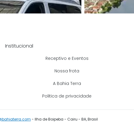
Institucional
Receptivo e Eventos
Nossa frota
A Bahia Terra
Politica de privacidade
@bahiaterra.com
- Ilha de Boipeba - Cairu - BA, Brasil