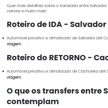
Quer mais detalhes sobre o translado entre Salvador
valores e muito mais!
Roteiro de IDA - Salvador
Automóvel privativo e climatizado de Salvador até Cac
viagem
.
Roteiro do RETORNO - Cac
Automóvel privativo e climatizado de Cachoeira até Sa
viagem
.
O que os transfers entre 
contemplam