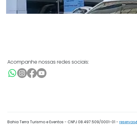
Acompanhe nossas redes sociais:
Bahia Terra Turismo e Eventos - CNPJ 08.497.509/0001-01 -
reservas