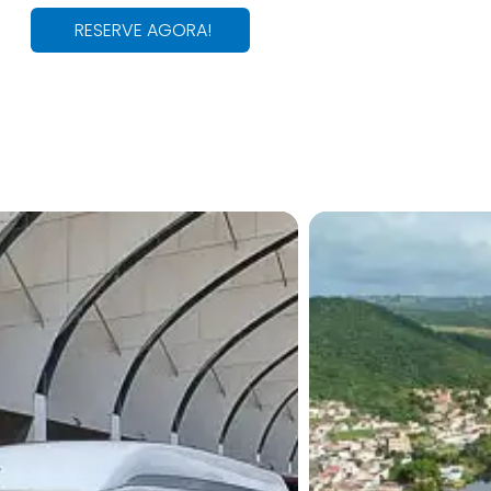
RESERVE AGORA!