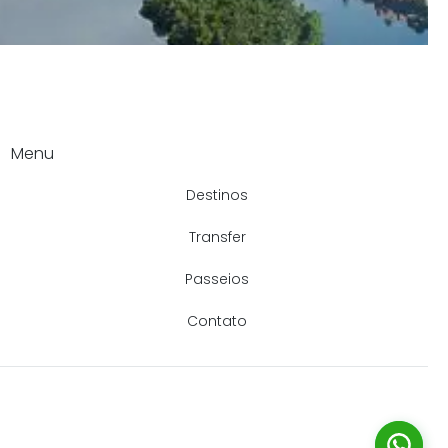
Menu
Destinos
Transfer
Passeios
Contato