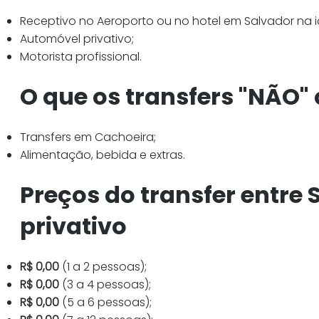
Receptivo no Aeroporto ou no hotel em Salvador na i
Automóvel privativo;
Motorista profissional.
O que os transfers "NÃO
Transfers em Cachoeira;
Alimentação, bebida e extras.
Preços do transfer entre
privativo
R$ 0,00
(1 a 2 pessoas);
R$ 0,00
(3 a 4 pessoas);
R$ 0,00
(5 a 6 pessoas);