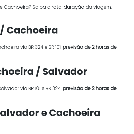
 e Cachoeira? Saiba a rota, duração da viagem,
 / Cachoeira
hoeira via BR 324 e BR 101:
previsão de 2 horas de
hoeira / Salvador
lvador via BR 101 e BR 324:
previsão de 2 horas de
Salvador e Cachoeira