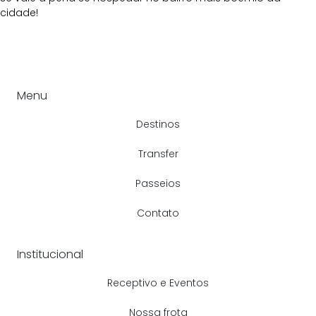
cidade!
Menu
Destinos
Transfer
Passeios
Contato
Institucional
Receptivo e Eventos
Nossa frota