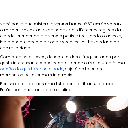
Você sabia que
 existem diversos bares LGBT em Salvador
? E 
o melhor, eles estão espalhados por diferentes regiões da 
cidade, atendendo a diversos perfis e facilitando o acesso, 
independentemente de onde você estiver hospedado na 
capital baiana. 
Com ambientes leves, descontraídos e frequentados por 
gente interessante e acolhedora, tornam a visita uma ótima 
opção do que fazer na cidade
, seja à noite ou em 
momentos de lazer mais informais.
Por isso, preparamos uma lista para facilitar sua busca. 
Então, continue conosco e confira!