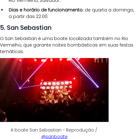
Rio Vermelho, Salvador.
Dias e horário de funcionamento:
 de quarta a domingo, 
a partir das 22:00.
5. San Sebastian
O San Sebastian é uma boate localizada também no Rio 
Vermelho, que garante noites bombásticas em suas festas 
temáticas. 
A boate San Sebastian - Reprodução / 
@sanboate