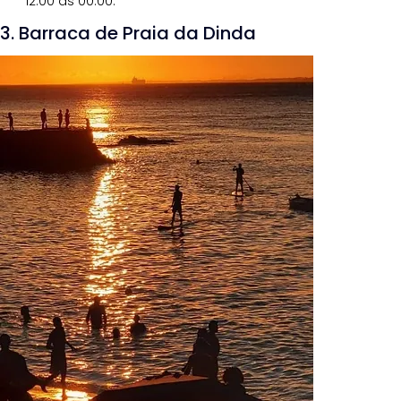
12:00 às 00:00.
3. Barraca de Praia da Dinda