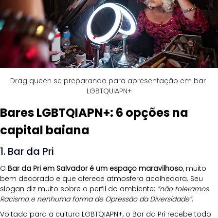
Drag queen se preparando para apresentação em bar 
LGBTQUIAPN+
Bares LGBTQIAPN+: 6 opções na 
capital baiana
1. Bar da Pri
O 
Bar da Pri em Salvador
é um espaço maravilhoso
, muito 
bem decorado e que oferece atmosfera acolhedora. Seu 
slogan diz muito sobre o perfil do ambiente: 
“não toleramos 
Racismo e nenhuma forma de Opressão da Diversidade”
.
Voltado para a cultura LGBTQIAPN+, o Bar da Pri recebe todo 