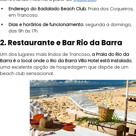
Endereço do Badalado Beach Club: 
Praia dos Coqueiros, 
em Trancoso.
Dias e horários de funcionamento:
 segunda a domingo, 
das 9h às 17h.
2. Restaurante e Bar Rio da Barra
Um dos lugares mais lindos de Trancoso, 
a Praia do Rio da 
Barra é o local onde o Rio da Barra Villa Hotel está instalado
, 
uma excelente opção de hospedagem que dispõe de um 
beach club sensacional. 