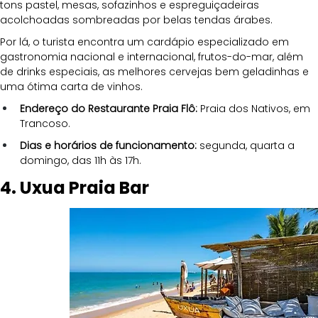
tons pastel, mesas, sofazinhos e espreguiçadeiras 
acolchoadas sombreadas por belas tendas árabes.
Por lá, o turista encontra um cardápio especializado em 
gastronomia nacional e internacional, frutos-do-mar, além 
de drinks especiais, as melhores cervejas bem geladinhas e 
uma ótima carta de vinhos.
Endereço do Restaurante Praia Flô: 
Praia dos Nativos, em 
Trancoso.
Dias e horários de funcionamento:
 segunda, quarta a 
domingo, das 11h às 17h.
4. Uxua Praia Bar