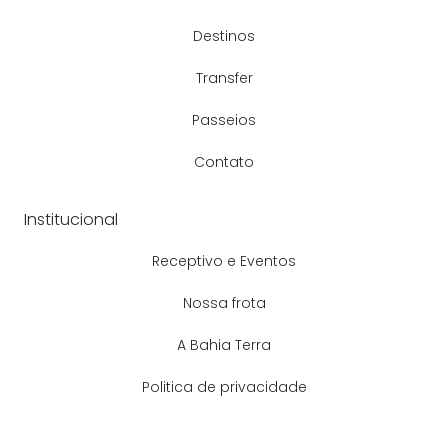
Destinos
Transfer
Passeios
Contato
Institucional
Receptivo e Eventos
Nossa frota
A Bahia Terra
Politica de privacidade