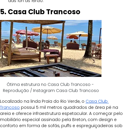
das 10h às 16h30.
5. Casa Club Trancoso
Ótima estrutura no Casa Club Trancoso - 
Reprodução / Instagram Casa Club Trancoso
Localizado na linda Praia do Rio Verde, o 
Casa Club 
Trancoso
 possui 5 mil metros quadrados de área pé na 
areia e oferece infraestrutura espetacular. A começar pelo 
mobiliário especial assinado pela Breton, com design e 
conforto em forma de sofás, puffs e espreguiçadeiras sob 