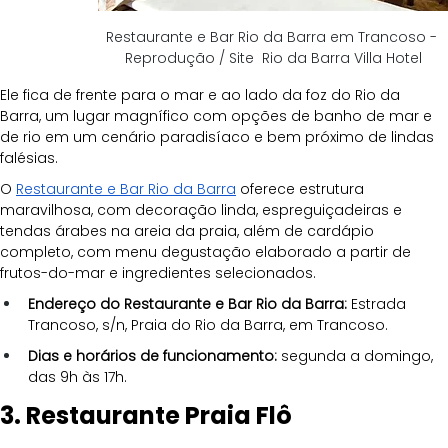
Restaurante e Bar Rio da Barra em Trancoso - 
Reprodução / Site  Rio da Barra Villa Hotel
Ele fica de frente para o mar e ao lado da foz do Rio da 
Barra, um lugar magnífico com opções de banho de mar e 
de rio em um cenário paradisíaco e bem próximo de lindas 
falésias.
O 
Restaurante e Bar Rio da Barra
 oferece estrutura 
maravilhosa, com decoração linda, espreguiçadeiras e 
tendas árabes na areia da praia, além de cardápio 
completo, com menu degustação elaborado a partir de 
frutos-do-mar e ingredientes selecionados.
Endereço do Restaurante e Bar Rio da Barra: 
Estrada 
Trancoso, s/n, Praia do Rio da Barra, em Trancoso.
Dias e horários de funcionamento:
 segunda a domingo, 
das 9h às 17h.
3. Restaurante Praia Flô