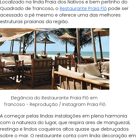
Localizado na linda Praia dos Nativos e bem pertinho do 
Quadrado de Trancoso, o 
Restaurante Praia Flô
 pode ser 
acessado a pé mesmo e oferece uma das melhores 
estruturas praianas da região.
Elegância do Restaurante Praia Flô em 
Trancoso - Reprodução / Instagram Praia Flô
A começar pelas lindas instalações em plena harmonia 
com a natureza do lugar, que respira ares de manguezal, 
restinga e lindos coqueiros altos quase que debruçados 
sobre o mar. O restaurante conta com linda decoração em 