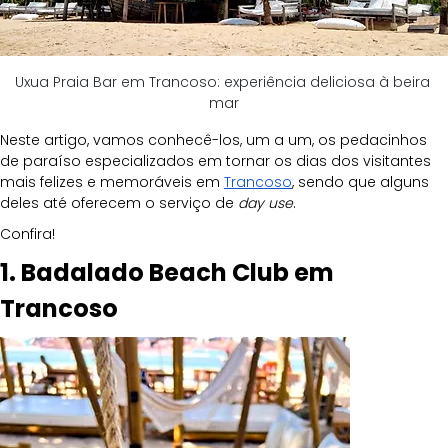
Uxua Praia Bar em Trancoso: experiência deliciosa à beira 
mar
Neste artigo, vamos conhecê-los, um a um, os pedacinhos 
de paraíso especializados em tornar os dias dos visitantes 
mais felizes e memoráveis em 
Trancoso
, sendo que alguns 
deles até oferecem o serviço de 
day use
.
Confira!
1. Badalado Beach Club em 
Trancoso