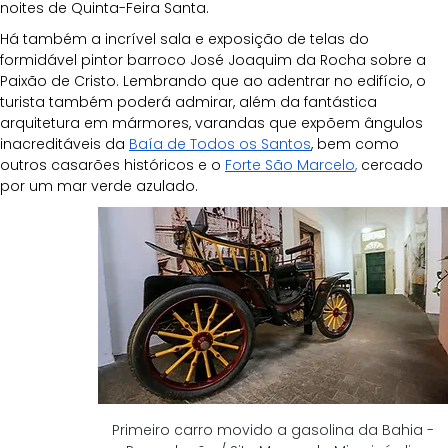
noites de Quinta-Feira Santa. 
Há também a incrível sala e exposição de telas do 
formidável pintor barroco José Joaquim da Rocha sobre a 
Paixão de Cristo. Lembrando que ao adentrar no edifício, o 
turista também poderá admirar, além da fantástica 
arquitetura em mármores, varandas que expõem ângulos 
inacreditáveis da 
Baía de Todos os Santos
, bem como 
outros casarões históricos e o 
Forte São Marcelo
,
 cercado 
por um mar verde azulado.
Primeiro carro movido a gasolina da Bahia -