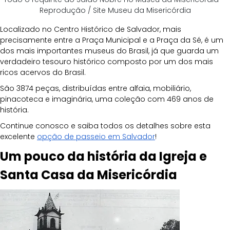
Reprodução / Site Museu da Misericórdia
Localizado no Centro Histórico de Salvador, mais 
precisamente entre a Praça Municipal e a Praça da Sé, é um 
dos mais importantes museus do Brasil, já que guarda um 
verdadeiro tesouro histórico composto por um dos mais 
ricos acervos do Brasil. 
São 3874 peças, distribuídas entre alfaia, mobiliário, 
pinacoteca e imaginária, uma coleção com 469 anos de 
história.
Continue conosco e saiba todos os detalhes sobre esta 
excelente 
opção de passeio em Salvador
!
Um pouco da história da Igreja e 
Santa Casa da Misericórdia