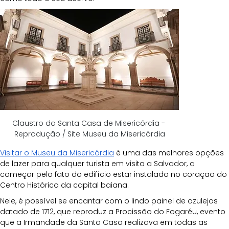
Claustro da Santa Casa de Misericórdia - 
Reprodução / Site Museu da Misericórdia
Visitar o Museu da Misericórdia
 é uma das melhores opções 
de lazer para qualquer turista em visita a Salvador, a 
começar pelo fato do edifício estar instalado no coração do 
Centro Histórico da capital baiana.
Nele, é possível se encantar com o lindo painel de azulejos 
datado de 1712, que reproduz a Procissão do Fogaréu, evento 
que a Irmandade da Santa Casa realizava em todas as 