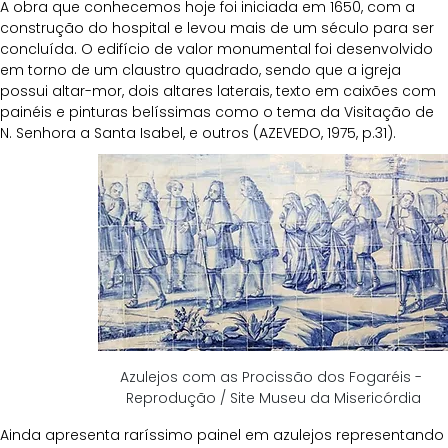
A obra que conhecemos hoje foi iniciada em 1650, com a 
construção do hospital e levou mais de um século para ser 
concluída. O edifício de valor monumental foi desenvolvido 
em torno de um claustro quadrado, sendo que a igreja 
possui altar-mor, dois altares laterais, texto em caixões com 
painéis e pinturas belíssimas como o tema da Visitação de 
N. Senhora a Santa Isabel, e outros (AZEVEDO, 1975, p.31).
Azulejos com as Procissão dos Fogaréis - 
Reprodução / Site Museu da Misericórdia
Ainda apresenta raríssimo painel em azulejos representando 