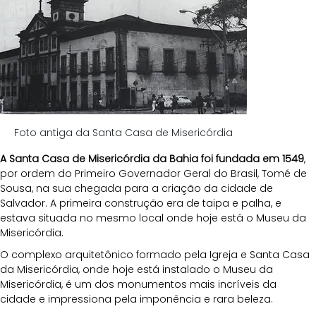
Foto antiga da Santa Casa de Misericórdia
A Santa Casa de Misericórdia da Bahia foi fundada em 1549
, 
por ordem do Primeiro Governador Geral do Brasil, Tomé de 
Sousa, na sua chegada para a criação da cidade de 
Salvador. A primeira construção era de taipa e palha, e 
estava situada no mesmo local onde hoje está o Museu da 
Misericórdia.
O complexo arquitetônico formado pela Igreja e Santa Casa 
da Misericórdia, onde hoje está instalado o Museu da 
Misericórdia, é um dos monumentos mais incríveis da 
cidade e impressiona pela imponência e rara beleza.