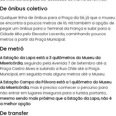
De ônibus coletivo 
Qualquer linha de ônibus para a Praça da Sé, já que o museu 
se encontra a poucos metros de lá. Há também a opção de 
pegar um ônibus para o Terminal da França e subir para a 
Cidade Alta pelo Elevador Lacerda, caminhando poucos 
metros a partir da Praça Municipal.
De metrô
A Estação da Lapa está a 3 quilômetros do Museu da 
Misericórdia
, seguindo pela Avenida 7 de Setembro até a 
Praça Castro Alves e subindo a Rua Chile até a Praça 
Municipal, em seguida mais alguns metros até o Museu. 
A Estação Campo da Pólvora está a 1 quilômetro do Museu 
da Misericórdia
, mas é preciso conhecer o percurso para 
não entrar em lugares inseguros para o turista, portanto, 
mesmo sendo mais próxima que a Estação da Lapa, não é 
a melhor opção
.
De transfer