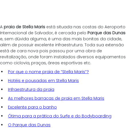
A 
praia de Stella Maris 
está situada nas costas do Aeroporto 
Internacional de Salvador, é cercada pelo 
Parque das Dunas
e, sem dúvida alguma, é uma das mais bonitas da cidade, 
além de possuir excelente infraestrutura. Toda sua extensão 
está de cara nova pois passou por uma obra de 
revitalização, onde foram instalados diversos equipamentos 
como ciclovia, praças, áreas esportivas etc.
Por que o nome praia de “Stella Maris”?
Hotéis e pousadas em Stella Maris
Infraestrutura da praia
As melhores barracas de praia em Stella Maris
Excelente para o banho
Ótima para a prática do Surfe e do Bodyboarding
O Parque das Dunas