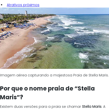
Atrativos próximos
Imagem aérea capturando a majestosa Praia de Stella Maris.
Por que o nome praia de “Stella 
Maris”?
Existem duas versões para a praia se chamar 
Stella Maris
. A 