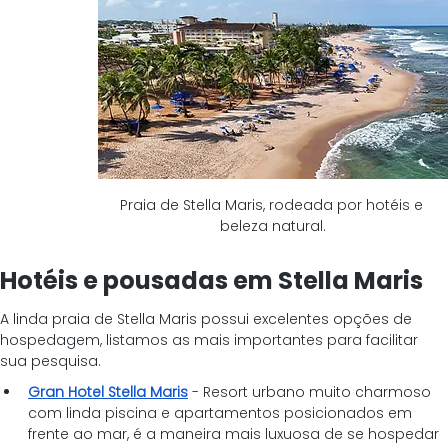
Praia de Stella Maris, rodeada por hotéis e 
beleza natural.
Hotéis e pousadas em Stella Maris
A linda praia de Stella Maris possui excelentes opções de 
hospedagem, listamos as mais importantes para facilitar 
sua pesquisa.
Gran Hotel Stella Maris
- Resort urbano muito charmoso 
com linda piscina e apartamentos posicionados em 
frente ao mar, é a maneira mais luxuosa de se hospedar 