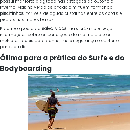
possui mar forte e agitado nas estações de outono e 
inverno. Mas no verão as ondas diminuem, formando 
piscininhas
 incríveis de águas cristalinas entre os corais e 
pedras nas marés baixas.
Procure o posto do 
salva-vidas
 mais próximo e peça 
informações sobre as condições do mar no dia e os 
melhores locais para banho, mais segurança e conforto 
para seu dia.
Ótima para a prática do Surfe e do 
Bodyboarding