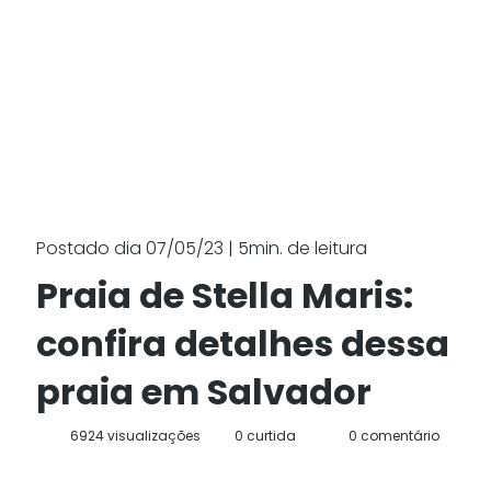
Postado dia 07/05/23 | 5min. de leitura
Praia de Stella Maris:
confira detalhes dessa
praia em Salvador
6924 visualizações
0 curtida
0 comentário