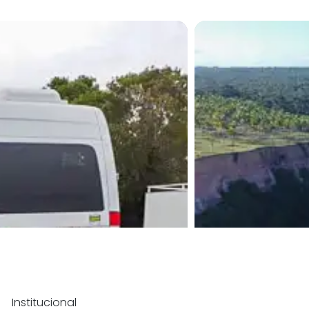
Institucional