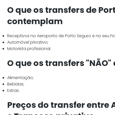
O que os transfers de Po
contemplam
Receptivos no Aeroporto de Porto Seguro e no seu h
Automóvel privativo;
Motorista profissional.
O que os transfers "NÃO
Alimentação;
Bebidas;
Extras.
Preços do transfer entre