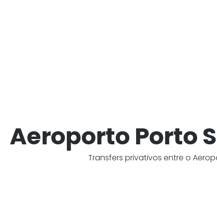
Aeroporto Porto S
Transfers privativos entre o Aero