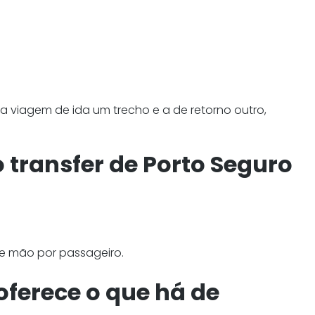
a viagem de ida um trecho e a de retorno outro,
 transfer de Porto Seguro
 mão por passageiro.
oferece o que há de