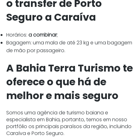
o transfer de Porto
Seguro a Caraíva
Horários:
a combinar
;
Bagagem: uma mala de até 23 kg e uma bagagem
de mão por passageiro.
A Bahia Terra Turismo te
oferece o que há de
melhor e mais seguro
Somos uma agência de turismo baiana e
especialista em Bahia, portanto, temos em nosso
portfólio os principais paraísos da região, incluindo
Caraíva e Porto Seguro.