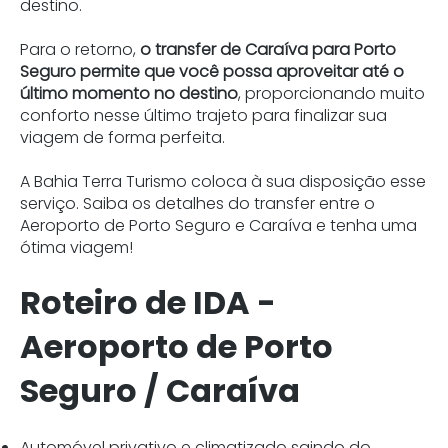
destino.
Para o retorno,
o transfer de Caraíva para Porto
Seguro permite que você possa aproveitar até o
último momento no destino
, proporcionando muito
conforto nesse último trajeto para finalizar sua
viagem de forma perfeita.
A Bahia Terra Turismo coloca à sua disposição esse
serviço. Saiba os detalhes do transfer entre o
Aeroporto de Porto Seguro e Caraíva e tenha uma
ótima viagem!
Roteiro de IDA -
Aeroporto de Porto
Seguro / Caraíva
Automóvel privativo e climatizado saindo do