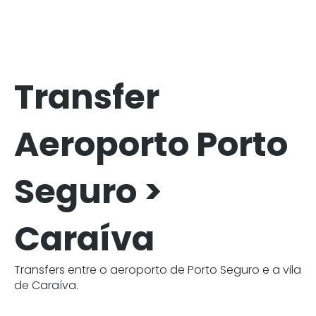
Transfer
Aeroporto Porto
Seguro >
Caraíva
Transfers entre o aeroporto de Porto Seguro e a vila
de Caraíva.