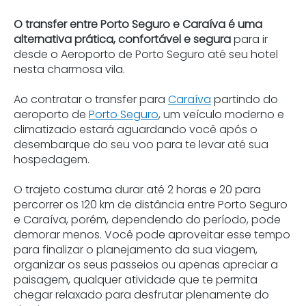
O transfer entre Porto Seguro e Caraíva é uma
alternativa prática, confortável e segura
para ir
desde o Aeroporto de Porto Seguro até seu hotel
nesta charmosa vila.
Ao contratar o transfer para
Caraíva
partindo do
aeroporto de
Porto Seguro
, um veículo moderno e
climatizado estará aguardando você após o
desembarque do seu voo para te levar até sua
hospedagem.
O trajeto costuma durar até 2 horas e 20 para
percorrer os 120 km de distância entre Porto Seguro
e Caraíva, porém, dependendo do período, pode
demorar menos. Você pode aproveitar esse tempo
para finalizar o planejamento da sua viagem,
organizar os seus passeios ou apenas apreciar a
paisagem, qualquer atividade que te permita
chegar relaxado para desfrutar plenamente do