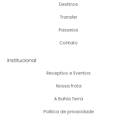
Destinos
Transfer
Passeios
Contato
Institucional
Receptivo e Eventos
Nossa frota
A Bahia Terra
Politica de privacidade