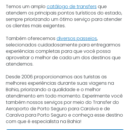
Temos um amplo
catálogo de transfers
que
atendem os principais pontos turísticos do estado,
sempre priorizando um ótimo serviço para atender
os clientes mais exigentes.
Também oferecemos
diversos passeios
,
selecionados cuidadosamente para entregarmos
experiências completas para que você possa
aproveitar o melhor de cada um dos destinos que
atendemos.
Desde 2006 proporcionamos aos turistas as
melhores experiências durante suas viagens na
Bahia, priorizando a qualidade e o melhor
atendimento em todo momento. Experimente você
também nossos serviços por meio do Transfer do
Aeroporto de Porto Seguro para Caraíva e de
Caraíva para Porto Seguro e conheça esse destino
com que é especialista na Bahia!