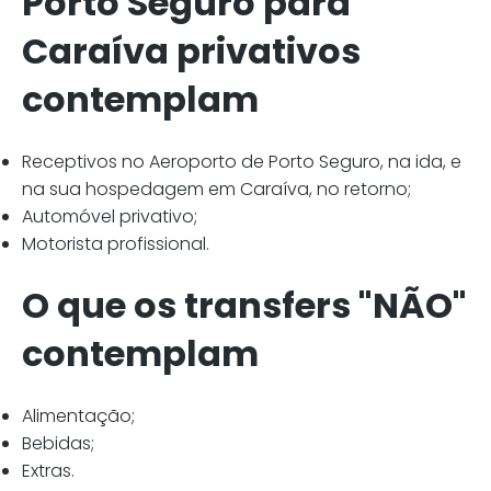
Porto Seguro para
Caraíva privativos
contemplam
Receptivos no Aeroporto de Porto Seguro, na ida, e
na sua hospedagem em Caraíva, no retorno;
Automóvel privativo;
Motorista profissional.
O que os transfers "NÃO"
contemplam
Alimentação;
Bebidas;
Extras.