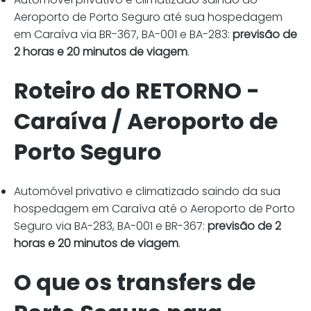
Aeroporto de Porto Seguro até sua hospedagem
em Caraíva
via BR-367, BA-001 e BA-283
:
previsão de
2 horas e 20 minutos de viagem
.
Roteiro do RETORNO -
Caraíva / Aeroporto de
Porto Seguro
Automóvel privativo e climatizado saindo da sua
hospedagem em Caraíva até o Aeroporto de Porto
Seguro
vi
a BA-283, BA-001 e BR-367:
previsão de 2
horas e 20 minutos de viagem
.
O que os transfers de