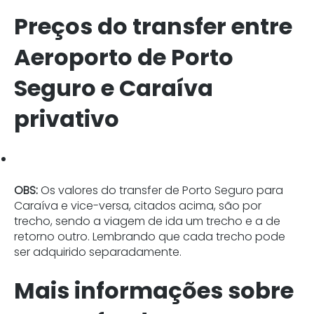
Preços do transfer entre
Aeroporto de Porto
Seguro e Caraíva
privativo
OBS:
Os valores do transfer de Porto Seguro para
Caraíva e vice-versa, citados acima, são por
trecho, sendo a viagem de ida um trecho e a de
retorno outro. Lembrando que cada trecho pode
ser adquirido separadamente.
Mais informações sobre