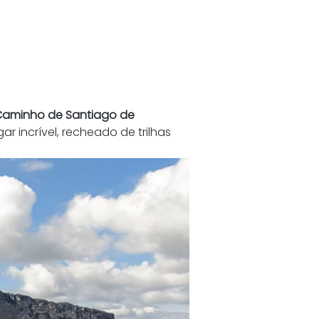
aminho de Santiago de 
gar incrível, recheado de trilhas 