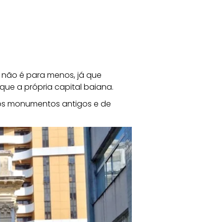
e não é para menos, já que 
que a própria capital baiana.
tros monumentos antigos e de 