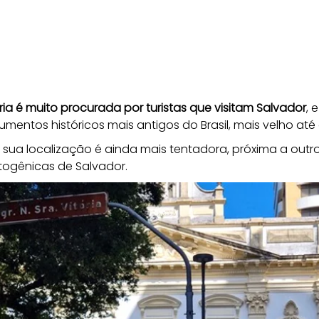
ria é muito procurada por turistas que visitam Salvador
, 
ntos históricos mais antigos do Brasil, mais velho até 
 e sua localização é ainda mais tentadora, próxima a ou
togênicas de Salvador. 