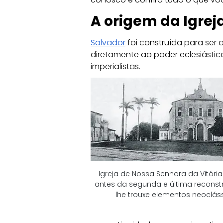
A origem da Igrej
Salvador
 foi construída para ser
diretamente ao poder eclesiástic
imperialistas.
Igreja de Nossa Senhora da Vitória
antes da segunda e última reconst
lhe trouxe elementos neoclás