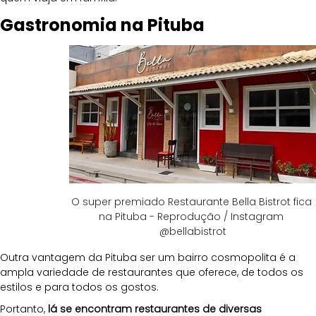
Gastronomia na Pituba
O super premiado Restaurante Bella Bistrot fica 
na Pituba - Reprodução / Instagram 
@bellabistrot
Outra vantagem da Pituba ser um bairro cosmopolita é a 
ampla variedade de restaurantes que oferece, de todos os 
estilos e para todos os gostos. 
Portanto, 
lá se encontram restaurantes de diversas 