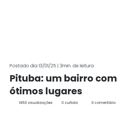
Postado dia 13/01/25 | 3min. de leitura
Pituba: um bairro com
ótimos lugares
1450 visualizações
0 curtida
0 comentário