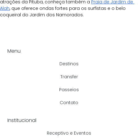
atrações da Pituba, conheça também a 
Praia de Jardim de 
Alah
, que oferece ondas fortes para os surfistas e o belo 
coqueiral do Jardim dos Namorados.
Menu
Destinos
Transfer
Passeios
Contato
Institucional
Receptivo e Eventos