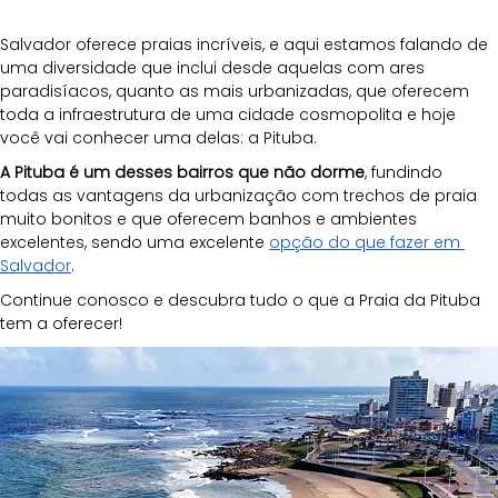
Salvador oferece praias incríveis, e aqui estamos falando de 
uma diversidade que inclui desde aquelas com ares 
paradisíacos, quanto as mais urbanizadas, que oferecem 
toda a infraestrutura de uma cidade cosmopolita e hoje 
você vai conhecer uma delas: a Pituba. 
A Pituba é um desses bairros que não dorme
, fundindo 
todas as vantagens da urbanização com trechos de praia 
muito bonitos e que oferecem banhos e ambientes 
excelentes, sendo uma excelente 
opção do que fazer em 
Salvador
.
Continue conosco e descubra tudo o que a Praia da Pituba 
tem a oferecer!