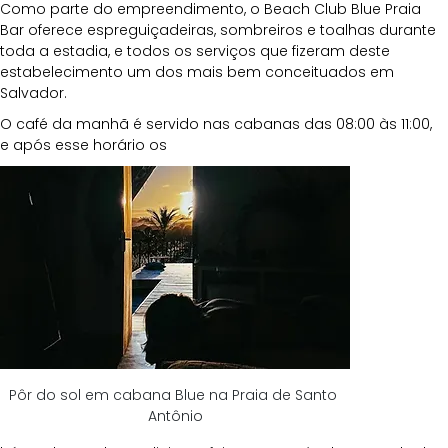
Como parte do empreendimento, o Beach Club Blue Praia 
Bar oferece espreguiçadeiras, sombreiros e toalhas durante 
toda a estadia, e todos os serviços que fizeram deste 
estabelecimento um dos mais bem conceituados em 
Salvador.
O café da manhã é servido nas cabanas das 08:00 às 11:00, 
e após esse horário os 
Pôr do sol em cabana Blue na Praia de Santo 
Antônio