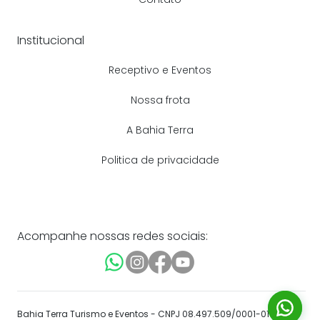
Institucional
Receptivo e Eventos
Nossa frota
A Bahia Terra
Politica de privacidade
Acompanhe nossas redes sociais:
Bahia Terra Turismo e Eventos - CNPJ 08.497.509/0001-01