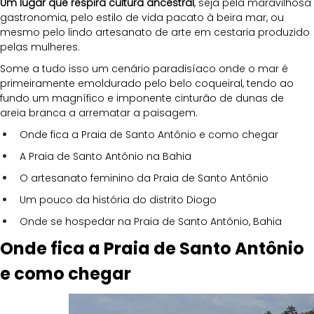
Um lugar que respira cultura ancestral
, seja pela maravilhosa 
gastronomia, pelo estilo de vida pacato à beira mar, ou 
mesmo pelo lindo artesanato de arte em cestaria produzido 
pelas mulheres.
Some a tudo isso um cenário paradisíaco onde o mar é 
primeiramente emoldurado pelo belo coqueiral, tendo ao 
fundo um magnífico e imponente cinturão de dunas de 
areia branca a arrematar a paisagem.
Onde fica a Praia de Santo Antônio e como chegar
A Praia de Santo Antônio na Bahia
O artesanato feminino da Praia de Santo Antônio
Um pouco da história do distrito Diogo
Onde se hospedar na Praia de Santo Antônio, Bahia
Onde fica a Praia de Santo Antônio 
e como chegar