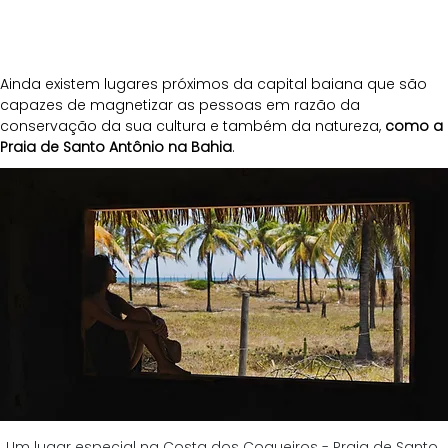
Ainda existem lugares próximos da capital baiana que são 
capazes de magnetizar as pessoas em razão da 
conservação da sua cultura e também da natureza,
 como a 
Praia de Santo Antônio na Bahia
. 
Um lugar especial na Costa dos Coqueiros - Praia de Santo 