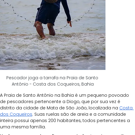
Pescador joga a tarrafa na Praia de Santo 
Antônio - Costa dos Coqueiros, Bahia
A Praia de Santo Antônio na Bahia é um pequeno povoado 
de pescadores pertencente a Diogo, que por sua vez é 
distrito da cidade de Mata de São João, localizada na 
Costa 
dos Coqueiros
. Suas ruelas são de areia e a comunidade 
inteira possui apenas 200 habitantes, todos pertencentes a 
uma mesma família.