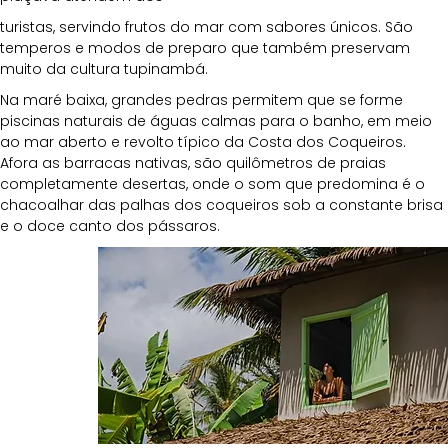
turistas, servindo frutos do mar com sabores únicos. São 
temperos e modos de preparo que também preservam 
muito da cultura tupinambá.
Na maré baixa, grandes pedras permitem que se forme 
piscinas naturais de águas calmas para o banho, em meio 
ao mar aberto e revolto típico da Costa dos Coqueiros. 
Afora as barracas nativas, são quilômetros de praias 
completamente desertas, onde o som que predomina é o 
chacoalhar das palhas dos coqueiros sob a constante brisa 
e o doce canto dos pássaros.