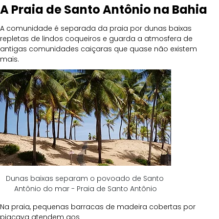
A Praia de Santo Antônio na Bahia
A comunidade é separada da praia por dunas baixas 
repletas de lindos coqueiros e guarda a atmosfera de 
antigas comunidades caiçaras que quase não existem 
mais. 
Dunas baixas separam o povoado de Santo 
Antônio do mar - Praia de Santo Antônio
Na praia, pequenas barracas de madeira cobertas por 
piaçava atendem aos 