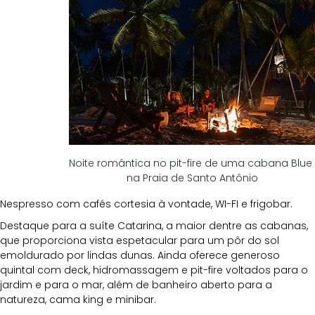
Noite romântica no pit-fire de uma cabana Blue 
na Praia de Santo Antônio
Nespresso com cafés cortesia à vontade, WI-FI e frigobar.
Destaque para a suíte Catarina, a maior dentre as cabanas, 
que proporciona vista espetacular para um pôr do sol 
emoldurado por lindas dunas. Ainda oferece generoso 
quintal com deck, hidromassagem e pit-fire voltados para o 
jardim e para o mar, além de banheiro aberto para a 
natureza, cama king e minibar.