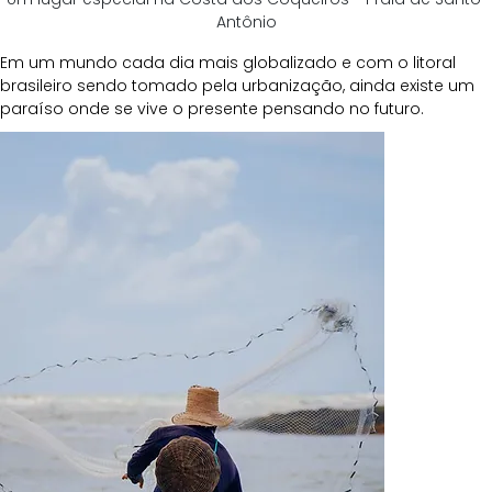
Antônio
Em um mundo cada dia mais globalizado e com o litoral 
brasileiro sendo tomado pela urbanização, ainda existe um 
paraíso onde se vive o presente pensando no futuro.