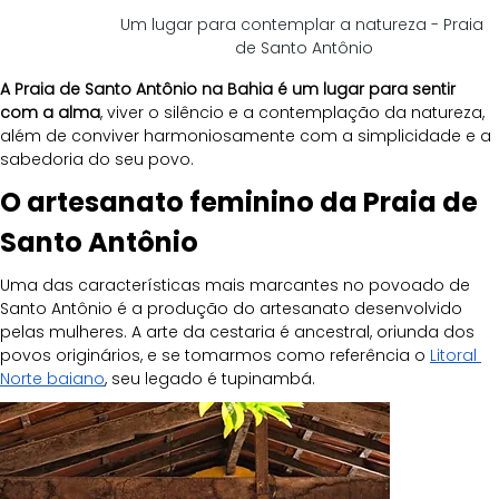
Um lugar para contemplar a natureza - Praia 
de Santo Antônio
A Praia de Santo Antônio na Bahia é um lugar para sentir 
com a alma
, viver o silêncio e a contemplação da natureza, 
além de conviver harmoniosamente com a simplicidade e a 
sabedoria do seu povo.
O artesanato feminino da Praia de 
Santo Antônio
Uma das características mais marcantes no povoado de 
Santo Antônio é a produção do artesanato desenvolvido 
pelas mulheres. A arte da cestaria é ancestral, oriunda dos 
povos originários, e se tomarmos como referência o 
Litoral 
Norte baiano
, seu legado é tupinambá.