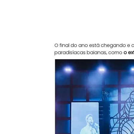
O final do ano está chegando e c
paradisíacas baianas, como 
o ex