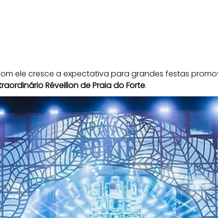
om ele cresce a expectativa para grandes festas promovi
traordinário Réveillon de Praia do Forte
. 