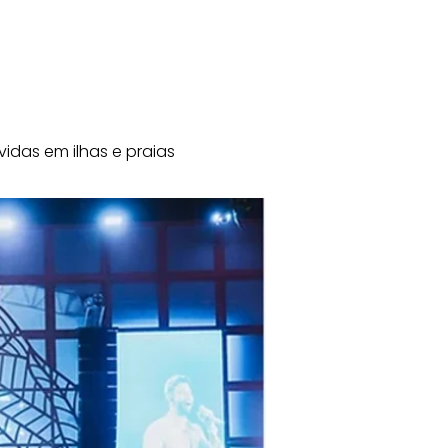
das em ilhas e praias 