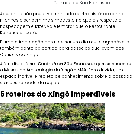
Canindé de São Francisco
Apesar de não preservar um lindo centro histórico como 
Piranhas e ser bem mais modesta no que diz respeito a 
hospedagem e lazer, vale lembrar que o Restaurante 
Karrancas fica lá. 
É uma ótima opção para passar um dia muito agradável e 
também ponto de partida para passeios que levam aos 
Cânions do Xingó.
Além disso, é
 em Canindé de São Francisco que se encontra 
o Museu de Arqueologia do Xingó - MAX
. Sem dúvida, um 
espaço incrível e repleto de conhecimento sobre o passado 
e ancestralidade da região. 
5 roteiros do Xingó imperdíveis