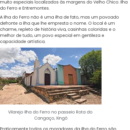
muito especiais localizados às margens do Velho Chico: Ilha 
do Ferro e Entremontes. 
A Ilha do Ferro não é uma ilha de fato, mas um povoado 
defronte a ilha que lhe empresta o nome. O local é um 
charme, repleto de história viva, casinhas coloridas e o 
melhor de tudo, um povo especial em gentileza e 
capacidade artística.
Vilarejo Ilha do Ferro no passeio Rota do 
Cangaço, Xingó
Praticamente todos os moradores da Ilha do Ferro são 