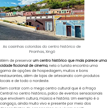
As casinhas coloridas do centro histórico de 
Piranhas, Xingó
Além de preservar 
um centro histórico que mais parece uma 
cidade ficcional de cinema
, nela o turista encontra uma 
gama de opções de hospedagem, muitos e bons 
restaurantes, além de lojas de artesanato com produtos 
locais e de todo o nordeste.
Sem contar com o mega centro cultural que é a Praça 
Central no centro histórico, palco de eventos sensacionais 
que envolvem cultura, música e história. Um exemplo é o 
cangaço, ainda muito vivo e presente por meio dos 