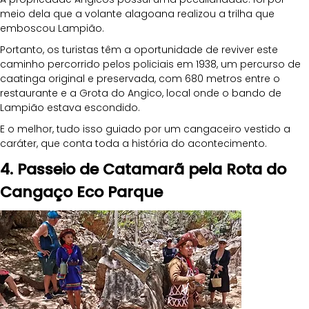
meio dela que a volante alagoana realizou a trilha que 
emboscou Lampião. 
Portanto, os turistas têm a oportunidade de reviver este 
caminho percorrido pelos policiais em 1938, um percurso de 
caatinga original e preservada, com 680 metros entre o 
restaurante e a Grota do Angico, local onde o bando de 
Lampião estava escondido.
E o melhor, tudo isso guiado por um cangaceiro vestido a 
caráter, que conta toda a história do acontecimento.
4. Passeio de Catamarã pela Rota do 
Cangaço Eco Parque