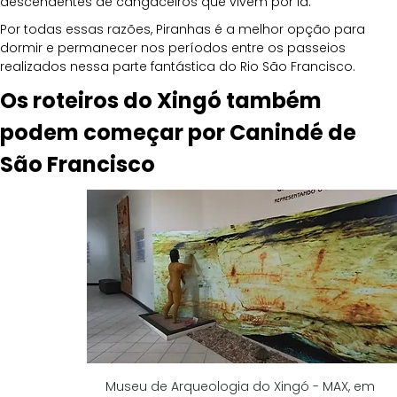
descendentes de cangaceiros que vivem por lá.
Por todas essas razões, Piranhas é a melhor opção para 
dormir e permanecer nos períodos entre os passeios 
realizados nessa parte fantástica do Rio São Francisco.
Os roteiros do Xingó também 
podem começar por Canindé de 
São Francisco
Museu de Arqueologia do Xingó - MAX, em 