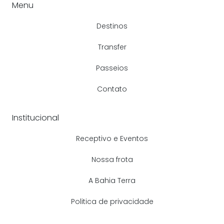
Menu
Destinos
Transfer
Passeios
Contato
Institucional
Receptivo e Eventos
Nossa frota
A Bahia Terra
Politica de privacidade