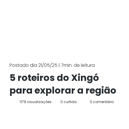
Postado dia 21/05/25 | 7min. de leitura
5 roteiros do Xingó
para explorar a região
1179 visualizações
0 curtida
0 comentário