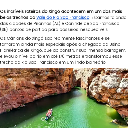
Os incríveis roteiros do Xingó acontecem em um dos mais 
belos trechos do 
Vale do Rio São Francisco
. Estamos falando 
das cidades de Piranhas (AL) e Canindé de São Francisco 
(SE), pontos de partida para passeios inesquecíveis. 
Os Cânions do Xingó são realmente fascinantes e se 
tornaram ainda mais especiais após a chegada da Usina 
Hidrelétrica de Xingó, que ao construir sua imensa barragem, 
elevou o nível do rio em até 170 metros e transformou esse 
trecho do Rio São Francisco em um lindo balneário. 