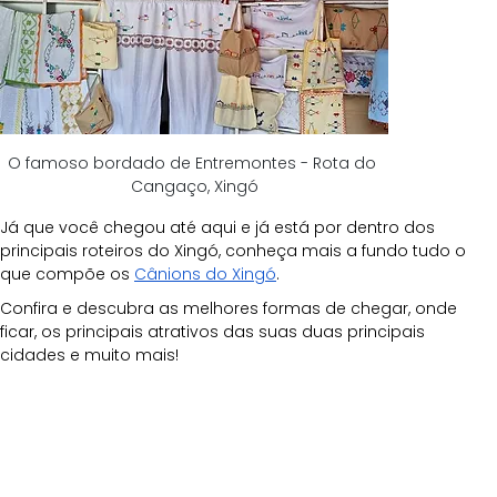
O famoso bordado de Entremontes - Rota do 
Cangaço, Xingó
Já que você chegou até aqui e já está por dentro dos 
principais roteiros do Xingó, conheça mais a fundo tudo o 
que compõe os 
Cânions do Xingó
.
Confira e descubra as melhores formas de chegar, onde 
ficar, os principais atrativos das suas duas principais 
cidades e muito mais!