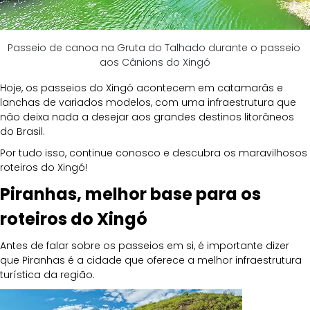
Passeio de canoa na Gruta do Talhado durante o passeio 
aos Cânions do Xingó
Hoje, os passeios do Xingó acontecem em catamarãs e 
lanchas de variados modelos, com uma infraestrutura que 
não deixa nada a desejar aos grandes destinos litorâneos 
do Brasil.
Por tudo isso, continue conosco e descubra os maravilhosos 
roteiros do Xingó!
Piranhas, melhor base para os 
roteiros do Xingó
Antes de falar sobre os passeios em si, é importante dizer 
que Piranhas é a cidade que oferece a melhor infraestrutura 
turística da região. 