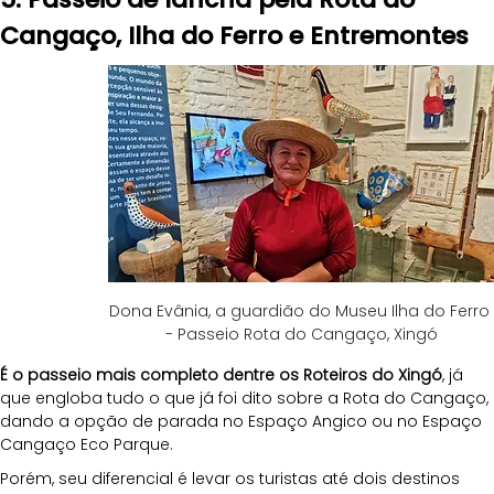
Cangaço, Ilha do Ferro e Entremontes
Dona Evânia, a guardião do Museu Ilha do Ferro 
- Passeio Rota do Cangaço, Xingó
É o passeio mais completo dentre os Roteiros do Xingó
, já 
que engloba tudo o que já foi dito sobre a Rota do Cangaço, 
dando a opção de parada no Espaço Angico ou no Espaço 
Cangaço Eco Parque. 
Porém, seu diferencial é levar os turistas até dois destinos 