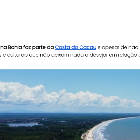
na Bahia faz parte da 
Costa do Cacau
 e apesar de não a
cas e culturais que não deixam nada a desejar em relação