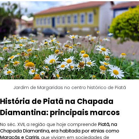
Jardim de Margaridas no centro histórico de Piatã
História de Piatã na Chapada 
Diamantina: principais marcos
No séc. XVII, a região que hoje compreende 
Piatã, na 
Chapada Diamantina, era habitada por etnias como 
Maracás e Cariris
, que viviam em sociedades de 