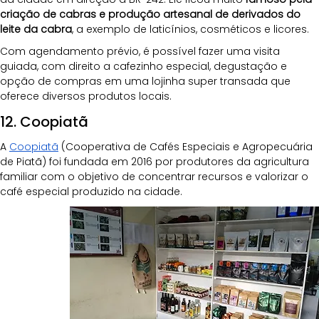
criação de cabras e produção artesanal de derivados do 
leite da cabra
, a exemplo de laticínios, cosméticos e licores. 
Com agendamento prévio, é possível fazer uma visita 
guiada, com direito a cafezinho especial, degustação e 
opção de compras em uma lojinha super transada que 
oferece diversos produtos locais.
12. Coopiatã
A 
Coopiatã
 (Cooperativa de Cafés Especiais e Agropecuária 
de Piatã) foi fundada em 2016 por produtores da agricultura 
familiar com o objetivo de concentrar recursos e valorizar o 
café especial produzido na cidade. 