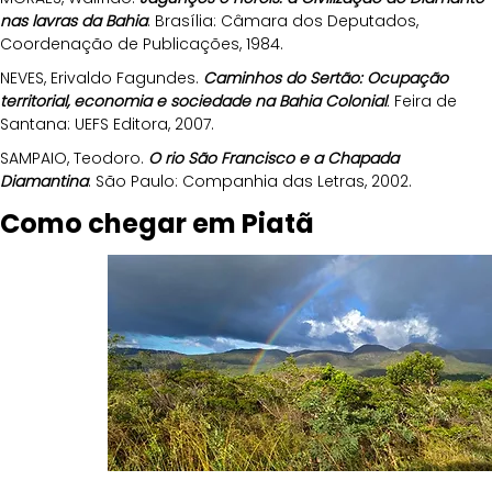
nas lavras da Bahia
. Brasília: Câmara dos Deputados, 
Coordenação de Publicações, 1984.
NEVES, Erivaldo Fagundes. 
Caminhos do Sertão: Ocupação 
territorial, economia e sociedade na Bahia Colonial
.
 Feira de 
Santana: UEFS Editora, 2007.
SAMPAIO, Teodoro. 
O rio São Francisco e a Chapada 
Diamantina
. São Paulo: Companhia das Letras, 2002.
Como chegar em Piatã