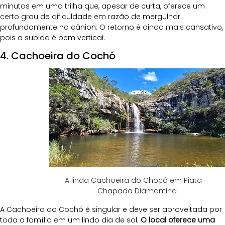
minutos em uma trilha que, apesar de curta, oferece um 
certo grau de dificuldade em razão de mergulhar 
profundamente no cânion. O retorno é ainda mais cansativo, 
pois a subida é bem vertical.
4. Cachoeira do Cochó
A linda Cachoeira do Chocó em Piatã - 
Chapada Diamantina
A Cachoeira do Cochó é singular e deve ser aproveitada por 
toda a família em um lindo dia de sol. 
O local oferece uma 