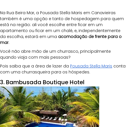
Na Rua Beira Mar, a Pousada Stella Maris em Canavieiras 
também é uma opção e tanto de hospedagem para quem 
está na região: ali você escolhe entre ficar em um 
apartamento ou ficar em um chalé, e, independentemente 
da escolha, estará em uma 
acomodação de frente para o 
mar
.
Você não abre mão de um churrasco, principalmente 
quando viaja com mais pessoas?
Pois saiba que a área de lazer da
Pousada Stella Maris
 conta 
com uma churrasqueira para os hóspedes.
3. Bambusada Boutique Hotel