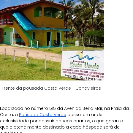
Frente da pousada Costa Verde - Canavieiras 
Localizada no número 515 da Avenida Beira Mar, na Praia da 
Costa, a
Pousada Costa Verde
 possui um ar de 
exclusividade por possuir poucos quartos, o que garante 
que o atendimento destinado a cada hóspede será de 