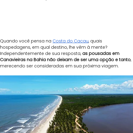
Quando você pensa na
Costa do Cacau
, quais 
hospedagens, em qual destino, lhe vêm à mente? 
Independentemente de sua resposta, 
as pousadas em 
Canavieiras na Bahia não deixam de ser uma opção e tanto
, 
merecendo ser consideradas em sua próxima viagem.