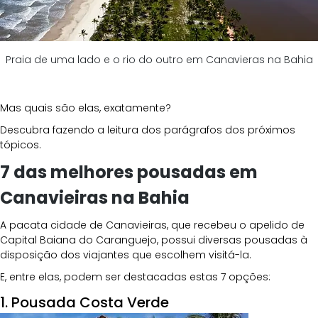
Praia de uma lado e o rio do outro em Canavieras na Bahia
Mas quais são elas, exatamente?
Descubra fazendo a leitura dos parágrafos dos próximos 
tópicos.
7 das melhores pousadas em 
Canavieiras na Bahia
A pacata cidade de Canavieiras, que recebeu o apelido de 
Capital Baiana do Caranguejo, possui diversas pousadas à 
disposição dos viajantes que escolhem visitá-la.
E, entre elas, podem ser destacadas estas 7 opções:
1. Pousada Costa Verde