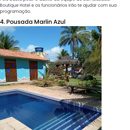
Boutique Hotel
e os funcionários irão te ajudar com sua 
programação.
4. Pousada Marlin Azul