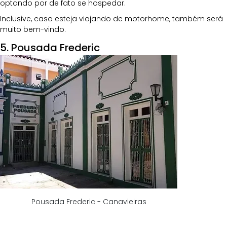
optando por de fato se hospedar.
Inclusive, caso esteja viajando de motorhome, também será 
muito bem-vindo.
5. Pousada Frederic
Pousada Frederic - Canavieiras