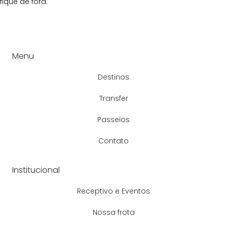
fique de fora.
Menu
Destinos
Transfer
Passeios
Contato
Institucional
Receptivo e Eventos
Nossa frota