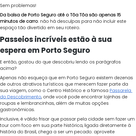
Sem problemas!
Da balsa de Porto Seguro até o Tôa Tôa são apenas 15 
minutos de carro
: não há desculpas para não incluir este 
espaço tão divertido em seu roteiro.
Passeios incríveis estão à sua 
espera em Porto Seguro
E então, gostou do que descobriu lendo os parágrafos 
acima?
Apenas não esqueça que em Porto Seguro existem dezenas 
de outros atrativos turísticos que merecem fazer parte da 
sua viagem, como o Centro Histórico e a famosa
Passarela 
do Descobrimento
, onde você pode encontrar lojinhas de 
roupas e lembrancinhas, além de muitas opções 
gastronômicas.
Inclusive, é válido frisar que passar pela cidade sem fazer um 
tour com foco em sua parte histórica, ligada diretamente à 
história do Brasil, chega a ser um pecado: aproveite 