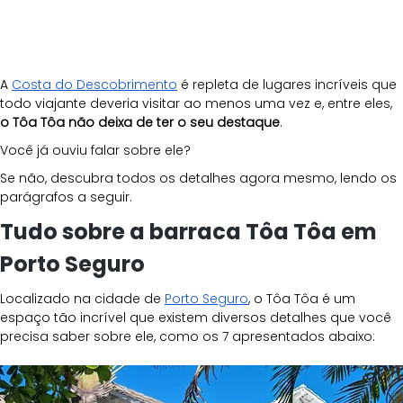
A
Costa do Descobrimento
 é repleta de lugares incríveis que 
todo viajante deveria visitar ao menos uma vez e, entre eles, 
o Tôa Tôa não deixa de ter o seu destaque
.
Você já ouviu falar sobre ele?
Se não, descubra todos os detalhes agora mesmo, lendo os 
parágrafos a seguir.
Tudo sobre a barraca Tôa Tôa em 
Porto Seguro
Localizado na cidade de
Porto Seguro
, o Tôa Tôa é um 
espaço tão incrível que existem diversos detalhes que você 
precisa saber sobre ele, como os 7 apresentados abaixo: