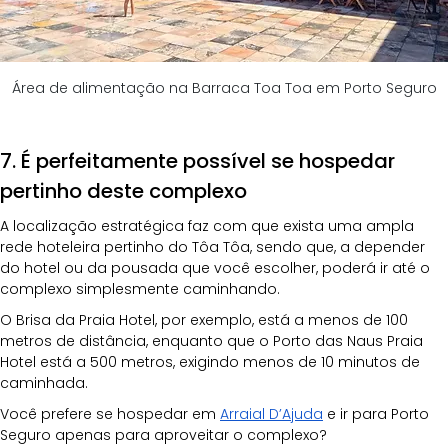
Área de alimentação na Barraca Toa Toa em Porto Seguro
7. É perfeitamente possível se hospedar 
pertinho deste complexo
A localização estratégica faz com que exista uma ampla 
rede hoteleira pertinho do Tôa Tôa, sendo que, a depender 
do hotel ou da pousada que você escolher, poderá ir até o 
complexo simplesmente caminhando.
O Brisa da Praia Hotel, por exemplo, está a menos de 100 
metros de distância, enquanto que o Porto das Naus Praia 
Hotel está a 500 metros, exigindo menos de 10 minutos de 
caminhada.
Você prefere se hospedar em
Arraial D’Ajuda
 e ir para Porto 
Seguro apenas para aproveitar o complexo?