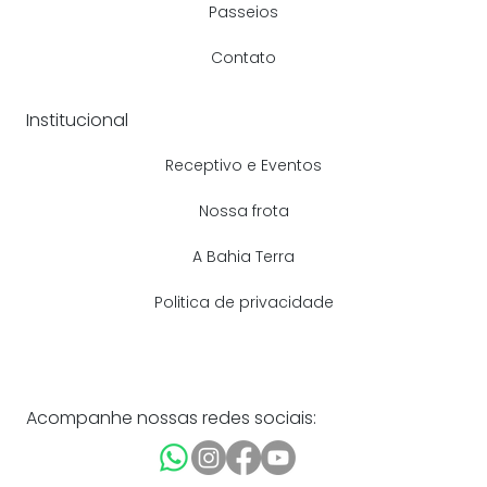
Passeios
Contato
Institucional
Receptivo e Eventos
Nossa frota
A Bahia Terra
Politica de privacidade
Acompanhe nossas redes sociais: