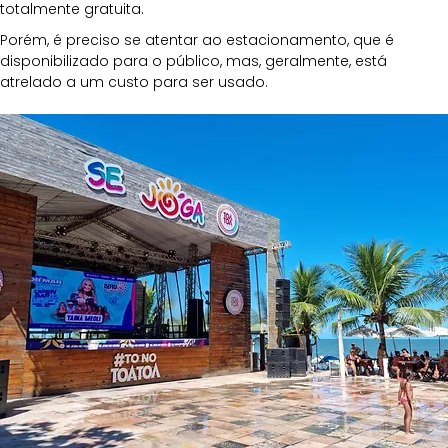
totalmente gratuita.
Porém, é preciso se atentar ao estacionamento, que é 
disponibilizado para o público, mas, geralmente, está 
atrelado a um custo para ser usado.