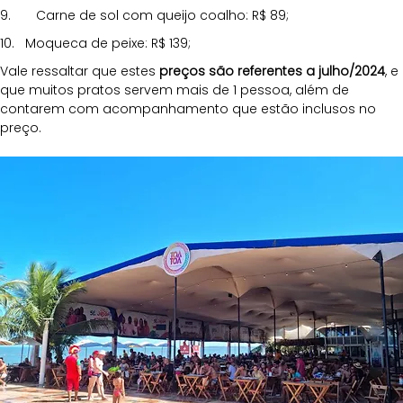
9.       Carne de sol com queijo coalho: R$ 89;
10.   Moqueca de peixe: R$ 139;
Vale ressaltar que estes 
preços são referentes a julho/2024
, e 
que muitos pratos servem mais de 1 pessoa, além de 
contarem com acompanhamento que estão inclusos no 
preço.