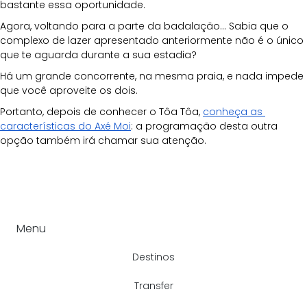
bastante essa oportunidade.
Agora, voltando para a parte da badalação... Sabia que o 
complexo de lazer apresentado anteriormente não é o único 
que te aguarda durante a sua estadia?
Há um grande concorrente, na mesma praia, e nada impede 
que você aproveite os dois.
Portanto, depois de conhecer o Tôa Tôa, 
conheça as 
características do Axé Moi
: a programação desta outra 
opção também irá chamar sua atenção. 
Menu
Destinos
Transfer