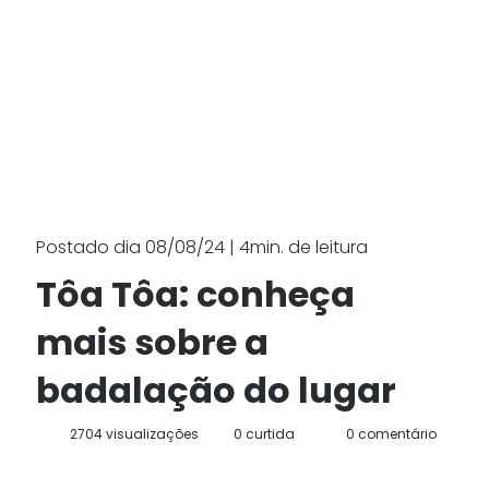
Postado dia 08/08/24 | 4min. de leitura
Tôa Tôa: conheça
mais sobre a
badalação do lugar
2704 visualizações
0 curtida
0 comentário