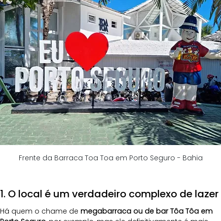
Frente da Barraca Toa Toa em Porto Seguro - Bahia
1. O local é um verdadeiro complexo de lazer
Há quem o chame de 
megabarraca ou de bar Tôa Tôa em 