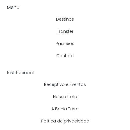
Menu
Destinos
Transfer
Passeios
Contato
Institucional
Receptivo e Eventos
Nossa frota
A Bahia Terra
Politica de privacidade