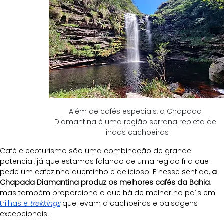
Além de cafés especiais, a Chapada 
Diamantina é uma região serrana repleta de 
lindas cachoeiras
Café e ecoturismo são uma combinação de grande 
potencial, já que estamos falando de uma região fria que 
pede um cafezinho quentinho e delicioso. E nesse sentido, 
a 
Chapada Diamantina produz os melhores cafés da Bahia
, 
mas também proporciona o que há de melhor no país em 
trilhas e 
trekkings
 que levam a cachoeiras e paisagens 
excepcionais.