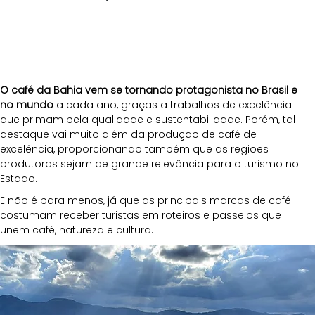
O café da Bahia vem se tornando protagonista no Brasil e 
no mundo
 a cada ano, graças a trabalhos de excelência 
que primam pela qualidade e sustentabilidade. Porém, tal 
destaque vai muito além da produção de café de 
excelência, proporcionando também que as regiões 
produtoras sejam de grande relevância para o turismo no 
Estado. 
E não é para menos, já que as principais marcas de café 
costumam receber turistas em roteiros e passeios que 
unem café, natureza e cultura. 