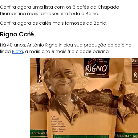
Confira agora uma lista com os 5 cafés da Chapada 
Diamantina mais famosos em toda a Bahia:
Confira agora os cafés mais famosos da Bahia:
Rigno Café
Há 40 anos, Antônio Rigno iniciou sua produção de café na 
linda
Piatã
, a mais alta e mais fria cidade baiana.