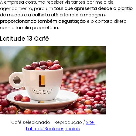
A empresa costuma receber visitantes por meio de 
agendamento, para um 
tour que apresenta desde o plantio 
de mudas e a colheita até a torra e a moagem, 
proporcionando também degustação
 e o contato direto 
com a família proprietária. 
Latitude 13 Café
Café selecionado - Reprodução / 
Site 
Latitude13cafesespeciais