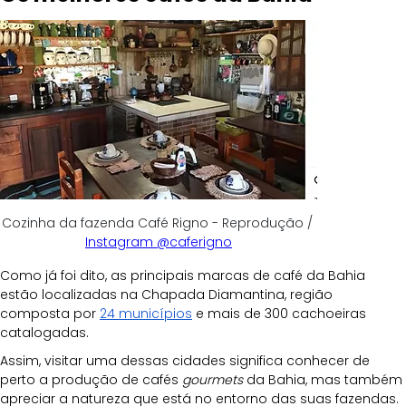
Cozinha da fazenda Café Rigno - Reprodução / 
Instagram @caferigno
Como já foi dito, as principais marcas de café da Bahia 
estão localizadas na Chapada Diamantina, região 
composta por
24 municípios
 e mais de 300 cachoeiras 
catalogadas. 
Assim, visitar uma dessas cidades significa conhecer de 
perto a produção de cafés 
gourmets
 da Bahia, mas também 
apreciar a natureza que está no entorno das suas fazendas. 