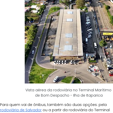
Vista aérea da rodoviária no Terminal Marítimo 
de Bom Despacho - Ilha de Itaparica
Para quem vai de ônibus, também são duas opções: pela 
rodoviária de Salvador
 ou a partir da rodoviária do Terminal 