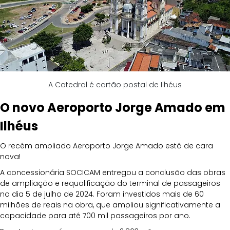
A Catedral é cartão postal de Ilhéus
O novo Aeroporto Jorge Amado em 
Ilhéus
O recém ampliado Aeroporto Jorge Amado está de cara 
nova! 
A concessionária SOCICAM entregou a conclusão das obras 
de ampliação e requalificação do terminal de passageiros 
no dia 5 de julho de 2024. Foram investidos mais de 60 
milhões de reais na obra, que ampliou significativamente a 
capacidade para até 700 mil passageiros por ano.