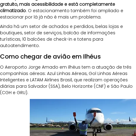
gratuito, mais acessibilidade e está completamente 
climatizado
. O estacionamento também foi ampliado e 
estacionar por lá já não é mais um problema. 
Ainda há um setor de achados e perdidos, belas lojas e 
boutiques, setor de serviços, balcão de informações 
turísticas, 10 balcões de check-in e totens para 
autoatendimento.
Como chegar de avião em Ilhéus
O Aeroporto Jorge Amado em ilhéus tem a atuação de três 
companhias aéreas: Azul Linhas Aéreas, Gol Linhas Aéreas 
Inteligentes e LATAM Airlines Brasil, que realizam operações 
diárias para Salvador (SSA), Belo Horizonte (CNF) e São Paulo 
(CGH e GRU). 