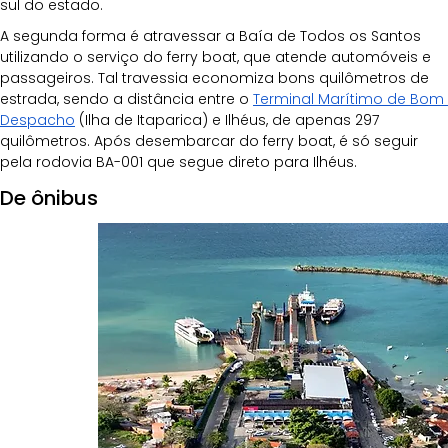
sul do estado.
A segunda forma é atravessar a Baía de Todos os Santos 
utilizando o serviço do ferry boat, que atende automóveis e 
passageiros. Tal travessia economiza bons quilômetros de 
estrada, sendo a distância entre o 
Terminal Marítimo de Bom 
Despacho
 (Ilha de Itaparica) e Ilhéus, de apenas 297 
quilômetros. Após desembarcar do ferry boat, é só seguir 
pela rodovia BA-001 que segue direto para Ilhéus.
De ônibus 