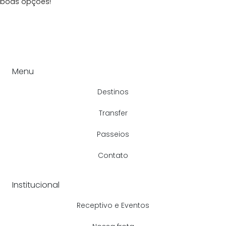
boas opções!
Menu
Destinos
Transfer
Passeios
Contato
Institucional
Receptivo e Eventos