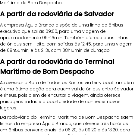
Marítimo de Bom Despacho. 
A partir da rodoviária de Salvador
A empresa Águia Branca dispõe de uma linha de ônibus 
executivo que sai às 09:00, para uma viagem de 
aproximadamente 09h15min. Também oferece duas linhas 
de ônibus semi-leito, com saídas às 12:45, para uma viagem 
de 08h55min, e às 21:31, com 08h15min de duração.
A partir da rodoviária do Terminal 
Marítimo de Bom Despacho
Atravessar a Baía de Todos os Santos via ferry boat também 
é uma ótima opção para quem vai de ônibus entre Salvador 
e Ilhéus, pois além de encurtar a viagem, ainda oferece 
paisagens lindas e a oportunidade de conhecer novos 
lugares. 
Da rodoviária do Terminal Marítimo de Bom Despacho saem 
linhas da empresa Águia Branca, que oferece três horários 
em ônibus convencionais: às 06:20, às 09:20 e às 13:20, para 