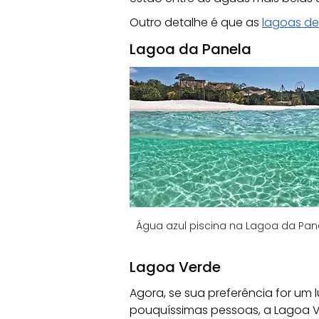
Outro detalhe é que as 
lagoas de 
Lagoa da Panela
Água azul piscina na Lagoa da Pane
Lagoa Verde
Agora, se sua preferência for um
pouquíssimas pessoas, a Lagoa Ve