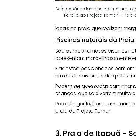
Belo cenário das piscinas naturais e
Farol e ao Projeto Tamar - Praia 
locais na praia que realizam merg
Piscinas naturais da Praia
São as mais famosas piscinas natu
apresentam maravilhosamente em
Elas estão posicionadas bem em 
um dos locais preferidos pelos turi
Podem ser acessadas caminhando
crianças, que se divertem muito c
Para chegar lá, basta uma curta 
praia do Projeto Tamar.
3. Praia de Itapuã - 