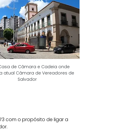
 Casa de Câmara e Cadeia onde 
 a atual Câmara de Vereadores de 
Salvador
73 com o propósito de ligar a 
or. 