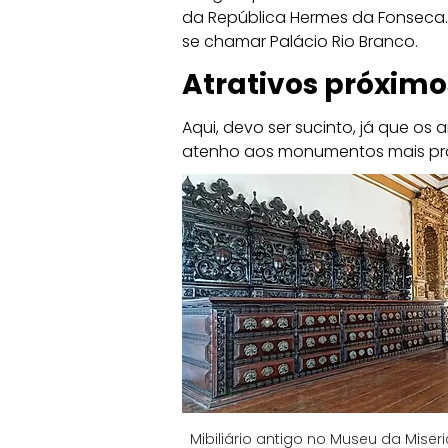
da República Hermes da Fonseca. 
se chamar Palácio Rio Branco.
Atrativos próxim
Aqui, devo ser sucinto, já que os
atenho aos monumentos mais pró
Mibiliário antigo no Museu da Miser