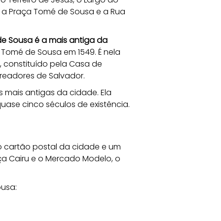
, a Praça Tomé de Sousa e a Rua 
e Sousa é a mais antiga da 
 Tomé de Sousa em 1549. É nela 
, constituído pela Casa de 
eadores de Salvador. 
mais antigas da cidade. Ela 
ase cinco séculos de existência.
 cartão postal da cidade e um 
a Cairu e o Mercado Modelo, o 
usa: