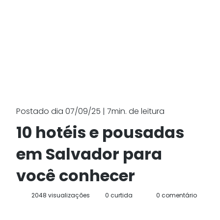
Postado dia 07/09/25 | 7min. de leitura
10 hotéis e pousadas
em Salvador para
você conhecer
2048 visualizações
0 curtida
0 comentário