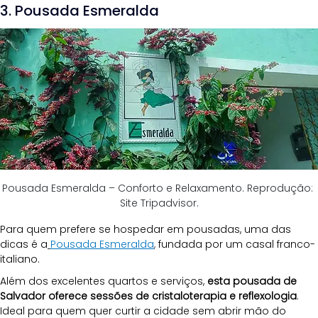
3. Pousada Esmeralda 
Pousada Esmeralda – Conforto e Relaxamento. Reprodução: 
Site Tripadvisor.
Para quem prefere se hospedar em pousadas, uma das 
dicas é a
Pousada Esmeralda
, 
fundada por um casal franco-
italiano.
Além dos excelentes quartos e serviços, 
esta pousada de 
Salvador oferece sessões de cristaloterapia e reflexologia
. 
Ideal para quem quer curtir a cidade sem abrir mão do 