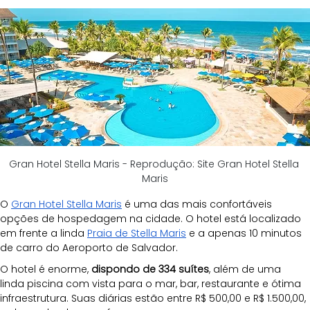
Gran Hotel Stella Maris - Reprodução: Site Gran Hotel Stella 
Maris
O 
Gran Hotel Stella Maris
 é uma das mais confortáveis 
opções de hospedagem na cidade. O hotel está localizado 
em frente a linda 
Praia de Stella Maris
 e a apenas 10 minutos 
de carro do Aeroporto de Salvador.
O hotel é enorme, 
dispondo de 334 suítes
, além de uma 
linda piscina com vista para o mar, bar, restaurante e ótima 
infraestrutura. Suas diárias estão entre R$ 500,00 e R$ 1.500,00, 