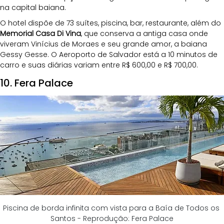
na capital baiana. 
O hotel dispõe de 73 suítes, piscina, bar, restaurante, além do 
Memorial Casa Di Vina
, que conserva a antiga casa onde 
viveram Vinícius de Moraes e seu grande amor, a baiana 
Gessy Gesse. O Aeroporto de Salvador está a 10 minutos de 
carro e suas diárias variam entre R$ 600,00 e R$ 700,00.
10. Fera Palace
Piscina de borda infinita com vista para a Baía de Todos os 
Santos - Reprodução: Fera Palace