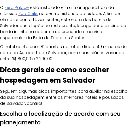
O 
Fera Palace
 está instalado em um antigo edifício da 
clássica 
Rua Chile
, no centro histórico da cidade. Além de 
ótimas e confortáveis suítes, este é um dos hotéis de 
Salvador que dispõe de restaurante, lounge bar e piscina de 
borda infinita na cobertura, oferecendo uma vista 
espetacular da Baía de Todos os Santos.
O hotel conta com 81 quartos no total e fica a 40 minutos de 
carro do Aeroporto de Salvador, com suas diárias variando 
entre R$ 800,00 e 2.200,00.
Dicas gerais de como escolher 
hospedagem em Salvador
Seguem algumas dicas importantes para auxiliar na escolha 
da sua hospedagem entre os melhores hotéis e pousadas 
de Salvador, confira!
Escolha a localização de acordo com seu 
planejamento