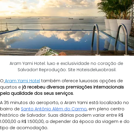
Aram Yami Hotel: luxo e exclusividade no coração de 
Salvador! Reprodução: Site Hoteisdeluxobrasil.
O
Aram Yami Hotel
também oferece luxuosas opções de 
quartos e 
já recebeu diversas premiações internacionais 
pela qualidade dos seus serviços
.
A 35 minutos do aeroporto, o Aram Yami está localizado no 
bairro de 
Santo Antônio Além do Carmo
, em pleno centro 
histórico de Salvador. Suas diárias podem variar entre R$ 
1.000,00 a R$ 1.500,00, a depender da época da viagem e do 
tipo de acomodação.