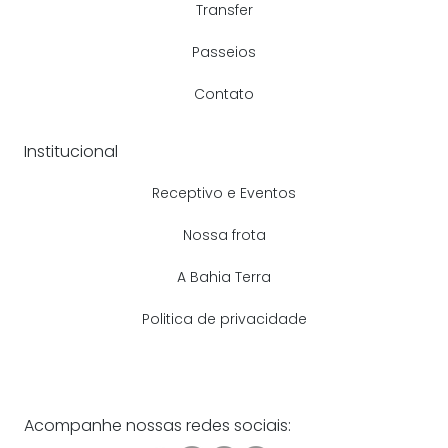
Transfer
Passeios
Contato
Institucional
Receptivo e Eventos
Nossa frota
A Bahia Terra
Politica de privacidade
Acompanhe nossas redes sociais: