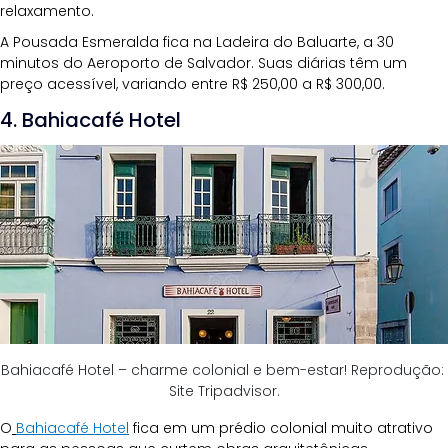
relaxamento.
A Pousada Esmeralda fica na Ladeira do Baluarte, a 30 
minutos do Aeroporto de Salvador. Suas diárias têm um 
preço acessível, variando entre R$ 250,00 a R$ 300,00.
4. Bahiacafé Hotel 
Bahiacafé Hotel – charme colonial e bem-estar! Reprodução: 
Site Tripadvisor.
O
Bahiacafé Hotel
fica em um prédio colonial muito atrativo 