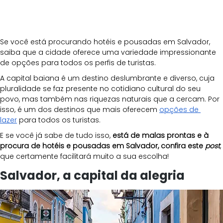
Se você está procurando hotéis e pousadas em Salvador, 
saiba que a cidade oferece uma variedade impressionante 
de opções para todos os perfis de turistas. 
A capital baiana é um destino deslumbrante e diverso, cuja 
pluralidade se faz presente no cotidiano cultural do seu 
povo, mas também nas riquezas naturais que a cercam. Por 
isso, é um dos destinos que mais oferecem 
opções de 
lazer
 para todos os turistas.
E se você já sabe de tudo isso, 
está de malas prontas e à 
procura de hotéis e pousadas em Salvador, confira este 
post
, 
que certamente facilitará muito a sua escolha! 
Salvador, a capital da alegria