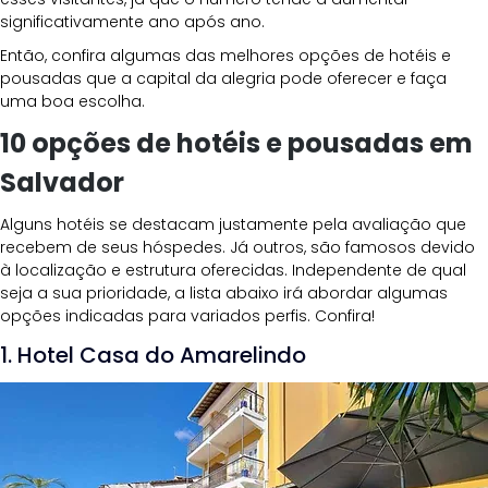
significativamente ano após ano.
Então, confira algumas das melhores opções de hotéis e 
pousadas que a capital da alegria pode oferecer e faça 
uma boa escolha.
10 opções de hotéis e pousadas em 
Salvador 
Alguns hotéis se destacam justamente pela avaliação que 
recebem de seus hóspedes. Já outros, são famosos devido 
à localização e estrutura oferecidas. Independente de qual 
seja a sua prioridade, a lista abaixo irá abordar algumas 
opções indicadas para variados perfis. Confira!
1. Hotel Casa do Amarelindo