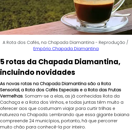
A Rota dos Cafés, na Chapada Diamantina - Reprodução / 
Empório Chapada Diamantina
5 rotas da Chapada Diamantina, 
incluindo novidades
As novas rotas na Chapada Diamantina são a Rota 
Sensorial, a Rota dos Cafés Especiais e a Rota das Frutas 
Vermelhas
. Somam-se a elas, as já conhecidas Rota da 
Cachaça e a Rota dos Vinhos, e todas juntas têm muito a 
oferecer aos que costumam viajar para curtir trilhas e 
natureza na Chapada. Lembrando que essa gigante baiana 
compreende 24 municípios, portanto, há que percorrer 
muito chão para conhecê-la por inteiro. 