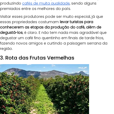
produzindo 
cafés de muita qualidade
, sendo alguns 
premiados entre os melhores do país.
Visitar esses produtores pode ser muito especial, já que 
essas propriedades costumam 
levar turistas para 
conhecerem as etapas da produção do café, além de 
degustá-los
, é claro. E não tem nada mais agradável que 
degustar um café fino quentinho em finais de tarde frios, 
fazendo novos amigos e curtindo a paisagem serrana da 
região.
3. Rota das Frutas Vermelhas