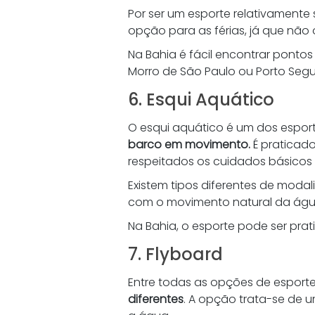
Por ser um esporte relativamente
opção para as férias, já que não 
Na Bahia é fácil encontrar pontos
Morro de São Paulo ou Porto Segu
6. Esqui Aquático 
O esqui aquático é um dos espor
barco em movimento.
 É praticad
respeitados os cuidados básicos
Existem tipos diferentes de modali
com o movimento natural da águ
Na Bahia, o esporte pode ser pra
7. Flyboard 
Entre todas as opções de esportes
diferentes
. A opção trata-se de 