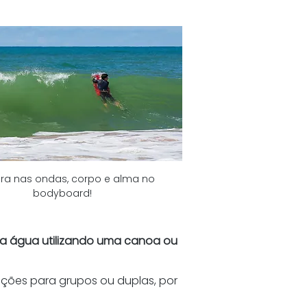
ra nas ondas, corpo e alma no 
bodyboard!
 a água utilizando uma canoa ou 
pções para grupos ou duplas, por 